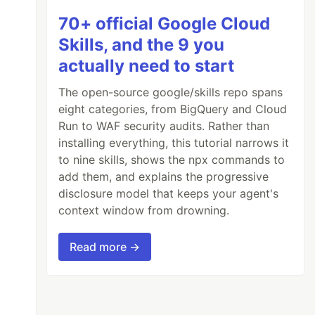
70+ official Google Cloud
Skills, and the 9 you
actually need to start
The open-source google/skills repo spans
eight categories, from BigQuery and Cloud
Run to WAF security audits. Rather than
installing everything, this tutorial narrows it
to nine skills, shows the npx commands to
add them, and explains the progressive
disclosure model that keeps your agent's
context window from drowning.
Read more →