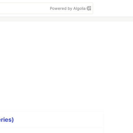
Powered by Algolia
ries)