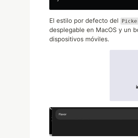
El estilo por defecto del
Picke
desplegable en MacOS y un b
dispositivos móviles.