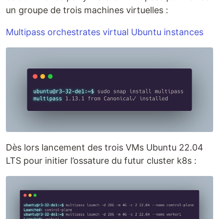
un groupe de trois machines virtuelles :
Multipass orchestrates virtual Ubuntu instances
Dès lors lancement des trois VMs Ubuntu 22.04
LTS pour initier l’ossature du futur cluster k8s :