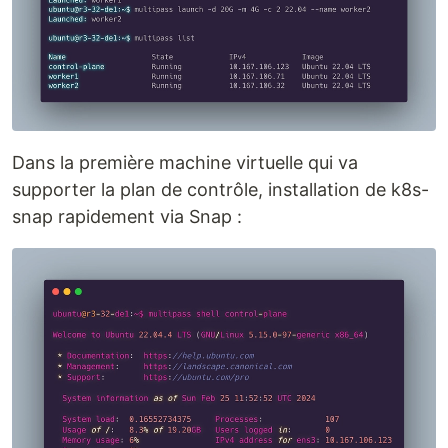
Dans la première machine virtuelle qui va
supporter la plan de contrôle, installation de k8s-
snap rapidement via Snap :