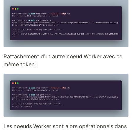
Rattachement d’un autre noeud Worker avec ce
même token :
Les noeuds Worker sont alors opérationnels dans