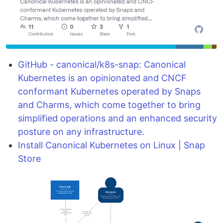
GitHub - canonical/k8s-snap: Canonical
Kubernetes is an opinionated and CNCF
conformant Kubernetes operated by Snaps
and Charms, which come together to bring
simplified operations and an enhanced security
posture on any infrastructure.
Install Canonical Kubernetes on Linux | Snap
Store