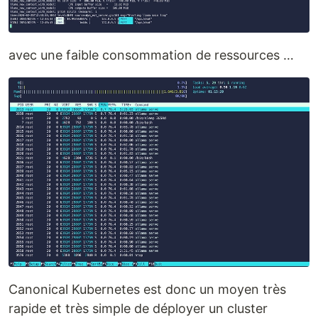
avec une faible consommation de ressources …
Canonical Kubernetes est donc un moyen très
rapide et très simple de déployer un cluster