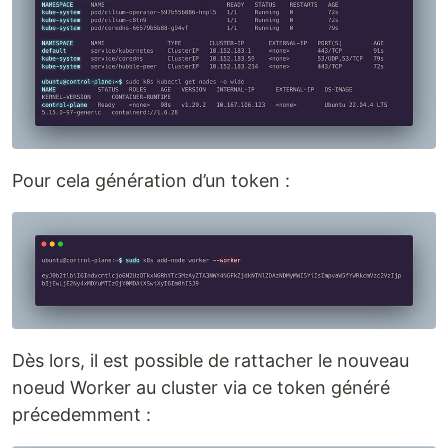
Pour cela génération d’un token :
Dès lors, il est possible de rattacher le nouveau
noeud Worker au cluster via ce token généré
précedemment :