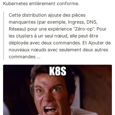
Kubernetes entièrement conforme.
Cette distribution ajoute des pièces
manquantes (par exemple, Ingress, DNS,
Réseau) pour une expérience “Zéro-op”. Pour
les clusters à un seul nœud, elle peut être
déployée avec deux commandes. Et Ajouter de
nouveaux nœuds avec seulement deux autres
commandes …