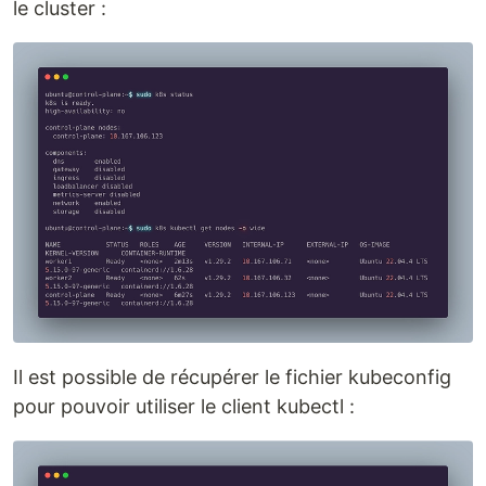
le cluster :
Il est possible de récupérer le fichier kubeconfig
pour pouvoir utiliser le client kubectl :