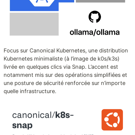
Focus sur Canonical Kubernetes, une distribution
Kubernetes minimaliste (à l’image de k0s/k3s)
livrée en quelques clics via Snap. L’accent est
notamment mis sur des opérations simplifiées et
une posture de sécurité renforcée sur n’importe
quelle infrastructure.