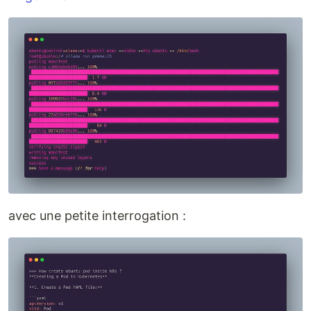
avec une petite interrogation :