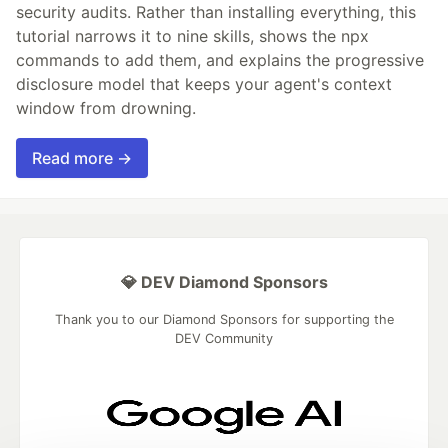
security audits. Rather than installing everything, this
tutorial narrows it to nine skills, shows the npx
commands to add them, and explains the progressive
disclosure model that keeps your agent's context
window from drowning.
Read more →
💎 DEV Diamond Sponsors
Thank you to our Diamond Sponsors for supporting the
DEV Community