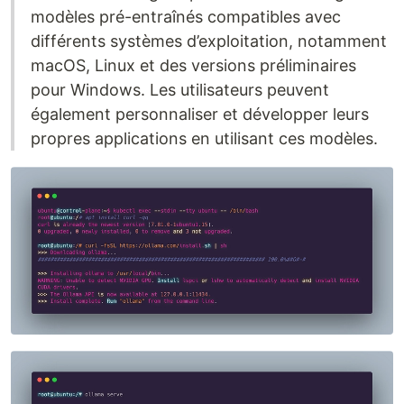
modèles pré-entraînés compatibles avec
différents systèmes d’exploitation, notamment
macOS, Linux et des versions préliminaires
pour Windows. Les utilisateurs peuvent
également personnaliser et développer leurs
propres applications en utilisant ces modèles.