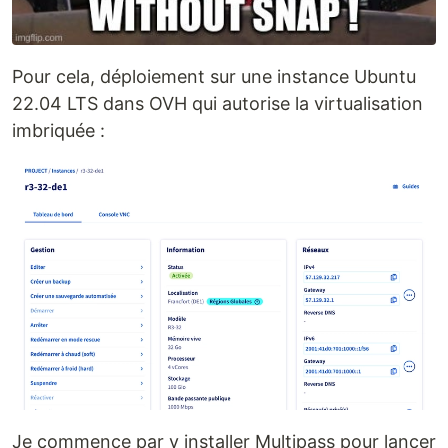
Pour cela, déploiement sur une instance Ubuntu
22.04 LTS dans OVH qui autorise la virtualisation
imbriquée :
Je commence par y installer Multipass pour lancer