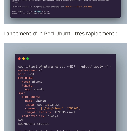
Lancement d’un Pod Ubuntu très rapidement :