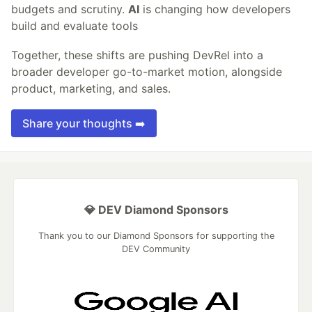
budgets and scrutiny.
AI
is changing how developers
build and evaluate tools
Together, these shifts are pushing DevRel into a
broader developer go-to-market motion, alongside
product, marketing, and sales.
Share your thoughts ➡️
💎 DEV Diamond Sponsors
Thank you to our Diamond Sponsors for supporting the
DEV Community