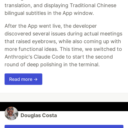
translation, and displaying Traditional Chinese
bilingual subtitles in the App window.
After the App went live, the developer
discovered several issues during actual meetings
that raised eyebrows, while also coming up with
more functional ideas. This time, we switched to
Anthropic's Claude Code to start the second
round of deep polishing in the terminal.
Read more →
Douglas Costa