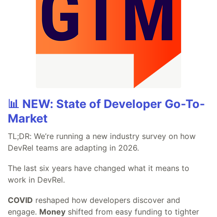
📊 NEW: State of Developer Go-To-
Market
TL;DR: We’re running a new industry survey on how
DevRel teams are adapting in 2026.
The last six years have changed what it means to
work in DevRel.
COVID
reshaped how developers discover and
engage.
Money
shifted from easy funding to tighter