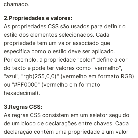
chamado.
2.Propriedades e valores:
As propriedades CSS são usados para definir o
estilo dos elementos selecionados. Cada
propriedade tem um valor associado que
especifica como o estilo deve ser aplicado.
Por exemplo, a propriedade "color" define a cor
do texto e pode ter valores como "vermelho",
"azul", "rgb(255,0,0)" (vermelho em formato RGB)
ou "#FF0000" (vermelho em formato
hexadecimal).
3.Regras CSS:
As regras CSS consistem em um seletor seguido
de um bloco de declarações entre chaves. Cada
declaração contém uma propriedade e um valor