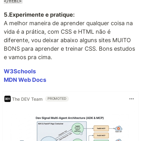
</html>
5.Experimente e pratique:
A melhor maneira de aprender qualquer coisa na
vida é a prática, com CSS e HTML não é
diferente, vou deixar abaixo alguns sites MUITO
BONS para aprender e treinar CSS. Bons estudos
e vamos pra cima.
W3Schools
MDN Web Docs
The DEV Team
PROMOTED