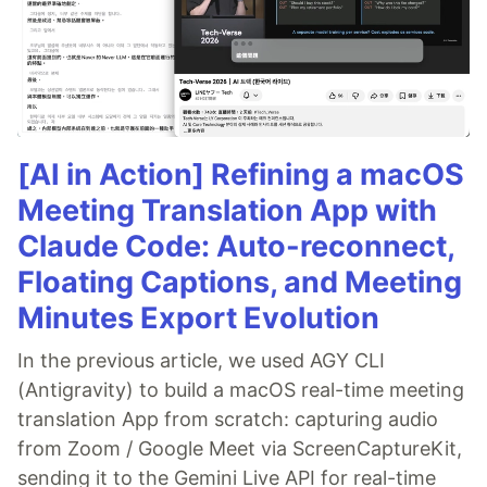
[AI in Action] Refining a macOS
Meeting Translation App with
Claude Code: Auto-reconnect,
Floating Captions, and Meeting
Minutes Export Evolution
In the previous article, we used AGY CLI
(Antigravity) to build a macOS real-time meeting
translation App from scratch: capturing audio
from Zoom / Google Meet via ScreenCaptureKit,
sending it to the Gemini Live API for real-time