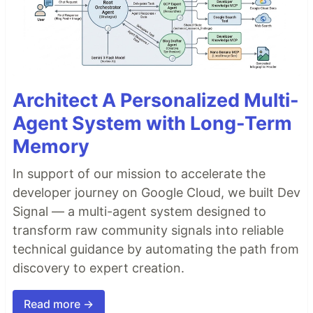
Architect A Personalized Multi-
Agent System with Long-Term
Memory
In support of our mission to accelerate the
developer journey on Google Cloud, we built Dev
Signal — a multi-agent system designed to
transform raw community signals into reliable
technical guidance by automating the path from
discovery to expert creation.
Read more →