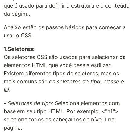
que é usado para definir a estrutura e o conteúdo
da página.
Abaixo estão os passos básicos para começar a
usar o CSS:
1.Seletores:
Os seletores CSS são usados para selecionar os
elementos HTML que você deseja estilizar.
Existem diferentes tipos de seletores, mas os
mais comuns são os
seletores de tipo
,
classe
e
ID
.
- Seletores de tipo:
Seleciona elementos com
base em seu tipo HTML. Por exemplo, <"h1">
seleciona todos os cabeçalhos de nível 1 na
página.