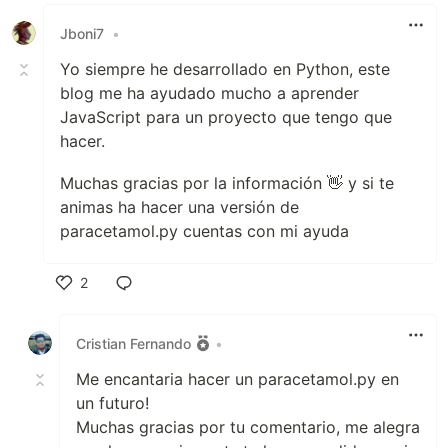
Like
Jboni7
•
Yo siempre he desarrollado en Python, este
blog me ha ayudado mucho a aprender
JavaScript para un proyecto que tengo que
hacer.
Muchas gracias por la información 👋 y si te
animas ha hacer una versión de
paracetamol.py cuentas con mi ayuda
2
Like
Cristian Fernando
•
Me encantaria hacer un paracetamol.py en
un futuro!
Muchas gracias por tu comentario, me alegra