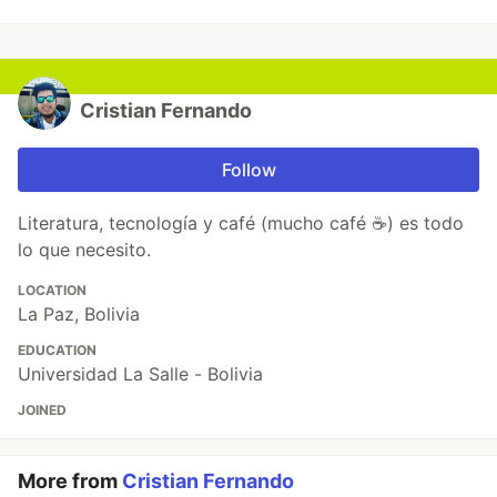
Cristian Fernando
Follow
Literatura, tecnología y café (mucho café ☕) es todo
lo que necesito.
LOCATION
La Paz, Bolivia
EDUCATION
Universidad La Salle - Bolivia
JOINED
More from
Cristian Fernando