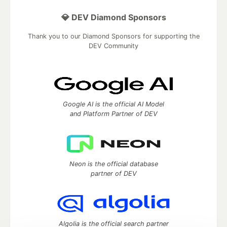
💎 DEV Diamond Sponsors
Thank you to our Diamond Sponsors for supporting the
DEV Community
Google AI is the official AI Model
and Platform Partner of DEV
Neon is the official database
partner of DEV
Algolia is the official search partner