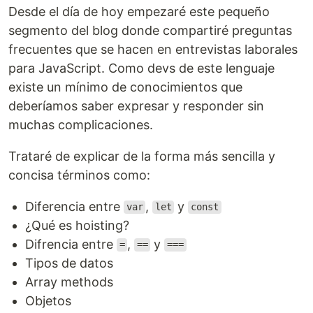
Desde el día de hoy empezaré este pequeño
segmento del blog donde compartiré preguntas
frecuentes que se hacen en entrevistas laborales
para JavaScript. Como devs de este lenguaje
existe un mínimo de conocimientos que
deberíamos saber expresar y responder sin
muchas complicaciones.
Trataré de explicar de la forma más sencilla y
concisa términos como:
Diferencia entre
,
y
var
let
const
¿Qué es hoisting?
Difrencia entre
,
y
=
==
===
Tipos de datos
Array methods
Objetos