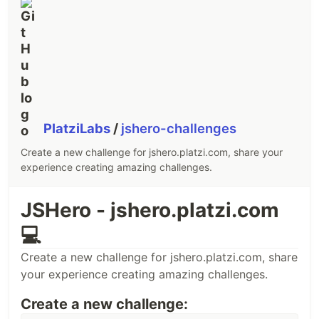
PlatziLabs
/
jshero-challenges
Create a new challenge for jshero.platzi.com, share your
experience creating amazing challenges.
JSHero - jshero.platzi.com
💻
Create a new challenge for jshero.platzi.com, share
your experience creating amazing challenges.
Create a new challenge: