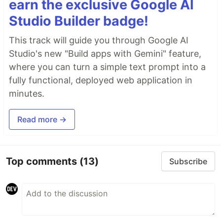
earn the exclusive Google AI
Studio Builder badge!
This track will guide you through Google AI
Studio's new "Build apps with Gemini" feature,
where you can turn a simple text prompt into a
fully functional, deployed web application in
minutes.
Read more →
Top comments
(13)
Subscribe