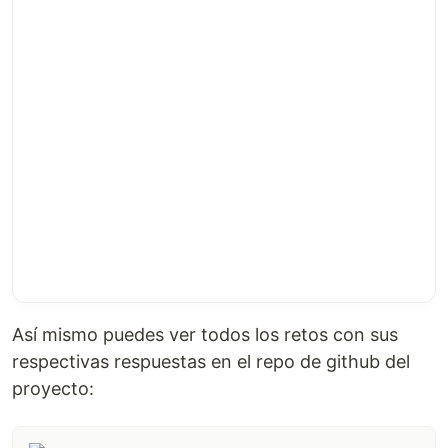
Así mismo puedes ver todos los retos con sus
respectivas respuestas en el repo de github del
proyecto: