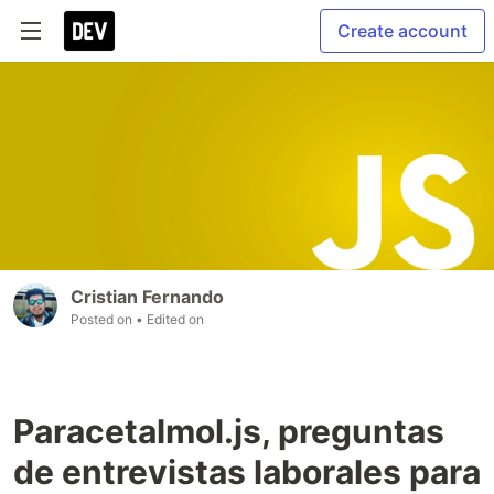
Create account
Cristian Fernando
Posted on
• Edited on
Paracetalmol.js, preguntas
de entrevistas laborales para