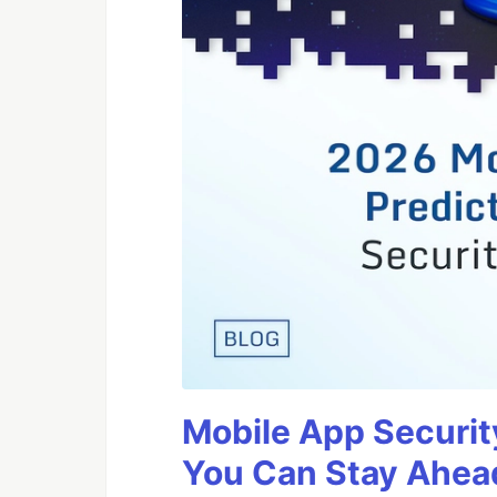
Mobile App Securit
You Can Stay Ahead