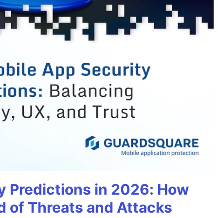
y Predictions in 2026: How
 of Threats and Attacks