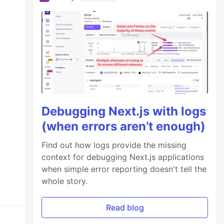
Debugging Next.js with logs
(when errors aren’t enough)
Find out how logs provide the missing
context for debugging Next.js applications
when simple error reporting doesn't tell the
whole story.
Read blog