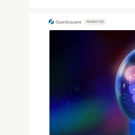
Guardsquare
PROMOTED