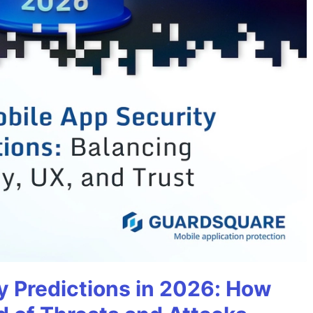
y Predictions in 2026: How