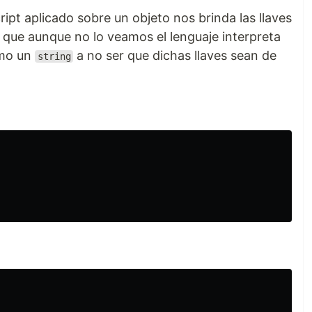
ipt aplicado sobre un objeto nos brinda las llaves
 que aunque no lo veamos el lenguaje interpreta
omo un
a no ser que dichas llaves sean de
string