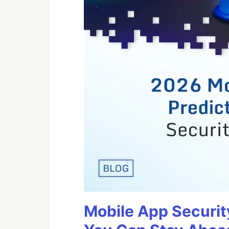
Mobile App Securit