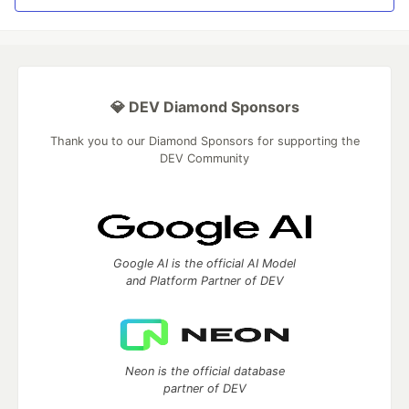
💎 DEV Diamond Sponsors
Thank you to our Diamond Sponsors for supporting the
DEV Community
Google AI is the official AI Model
and Platform Partner of DEV
Neon is the official database
partner of DEV