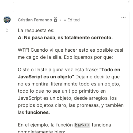
Cristian Fernando
•
• Edited
La respuesta es:
A: No pasa nada, es totalmente correcto.
WTF! Cuando vi que hacer esto es posible casi
me caigo de la silla. Expliquemos por que:
Oiste o leiste alguna vez esta frase:
"Todo en
JavaScript es un objeto"
Dejame decirte que
no es mentira, literalmente todo es un objeto,
todo lo que no sea un tipo primitivo en
JavaScript es un objeto, desde arreglos, los
propios objetos claro, las promesas, y también
las
funciones
.
En el ejemplo, la función
funciona
bark()
completamente bien: