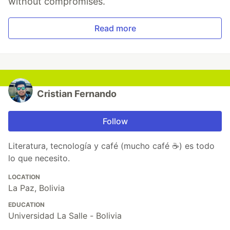
without compromises.
Read more
Cristian Fernando
Follow
Literatura, tecnología y café (mucho café ☕) es todo
lo que necesito.
LOCATION
La Paz, Bolivia
EDUCATION
Universidad La Salle - Bolivia