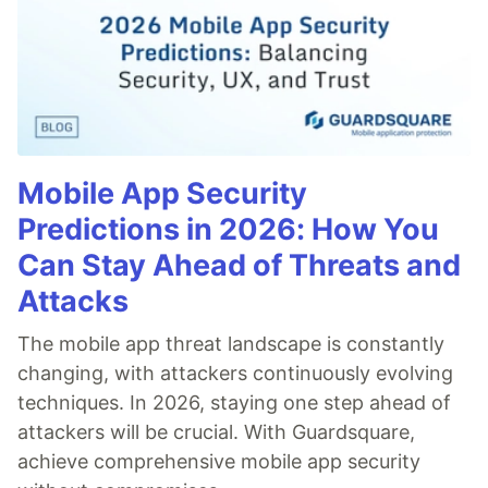
Mobile App Security
Predictions in 2026: How You
Can Stay Ahead of Threats and
Attacks
The mobile app threat landscape is constantly
changing, with attackers continuously evolving
techniques. In 2026, staying one step ahead of
attackers will be crucial. With Guardsquare,
achieve comprehensive mobile app security