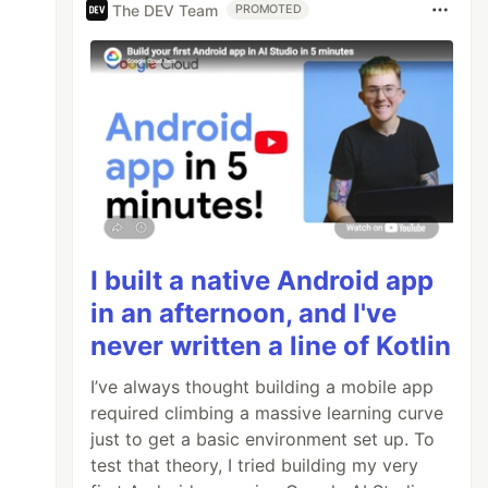
The DEV Team
PROMOTED
I built a native Android app
in an afternoon, and I've
never written a line of Kotlin
I’ve always thought building a mobile app
required climbing a massive learning curve
just to get a basic environment set up. To
test that theory, I tried building my very