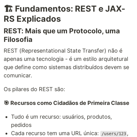
🏗️ Fundamentos: REST e JAX-
RS Explicados
REST: Mais que um Protocolo, uma
Filosofia
REST (Representational State Transfer) não é
apenas uma tecnologia - é um estilo arquitetural
que define como sistemas distribuídos devem se
comunicar.
Os pilares do REST são:
🎯 Recursos como Cidadãos de Primeira Classe
Tudo é um recurso: usuários, produtos,
pedidos
Cada recurso tem uma URL única:
,
/users/123