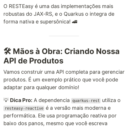
O RESTEasy é uma das implementações mais
robustas do JAX-RS, e o Quarkus o integra de
forma nativa e supersônica! 🚄
🛠️ Mãos à Obra: Criando Nossa
API de Produtos
Vamos construir uma API completa para gerenciar
produtos. É um exemplo prático que você pode
adaptar para qualquer domínio!
💡
Dica Pro:
A dependencia
utiliza o
quarkus-rest
é a versão mais moderna e
resteasy-reactive
performática. Ele usa programação reativa por
baixo dos panos, mesmo que você escreva