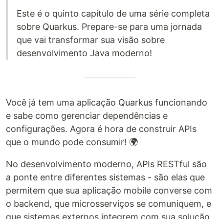
Este é o quinto capítulo de uma série completa
sobre Quarkus. Prepare-se para uma jornada
que vai transformar sua visão sobre
desenvolvimento Java moderno!
Você já tem uma aplicação Quarkus funcionando
e sabe como gerenciar dependências e
configurações. Agora é hora de construir APIs
que o mundo pode consumir! 🌍
No desenvolvimento moderno, APIs RESTful são
a ponte entre diferentes sistemas - são elas que
permitem que sua aplicação mobile converse com
o backend, que microsserviços se comuniquem, e
que sistemas externos integrem com sua solução.