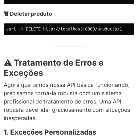
🗑️ Deletar produto
curl 
-X
⚠️ Tratamento de Erros e
Exceções
Agora que temos nossa API básica funcionando,
precisamos torná-la robusta com um sistema
profissional de tratamento de erros. Uma API
robusta deve lidar graciosamente com situações
inesperadas.
1. Exceções Personalizadas