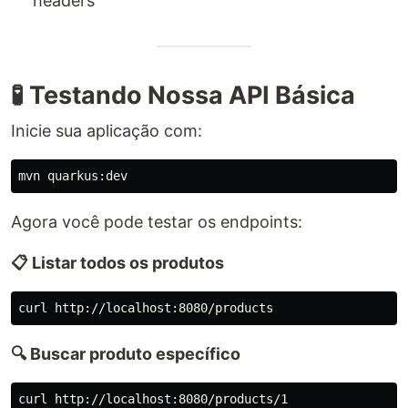
headers
🧪 Testando Nossa API Básica
Inicie sua aplicação com:
Agora você pode testar os endpoints:
📋 Listar todos os produtos
🔍 Buscar produto específico