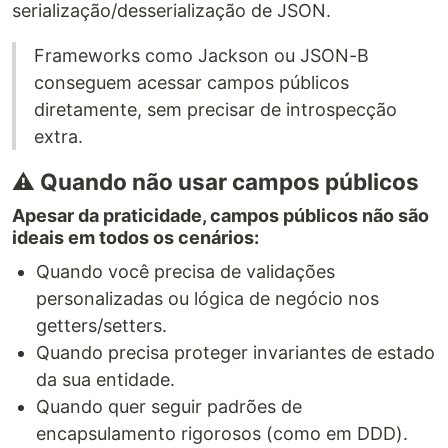
serialização/desserialização de JSON.
Frameworks como Jackson ou JSON-B
conseguem acessar campos públicos
diretamente, sem precisar de introspecção
extra.
⚠️ Quando não usar campos públicos
Apesar da praticidade, campos públicos não são
ideais em todos os cenários:
Quando você precisa de validações
personalizadas ou lógica de negócio nos
getters/setters.
Quando precisa proteger invariantes de estado
da sua entidade.
Quando quer seguir padrões de
encapsulamento rigorosos (como em DDD).