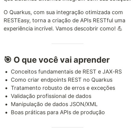
O Quarkus, com sua integração otimizada com
RESTEasy, torna a criação de APIs RESTful uma
experiência incrível. Vamos descobrir como! 💪
🎯 O que você vai aprender
Conceitos fundamentais de REST e JAX-RS
Como criar endpoints REST no Quarkus
Tratamento robusto de erros e exceções
Validação profissional de dados
Manipulação de dados JSON/XML
Boas práticas para APIs de produção