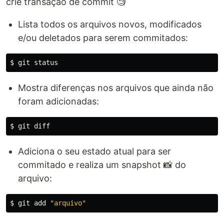
crie transação de commit 🧐
Lista todos os arquivos novos, modificados
e/ou deletados para serem commitados:
$ 
Mostra diferenças nos arquivos que ainda não
foram adicionadas:
$ 
Adiciona o seu estado atual para ser
commitado e realiza um snapshot 📸 do
arquivo:
$ 
git add 
"arquivo"