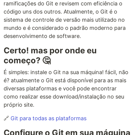
ramificações do Git e revisem com eficiência o
código uns dos outros. Atualmente, o Git é o
sistema de controle de versão mais utilizado no
mundo e é considerado o padrão moderno para
desenvolvimento de software.
Certo! mas por onde eu
começo? 🤔
É simples: instale o Git na sua máquina! fácil, não
é? atualmente o Git está disponível para as mais
diversas plataformas e você pode encontrar
como realizar esse download/instalação no seu
próprio site.
🔗
Git para todas as plataformas
Configure o Git em sua máquina