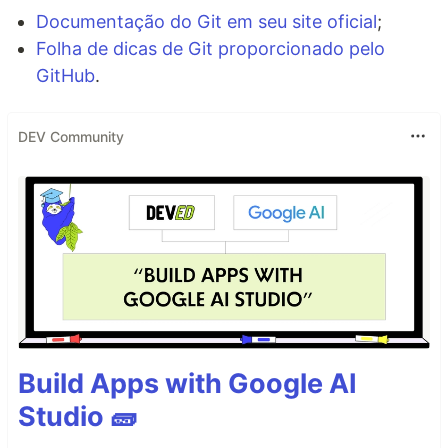
Documentação do Git em seu site oficial
;
Folha de dicas de Git proporcionado pelo
GitHub
.
DEV Community
Build Apps with Google AI
Studio 🧱