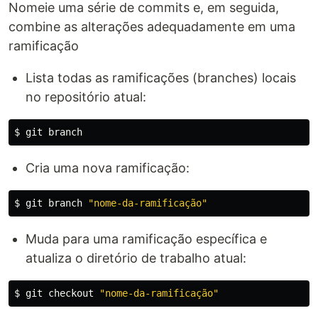
Nomeie uma série de commits e, em seguida,
combine as alterações adequadamente em uma
ramificação
Lista todas as ramificações (branches) locais
no repositório atual:
$ 
Cria uma nova ramificação:
$ 
git branch 
"nome-da-ramificação"
Muda para uma ramificação específica e
atualiza o diretório de trabalho atual:
$ 
git checkout 
"nome-da-ramificação"