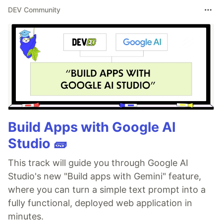
DEV Community
Build Apps with Google AI
Studio 🧱
This track will guide you through Google AI
Studio's new "Build apps with Gemini" feature,
where you can turn a simple text prompt into a
fully functional, deployed web application in
minutes.