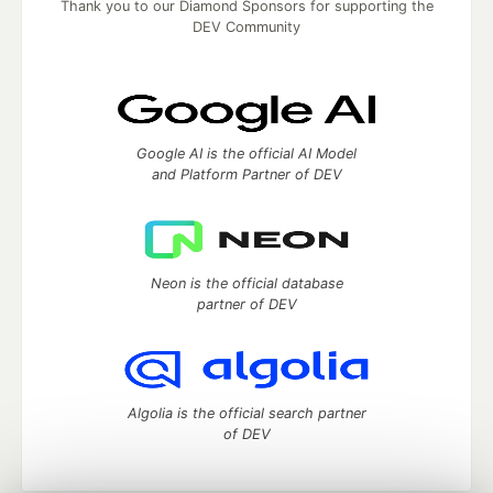
Thank you to our Diamond Sponsors for supporting the
DEV Community
Google AI is the official AI Model
and Platform Partner of DEV
Neon is the official database
partner of DEV
Algolia is the official search partner
of DEV