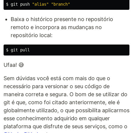
$ 
git push 
"alias"
"branch"
Baixa o histórico presente no repositório
remoto e incorpora as mudanças no
repositório local:
$ 
Ufaa! 😅
Sem dúvidas você está com mais do que o
necessário para versionar o seu código de
maneira correta e segura. O bom de se utilizar do
git é que, como foi citado anteriormente, ele é
globalmente utilizado, o que possibilita aplicarmos
esse conhecimento adquirido em qualquer
plataforma que disfrute de seus serviços, como o