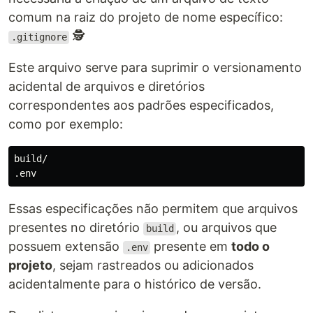
comum na raiz do projeto de nome específico:
🕵️
.gitignore
Este arquivo serve para suprimir o versionamento
acidental de arquivos e diretórios
correspondentes aos padrões especificados,
como por exemplo:
build/

Essas especificações não permitem que arquivos
presentes no diretório
, ou arquivos que
build
possuem extensão
presente em
todo o
.env
projeto
, sejam rastreados ou adicionados
acidentalmente para o histórico de versão.