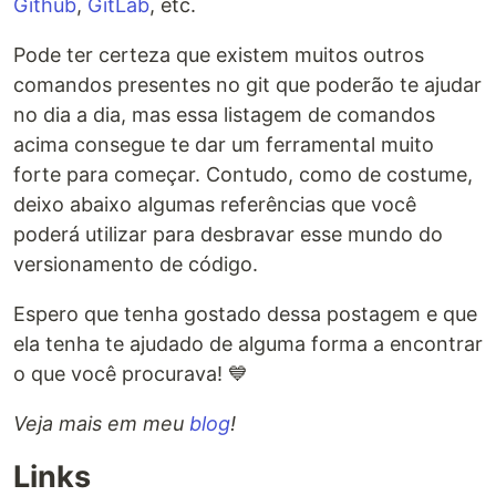
Github
,
GitLab
, etc.
Pode ter certeza que existem muitos outros
comandos presentes no git que poderão te ajudar
no dia a dia, mas essa listagem de comandos
acima consegue te dar um ferramental muito
forte para começar. Contudo, como de costume,
deixo abaixo algumas referências que você
poderá utilizar para desbravar esse mundo do
versionamento de código.
Espero que tenha gostado dessa postagem e que
ela tenha te ajudado de alguma forma a encontrar
o que você procurava! 💙
Veja mais em meu
blog
!
Links