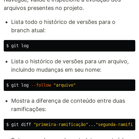
arquivos presentes no projeto.
Lista todo o histórico de versões para o
branch atual:
$ 
Lista o histórico de versões para um arquivo,
incluindo mudanças em seu nome:
$ 
git log 
--follow
"arquivo"
Mostra a diferença de conteúdo entre duas
ramificações:
$ 
git diff 
"primeira-ramificação"
...
"segunda-ramifica