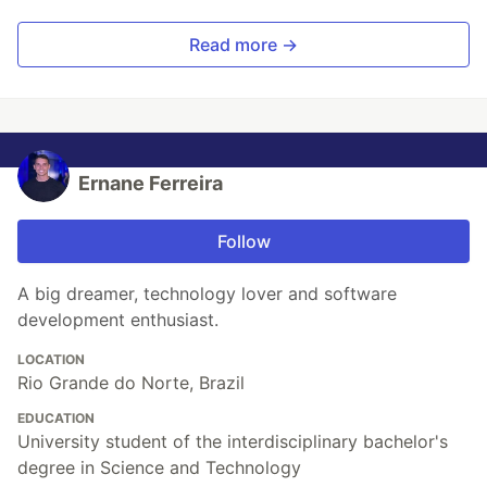
Read more →
Ernane Ferreira
Follow
A big dreamer, technology lover and software
development enthusiast.
LOCATION
Rio Grande do Norte, Brazil
EDUCATION
University student of the interdisciplinary bachelor's
degree in Science and Technology