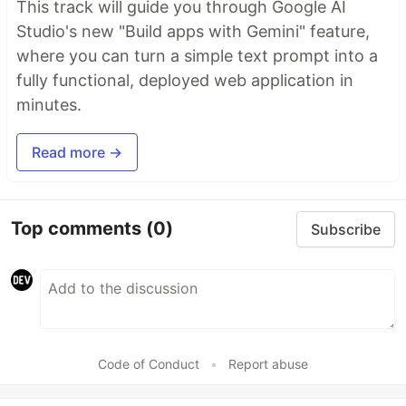
This track will guide you through Google AI
Studio's new "Build apps with Gemini" feature,
where you can turn a simple text prompt into a
fully functional, deployed web application in
minutes.
Read more →
Top comments
(0)
Subscribe
Code of Conduct
•
Report abuse