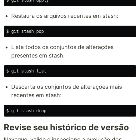
$ 
Restaura os arquivos recentes em stash:
$ 
Lista todos os conjuntos de alterações
presentes em stash:
$ 
Descarta os conjuntos de alterações mais
recentes em stash:
$ 
Revise seu histórico de versão
Navegue, valide e inspecione a evolução dos