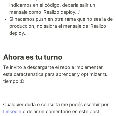
indicamos en el código, debería salir un
mensaje como 'Realizo deploy...'
Si hacemos push en otra rama que no sea la de
producción, no saldrá el mensaje de 'Realizo
deploy...'
Ahora es tu turno
Te invito a descargarte el repo e implementar
esta característica para aprender y optimizar tu
tiempo :D
Cualquier duda o consulta me podés escribir por
Linkedin
o dejar un comentario en este post.