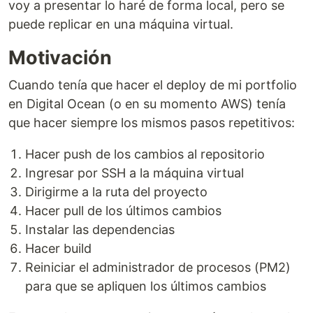
voy a presentar lo haré de forma local, pero se
puede replicar en una máquina virtual.
Motivación
Cuando tenía que hacer el deploy de mi portfolio
en Digital Ocean (o en su momento AWS) tenía
que hacer siempre los mismos pasos repetitivos:
Hacer push de los cambios al repositorio
Ingresar por SSH a la máquina virtual
Dirigirme a la ruta del proyecto
Hacer pull de los últimos cambios
Instalar las dependencias
Hacer build
Reiniciar el administrador de procesos (PM2)
para que se apliquen los últimos cambios