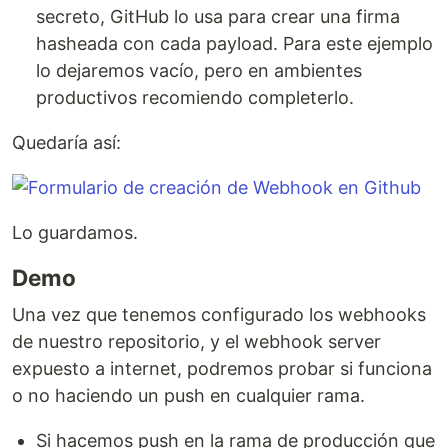
secreto, GitHub lo usa para crear una firma
hasheada con cada payload. Para este ejemplo
lo dejaremos vacío, pero en ambientes
productivos recomiendo completerlo.
Quedaría así:
Lo guardamos.
Demo
Una vez que tenemos configurado los webhooks
de nuestro repositorio, y el webhook server
expuesto a internet, podremos probar si funciona
o no haciendo un push en cualquier rama.
Si hacemos push en la rama de producción que