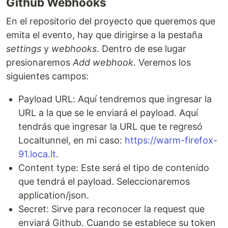
Github Webhooks
En el repositorio del proyecto que queremos que
emita el evento, hay que dirigirse a la pestaña
settings
y
webhooks
. Dentro de ese lugar
presionaremos
Add webhook
. Veremos los
siguientes campos:
Payload URL: Aquí tendremos que ingresar la
URL a la que se le enviará el payload. Aquí
tendrás que ingresar la URL que te regresó
Localtunnel, en mi caso:
https://warm-firefox-
91.loca.lt
.
Content type: Este será el tipo de contenido
que tendrá el payload. Seleccionaremos
application/json.
Secret: Sirve para reconocer la request que
enviará Github. Cuando se establece su token