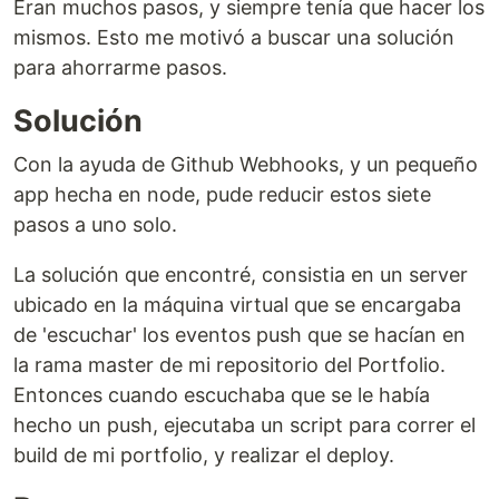
Eran muchos pasos, y siempre tenía que hacer los
mismos. Esto me motivó a buscar una solución
para ahorrarme pasos.
Solución
Con la ayuda de Github Webhooks, y un pequeño
app hecha en node, pude reducir estos siete
pasos a uno solo.
La solución que encontré, consistia en un server
ubicado en la máquina virtual que se encargaba
de 'escuchar' los eventos push que se hacían en
la rama master de mi repositorio del Portfolio.
Entonces cuando escuchaba que se le había
hecho un push, ejecutaba un script para correr el
build de mi portfolio, y realizar el deploy.