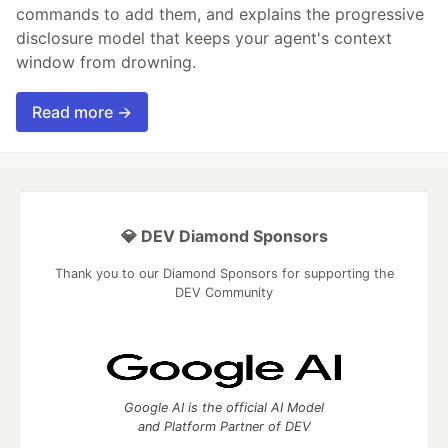
commands to add them, and explains the progressive
disclosure model that keeps your agent's context
window from drowning.
Read more →
💎 DEV Diamond Sponsors
Thank you to our Diamond Sponsors for supporting the
DEV Community
Google AI is the official AI Model
and Platform Partner of DEV