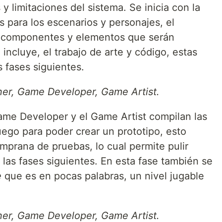
y limitaciones del sistema. Se inicia con la
 para los escenarios y personajes, el
os componentes y elementos que serán
incluye, el trabajo de arte y código, estas
 fases siguientes.
er, Game Developer, Game Artist.
ame Developer y el Game Artist compilan las
juego para poder crear un prototipo, esto
emprana de pruebas, lo cual permite pulir
las fases siguientes. En esta fase también se
e
que es en pocas palabras, un nivel jugable
er, Game Developer, Game Artist.