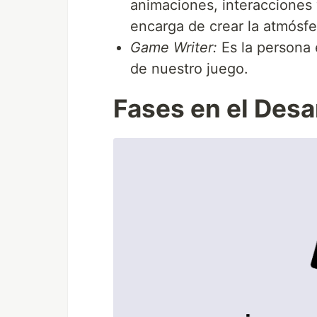
animaciones, interacciones 
encarga de crear la atmósfe
Game Writer:
Es la persona e
de nuestro juego.
Fases en el Desa