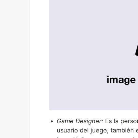
Game Designer:
Es la perso
usuario del juego, también 