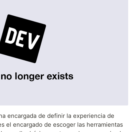
na encargada de definir la experiencia de
es el encargado de escoger las herramientas