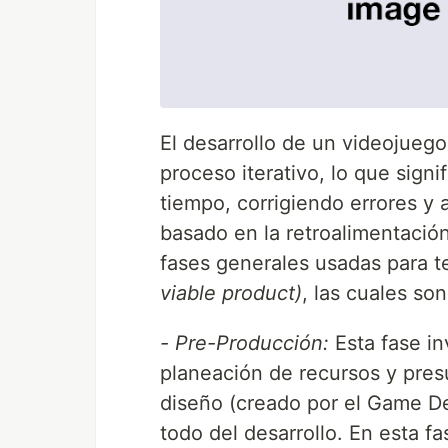
El desarrollo de un videojuego
proceso iterativo, lo que signi
tiempo, corrigiendo errores y 
basado en la retroalimentación
fases generales usadas para t
viable product)
, las cuales son
- Pre-Producción:
Esta fase in
planeación de recursos y pre
diseño (creado por el Game Des
todo del desarrollo. En esta 