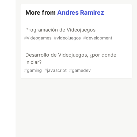
More from
Andres Ramirez
Programación de Videojuegos
#
videogames
#
videojuegos
#
development
Desarrollo de Videojuegos, ¿por donde
iniciar?
#
gaming
#
javascript
#
gamedev