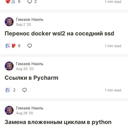
6
2
1 min read
Гимаев Наиль
Sep 2 '20
Перенос docker wsl2 на соседний ssd
6
1 min read
Гимаев Наиль
Aug 30 '20
Ссылки в Pycharm
2
1 min read
Гимаев Наиль
Aug 28 '20
Замена вложенным циклам в python