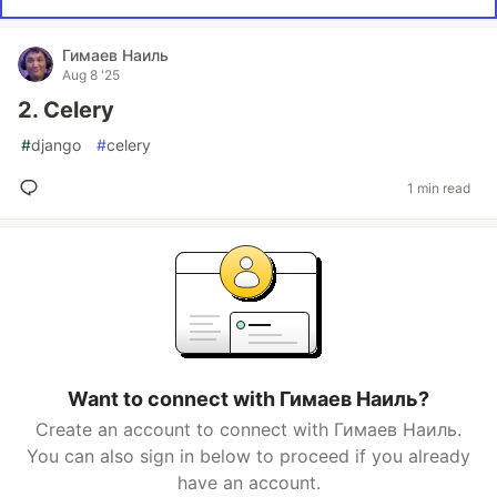
Гимаев Наиль
Aug 8 '25
2. Celery
#
django
#
celery
1 min read
Want to connect with Гимаев Наиль?
Create an account to connect with Гимаев Наиль.
You can also sign in below to proceed if you already
have an account.