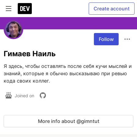
Create account
Follow
Гимаев Наиль
Я здесь, чтобы оставлять после себя кучи мыслей и 
знаний, которые я обычно высказываю при ревью 
кода своих коллег. 
Joined on
More info about @gimntut