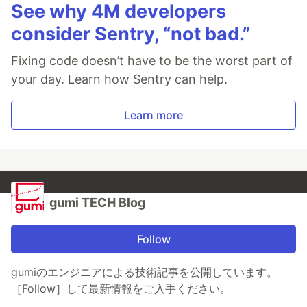
See why 4M developers
consider Sentry, “not bad.”
Fixing code doesn’t have to be the worst part of
your day. Learn how Sentry can help.
Learn more
gumi TECH Blog
Follow
gumiのエンジニアによる技術記事を公開しています。
［Follow］して最新情報をご入手ください。