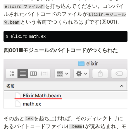
を打ち込んでください。コンパイ
elixirc ファイル名
ルされたバイトコードのファイルが
Elixir.モジュール
という名前でつくられるはずです(図001)。
名.beam
$
図001■モジュールのバイトコードがつくられた
そのあと
を起ち上げれば、そのディレクトリに
iex
あるバイトコードファイル(
)が読み込まれ、モ
.beam