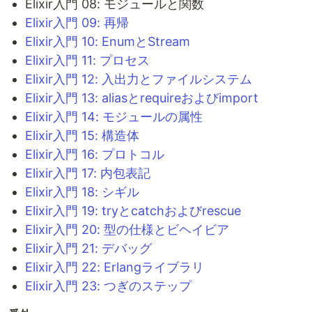
Elixir入門 08: モジュールと関数
Elixir入門 09: 再帰
Elixir入門 10: EnumとStream
Elixir入門 11: プロセス
Elixir入門 12: 入出力とファイルシステム
Elixir入門 13: aliasとrequireおよびimport
Elixir入門 14: モジュールの属性
Elixir入門 15: 構造体
Elixir入門 16: プロトコル
Elixir入門 17: 内包表記
Elixir入門 18: シギル
Elixir入門 19: tryとcatchおよびrescue
Elixir入門 20: 型の仕様とビヘイビア
Elixir入門 21: デバッグ
Elixir入門 22: Erlangライブラリ
Elixir入門 23: つぎのステップ