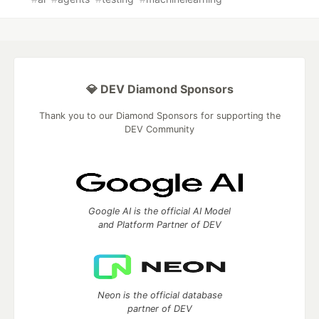
💎 DEV Diamond Sponsors
Thank you to our Diamond Sponsors for supporting the
DEV Community
Google AI is the official AI Model
and Platform Partner of DEV
Neon is the official database
partner of DEV