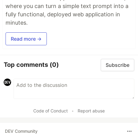
where you can turn a simple text prompt into a
fully functional, deployed web application in
minutes.
Read more →
Top comments
(0)
Subscribe
Code of Conduct
•
Report abuse
DEV Community