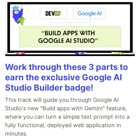
Work through these 3 parts to
earn the exclusive Google AI
Studio Builder badge!
This track will guide you through Google AI
Studio's new "Build apps with Gemini" feature,
where you can turn a simple text prompt into a
fully functional, deployed web application in
minutes.