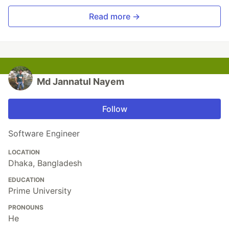
Read more →
Md Jannatul Nayem
Follow
Software Engineer
LOCATION
Dhaka, Bangladesh
EDUCATION
Prime University
PRONOUNS
He