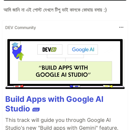
আমি জানি না এই পোস্ট দেখলে টিপু ভাই কালকে কোথায় বসায় :)
DEV Community
Build Apps with Google AI
Studio 🧱
This track will guide you through Google AI
Studio's new "Build apps with Gemini" feature,