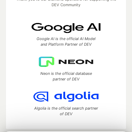
DEV Community
Google AI is the official AI Model
and Platform Partner of DEV
Neon is the official database
partner of DEV
Algolia is the official search partner
of DEV