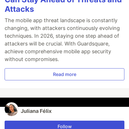
Attacks
The mobile app threat landscape is constantly
changing, with attackers continuously evolving
techniques. In 2026, staying one step ahead of
attackers will be crucial. With Guardsquare,
achieve comprehensive mobile app security
without compromises.
Read more
Juliana Félix
Follow