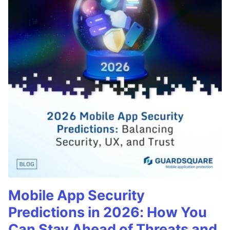
Mobile App Security
Predictions in 2026: How You
Can Stay Ahead of Threats and