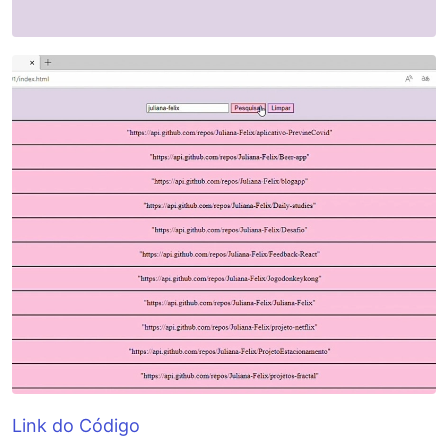
Link do Código