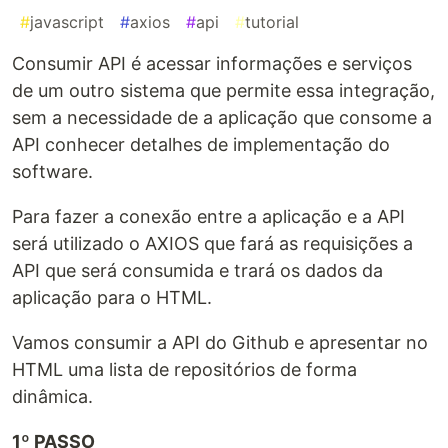
#
javascript
#
axios
#
api
#
tutorial
Consumir API é acessar informações e serviços
de um outro sistema que permite essa integração,
sem a necessidade de a aplicação que consome a
API conhecer detalhes de implementação do
software.
Para fazer a conexão entre a aplicação e a API
será utilizado o AXIOS que fará as requisições a
API que será consumida e trará os dados da
aplicação para o HTML.
Vamos consumir a API do Github e apresentar no
HTML uma lista de repositórios de forma
dinâmica.
1º PASSO