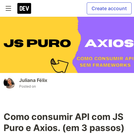
Create account
Juliana Félix
Posted on
Como consumir API com JS
Puro e Axios. (em 3 passos)