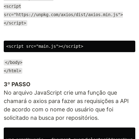
<script
src="https://unpkg.com/axios/dist/axios.min.js">
</script>
</body>
</html>
3º PASSO
No arquivo JavaScript crie uma função que
chamará o axios para fazer as requisições a API
de acordo com o nome do usuário que foi
solicitado na busca por repositórios.