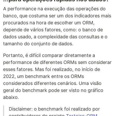
A performance na execução das operações do
banco, que costuma ser um dos indicadores mais
procurados na hora de escolher um ORM,
depende de vários fatores, como: o banco de
dados usado, a complexidade das consultas e o
tamanho do conjunto de dados.
Portanto, é difícil comparar diretamente a
performance de diferentes ORMs sem considerar
esses fatores. Mas foi realizado, no início de
2022, um benchmark entre os ORMs
considerados diferentes cenários. Uma visão
geral do benchmark pode ser visto no gráfico
abaixo.
Disclaimer: o benchmark foi realizado por
contribuidores do projeto
Tortoise-ORM