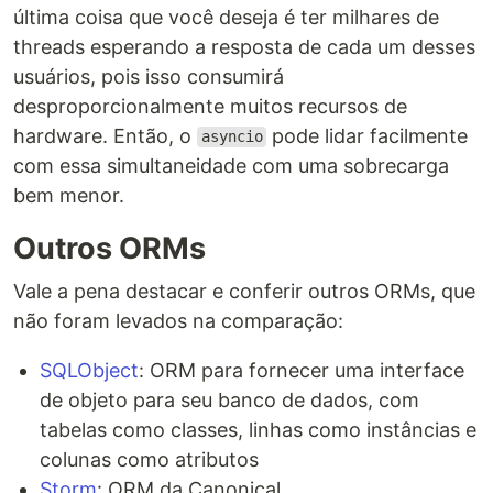
última coisa que você deseja é ter milhares de
threads esperando a resposta de cada um desses
usuários, pois isso consumirá
desproporcionalmente muitos recursos de
hardware. Então, o
pode lidar facilmente
asyncio
com essa simultaneidade com uma sobrecarga
bem menor.
Outros ORMs
Vale a pena destacar e conferir outros ORMs, que
não foram levados na comparação:
SQLObject
: ORM para fornecer uma interface
de objeto para seu banco de dados, com
tabelas como classes, linhas como instâncias e
colunas como atributos
Storm
: ORM da Canonical