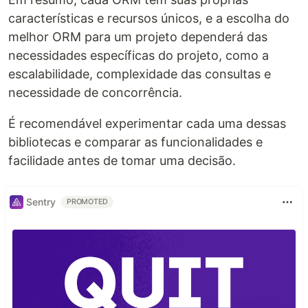
características e recursos únicos, e a escolha do
melhor ORM para um projeto dependerá das
necessidades específicas do projeto, como a
escalabilidade, complexidade das consultas e
necessidade de concorrência.
É recomendável experimentar cada uma dessas
bibliotecas e comparar as funcionalidades e
facilidade antes de tomar uma decisão.
Sentry
PROMOTED