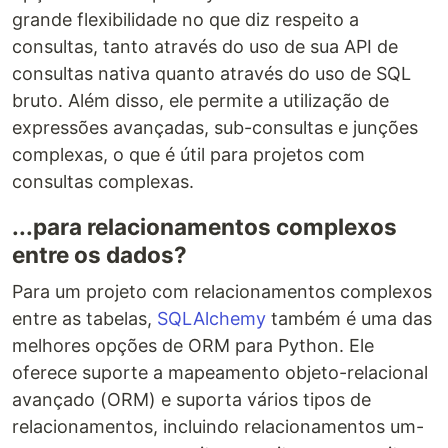
grande flexibilidade no que diz respeito a
consultas, tanto através do uso de sua API de
consultas nativa quanto através do uso de SQL
bruto. Além disso, ele permite a utilização de
expressões avançadas, sub-consultas e junções
complexas, o que é útil para projetos com
consultas complexas.
...para relacionamentos complexos
entre os dados?
Para um projeto com relacionamentos complexos
entre as tabelas,
SQLAlchemy
também é uma das
melhores opções de ORM para Python. Ele
oferece suporte a mapeamento objeto-relacional
avançado (ORM) e suporta vários tipos de
relacionamentos, incluindo relacionamentos um-