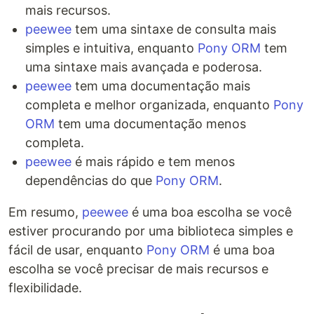
mais recursos.
peewee
tem uma sintaxe de consulta mais
simples e intuitiva, enquanto
Pony ORM
tem
uma sintaxe mais avançada e poderosa.
peewee
tem uma documentação mais
completa e melhor organizada, enquanto
Pony
ORM
tem uma documentação menos
completa.
peewee
é mais rápido e tem menos
dependências do que
Pony ORM
.
Em resumo,
peewee
é uma boa escolha se você
estiver procurando por uma biblioteca simples e
fácil de usar, enquanto
Pony ORM
é uma boa
escolha se você precisar de mais recursos e
flexibilidade.