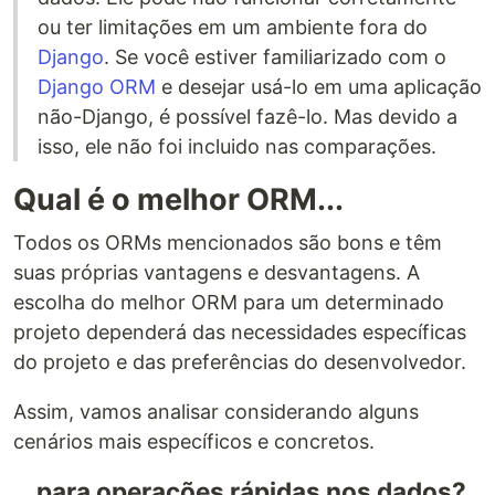
ou ter limitações em um ambiente fora do
Django
. Se você estiver familiarizado com o
Django ORM
e desejar usá-lo em uma aplicação
não-Django, é possível fazê-lo. Mas devido a
isso, ele não foi incluido nas comparações.
Qual é o melhor ORM...
Todos os ORMs mencionados são bons e têm
suas próprias vantagens e desvantagens. A
escolha do melhor ORM para um determinado
projeto dependerá das necessidades específicas
do projeto e das preferências do desenvolvedor.
Assim, vamos analisar considerando alguns
cenários mais específicos e concretos.
...para operações rápidas nos dados?