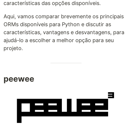
características das opções disponíveis.
Aqui, vamos comparar brevemente os principais
ORMs disponíveis para Python e discutir as
características, vantagens e desvantagens, para
ajudá-lo a escolher a melhor opção para seu
projeto.
peewee