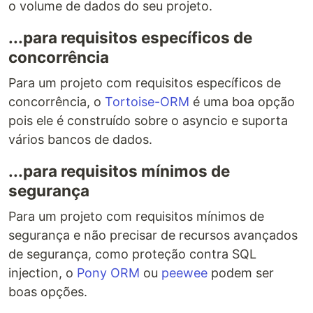
o volume de dados do seu projeto.
...para requisitos específicos de
concorrência
Para um projeto com requisitos específicos de
concorrência, o
Tortoise-ORM
é uma boa opção
pois ele é construído sobre o asyncio e suporta
vários bancos de dados.
...para requisitos mínimos de
segurança
Para um projeto com requisitos mínimos de
segurança e não precisar de recursos avançados
de segurança, como proteção contra SQL
injection, o
Pony ORM
ou
peewee
podem ser
boas opções.