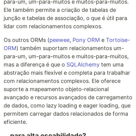
para-um, um-para-muitos e muitos-para-muitos.
Ele também permite a criação de tabelas de
junção e tabelas de associação, o que é útil para
lidar com relacionamentos complexos.
Os outros ORMs (
peewee
,
Pony ORM
e
Tortoise-
ORM
) também suportam relacionamentos um-
para-um, um-para-muitos e muitos-para-muitos,
mas a diferença é que o
SQLAlchemy
tem uma
abstração mais flexível e completa para trabalhar
com relacionamentos complexos. Ele oferece
suporte a mapeamento objeto-relacional
avançado e recursos avançados de carregamento
de dados, como lazy loading e eager loading, que
permitem carregar dados relacionados de forma
eficiente.
...para alta escabilidade?