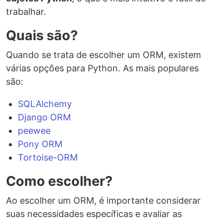
trabalhar.
Quais são?
Quando se trata de escolher um ORM, existem
várias opções para Python. As mais populares
são:
SQLAlchemy
Django ORM
peewee
Pony ORM
Tortoise-ORM
Como escolher?
Ao escolher um ORM, é importante considerar
suas necessidades específicas e avaliar as