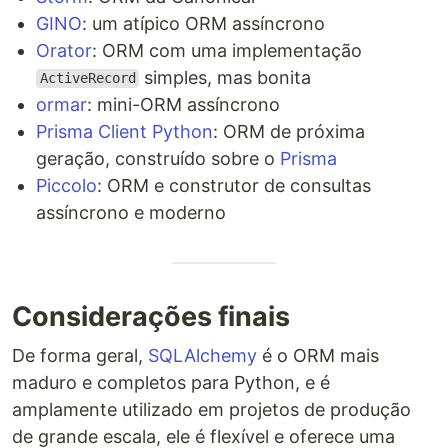
GINO
: um atípico ORM assíncrono
Orator
: ORM com uma implementação
simples, mas bonita
ActiveRecord
ormar
: mini-ORM assíncrono
Prisma Client Python
: ORM de próxima
geração, construído sobre o
Prisma
Piccolo
: ORM e construtor de consultas
assíncrono e moderno
Considerações finais
De forma geral,
SQLAlchemy
é o ORM mais
maduro e completos para Python, e é
amplamente utilizado em projetos de produção
de grande escala, ele é flexível e oferece uma