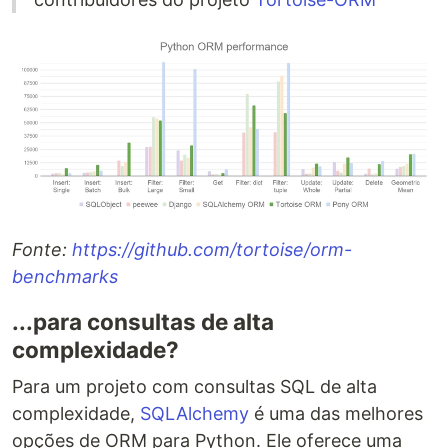
Fonte:
https://github.com/tortoise/orm-
benchmarks
...para consultas de alta
complexidade?
Para um projeto com consultas SQL de alta
complexidade,
SQLAlchemy
é uma das melhores
opções de ORM para Python. Ele oferece uma