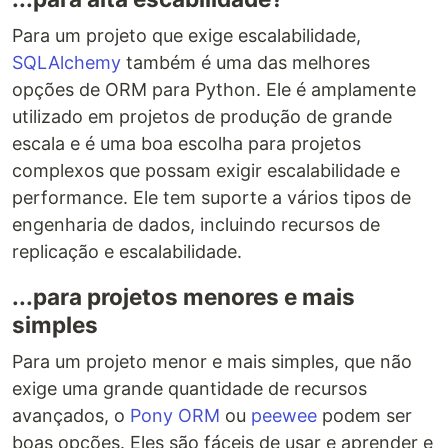
Para um projeto que exige escalabilidade,
SQLAlchemy
também é uma das melhores
opções de ORM para Python. Ele é amplamente
utilizado em projetos de produção de grande
escala e é uma boa escolha para projetos
complexos que possam exigir escalabilidade e
performance. Ele tem suporte a vários tipos de
engenharia de dados, incluindo recursos de
replicação e escalabilidade.
...para projetos menores e mais
simples
Para um projeto menor e mais simples, que não
exige uma grande quantidade de recursos
avançados, o
Pony ORM
ou
peewee
podem ser
boas opções. Eles são fáceis de usar e aprender e