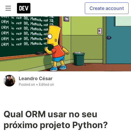
Create account
Leandro César
Posted on
• Edited on
Qual ORM usar no seu
próximo projeto Python?