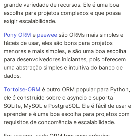
grande variedade de recursos. Ele é uma boa
escolha para projetos complexos e que possa
exigir escalabilidade.
Pony ORM
e
peewee
são ORMs mais simples e
fáceis de usar, eles são bons para projetos
menores e mais simples, e são uma boa escolha
para desenvolvedores iniciantes, pois oferecem
uma abstração simples e intuitiva do banco de
dados.
Tortoise-ORM
é outro ORM popular para Python,
ele é construído sobre o asyncio e suporta
SQLite, MySQL e PostgreSQL. Ele é fácil de usar e
aprender e é uma boa escolha para projetos com
requisitos de concorrência e escalabilidade.
Em resumo, cada ORM tem suas próprias