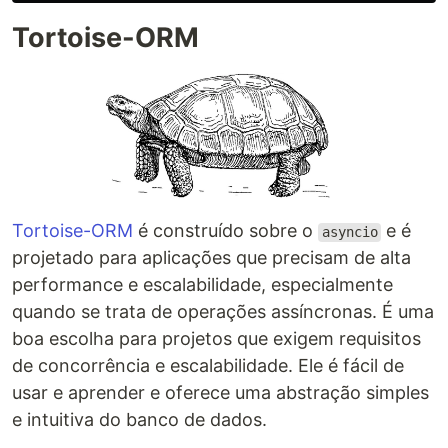
Tortoise-ORM
Tortoise-ORM
é construído sobre o
e é
asyncio
projetado para aplicações que precisam de alta
performance e escalabilidade, especialmente
quando se trata de operações assíncronas. É uma
boa escolha para projetos que exigem requisitos
de concorrência e escalabilidade. Ele é fácil de
usar e aprender e oferece uma abstração simples
e intuitiva do banco de dados.