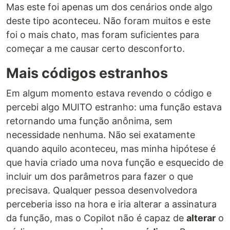
Mas este foi apenas um dos cenários onde algo
deste tipo aconteceu. Não foram muitos e este
foi o mais chato, mas foram suficientes para
começar a me causar certo desconforto.
Mais códigos estranhos
Em algum momento estava revendo o código e
percebi algo MUITO estranho: uma função estava
retornando uma função anônima, sem
necessidade nenhuma. Não sei exatamente
quando aquilo aconteceu, mas minha hipótese é
que havia criado uma nova função e esquecido de
incluir um dos parâmetros para fazer o que
precisava. Qualquer pessoa desenvolvedora
perceberia isso na hora e iria alterar a assinatura
da função, mas o Copilot não é capaz de
alterar
o