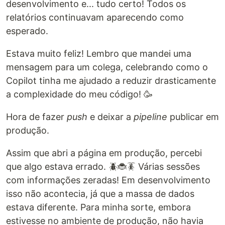
desenvolvimento e... tudo certo! Todos os
relatórios continuavam aparecendo como
esperado.
Estava muito feliz! Lembro que mandei uma
mensagem para um colega, celebrando como o
Copilot tinha me ajudado a reduzir drasticamente
a complexidade do meu código! 🥳
Hora de fazer
push
e deixar a
pipeline
publicar em
produção.
Assim que abri a página em produção, percebi
que algo estava errado. 🪲🐞🪳 Várias sessões
com informações zeradas! Em desenvolvimento
isso não acontecia, já que a massa de dados
estava diferente. Para minha sorte, embora
estivesse no ambiente de produção, não havia