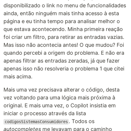
disponibilizado o link no menu de funcionalidades
ainda, então ninguém mais tinha acesso à esta
página e eu tinha tempo para analisar melhor o
que estava acontecendo. Minha primeira reação
foi criar um filtro, para retirar as entradas vazias.
Mas isso não acontecia antes! O que mudou? Foi
quando percebi a origem do problema. E não era
apenas filtrar as entradas zeradas, já que fazer
apenas isso não resolveria o problema 1 que citei
mais acima.
Mais uma vez precisava alterar o código, desta
vez voltando para uma lógica mais próxima à
original. E mais uma vez, o Copilot insistia em
iniciar o processo através da lista
. Todos os
codigosSistemasConsumidores
autocompletes
me levavam para o caminho