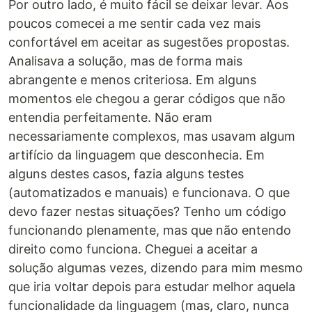
Por outro lado, é muito fácil se deixar levar. Aos
poucos comecei a me sentir cada vez mais
confortável em aceitar as sugestões propostas.
Analisava a solução, mas de forma mais
abrangente e menos criteriosa. Em alguns
momentos ele chegou a gerar códigos que não
entendia perfeitamente. Não eram
necessariamente complexos, mas usavam algum
artifício da linguagem que desconhecia. Em
alguns destes casos, fazia alguns testes
(automatizados e manuais) e funcionava. O que
devo fazer nestas situações? Tenho um código
funcionando plenamente, mas que não entendo
direito como funciona. Cheguei a aceitar a
solução algumas vezes, dizendo para mim mesmo
que iria voltar depois para estudar melhor aquela
funcionalidade da linguagem (mas, claro, nunca