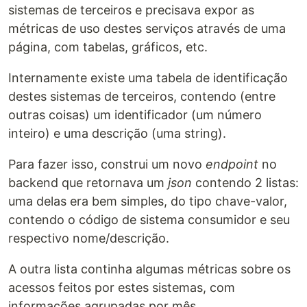
sistemas de terceiros e precisava expor as
métricas de uso destes serviços através de uma
página, com tabelas, gráficos, etc.
Internamente existe uma tabela de identificação
destes sistemas de terceiros, contendo (entre
outras coisas) um identificador (um número
inteiro) e uma descrição (uma string).
Para fazer isso, construi um novo
endpoint
no
backend que retornava um
json
contendo 2 listas:
uma delas era bem simples, do tipo chave-valor,
contendo o código de sistema consumidor e seu
respectivo nome/descrição.
A outra lista continha algumas métricas sobre os
acessos feitos por estes sistemas, com
informações agrupadas por mês.