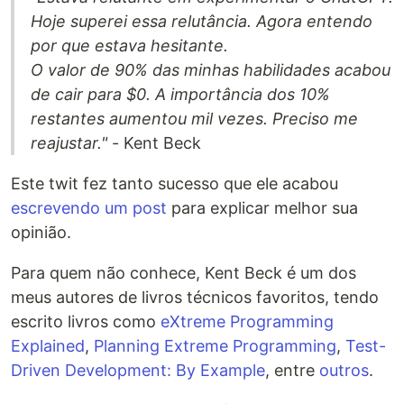
Hoje superei essa relutância. Agora entendo
por que estava hesitante.
O valor de 90% das minhas habilidades acabou
de cair para $0. A importância dos 10%
restantes aumentou mil vezes. Preciso me
reajustar."
- Kent Beck
Este twit fez tanto sucesso que ele acabou
escrevendo um post
para explicar melhor sua
opinião.
Para quem não conhece, Kent Beck é um dos
meus autores de livros técnicos favoritos, tendo
escrito livros como
eXtreme Programming
Explained
,
Planning Extreme Programming
,
Test-
Driven Development: By Example
, entre
outros
.