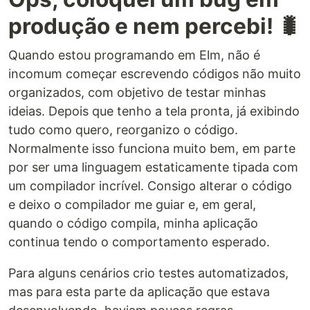
produção e nem percebi! 🐛
Quando estou programando em Elm, não é
incomum começar escrevendo códigos não muito
organizados, com objetivo de testar minhas
ideias. Depois que tenho a tela pronta, já exibindo
tudo como quero, reorganizo o código.
Normalmente isso funciona muito bem, em parte
por ser uma linguagem estaticamente tipada com
um compilador incrível. Consigo alterar o código
e deixo o compilador me guiar e, em geral,
quando o código compila, minha aplicação
continua tendo o comportamento esperado.
Para alguns cenários crio testes automatizados,
mas para esta parte da aplicação que estava