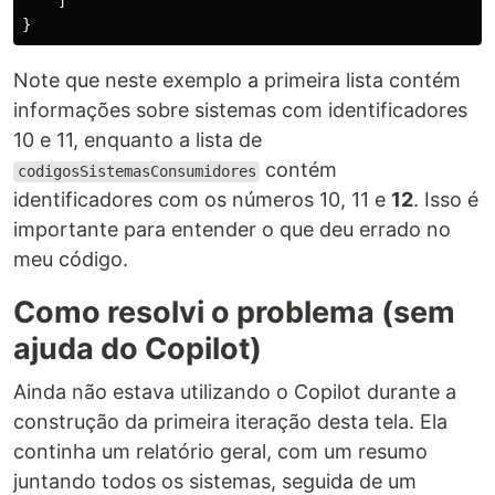
]
}
Note que neste exemplo a primeira lista contém
informações sobre sistemas com identificadores
10 e 11, enquanto a lista de
contém
codigosSistemasConsumidores
identificadores com os números 10, 11 e
12
. Isso é
importante para entender o que deu errado no
meu código.
Como resolvi o problema (sem
ajuda do Copilot)
Ainda não estava utilizando o Copilot durante a
construção da primeira iteração desta tela. Ela
continha um relatório geral, com um resumo
juntando todos os sistemas, seguida de um