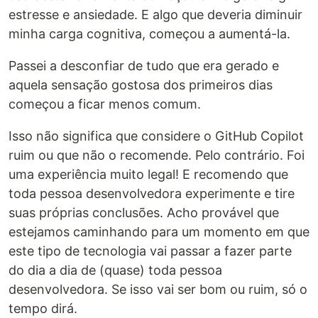
estresse e ansiedade. E algo que deveria diminuir
minha carga cognitiva, começou a aumentá-la.
Passei a desconfiar de tudo que era gerado e
aquela sensação gostosa dos primeiros dias
começou a ficar menos comum.
Isso não significa que considere o GitHub Copilot
ruim ou que não o recomende. Pelo contrário. Foi
uma experiência muito legal! E recomendo que
toda pessoa desenvolvedora experimente e tire
suas próprias conclusões. Acho provável que
estejamos caminhando para um momento em que
este tipo de tecnologia vai passar a fazer parte
do dia a dia de (quase) toda pessoa
desenvolvedora. Se isso vai ser bom ou ruim, só o
tempo dirá.