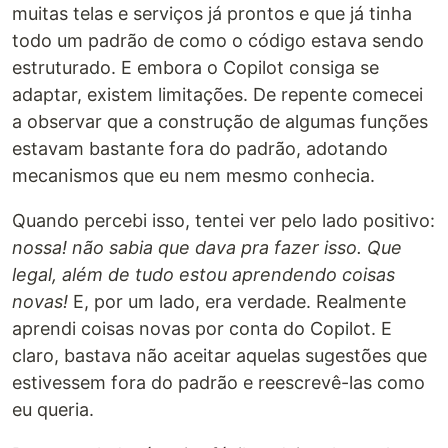
muitas telas e serviços já prontos e que já tinha
todo um padrão de como o código estava sendo
estruturado. E embora o Copilot consiga se
adaptar, existem limitações. De repente comecei
a observar que a construção de algumas funções
estavam bastante fora do padrão, adotando
mecanismos que eu nem mesmo conhecia.
Quando percebi isso, tentei ver pelo lado positivo:
nossa! não sabia que dava pra fazer isso. Que
legal, além de tudo estou aprendendo coisas
novas!
E, por um lado, era verdade. Realmente
aprendi coisas novas por conta do Copilot. E
claro, bastava não aceitar aquelas sugestões que
estivessem fora do padrão e reescrevê-las como
eu queria.