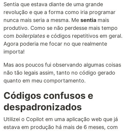
Sentia que estava diante de uma grande
revolução e que a forma como iria programar
nunca mais seria a mesma. Me
sentia
mais
produtivo. Como se não perdesse mais tempo
com
boilerplates
e códigos repetitivos em geral.
Agora poderia me focar no que realmente
importa!
Mas aos poucos fui observando algumas coisas
não tão legais assim, tanto no código gerado
quanto em meu comportamento.
Códigos confusos e
despadronizados
Utilizei o Copilot em uma aplicação web que já
estava em produção há mais de 6 meses, com