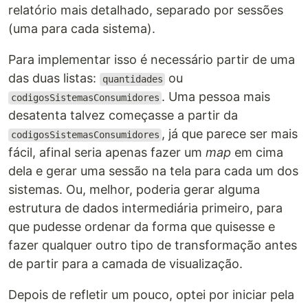
relatório mais detalhado, separado por sessões
(uma para cada sistema).
Para implementar isso é necessário partir de uma
das duas listas:
ou
quantidades
. Uma pessoa mais
codigosSistemasConsumidores
desatenta talvez começasse a partir da
, já que parece ser mais
codigosSistemasConsumidores
fácil, afinal seria apenas fazer um
map
em cima
dela e gerar uma sessão na tela para cada um dos
sistemas. Ou, melhor, poderia gerar alguma
estrutura de dados intermediária primeiro, para
que pudesse ordenar da forma que quisesse e
fazer qualquer outro tipo de transformação antes
de partir para a camada de visualização.
Depois de refletir um pouco, optei por iniciar pela