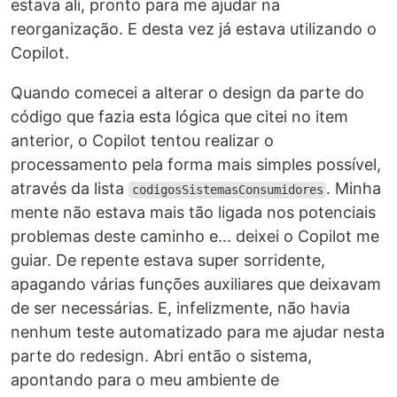
estava ali, pronto para me ajudar na
reorganização. E desta vez já estava utilizando o
Copilot.
Quando comecei a alterar o design da parte do
código que fazia esta lógica que citei no item
anterior, o Copilot tentou realizar o
processamento pela forma mais simples possível,
através da lista
. Minha
codigosSistemasConsumidores
mente não estava mais tão ligada nos potenciais
problemas deste caminho e... deixei o Copilot me
guiar. De repente estava super sorridente,
apagando várias funções auxiliares que deixavam
de ser necessárias. E, infelizmente, não havia
nenhum teste automatizado para me ajudar nesta
parte do redesign. Abri então o sistema,
apontando para o meu ambiente de