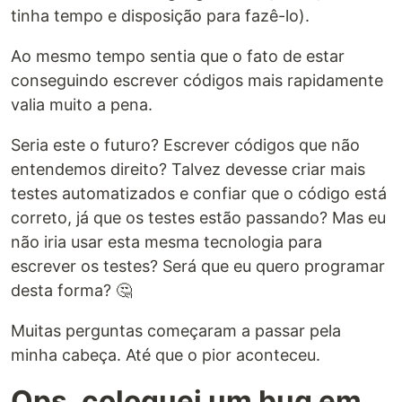
tinha tempo e disposição para fazê-lo).
Ao mesmo tempo sentia que o fato de estar
conseguindo escrever códigos mais rapidamente
valia muito a pena.
Seria este o futuro? Escrever códigos que não
entendemos direito? Talvez devesse criar mais
testes automatizados e confiar que o código está
correto, já que os testes estão passando? Mas eu
não iria usar esta mesma tecnologia para
escrever os testes? Será que eu quero programar
desta forma? 🤔
Muitas perguntas começaram a passar pela
minha cabeça. Até que o pior aconteceu.
Ops, coloquei um bug em