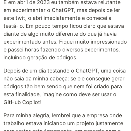
E em abril de 2023 eu também estava relutante
em experimentar o ChatGPT, mas depois de ler
este twit, o abri imediatamente e comecei a
testá-lo. Em pouco tempo ficou claro que estava
diante de algo muito diferente do que já havia
experimentado antes. Fiquei muito impressionado
e passei horas fazendo diversos experimentos,
incluindo geração de códigos.
Depois de um dia testando o ChatGPT, uma coisa
não saía da minha cabeça: se ele consegue gerar
códigos tão bem sendo que nem foi criado para
esta finalidade, imagine como deve ser usar o
GitHub Copilot!
Para minha alegria, lembrei que a empresa onde
trabalho estava iniciando um projeto justamente