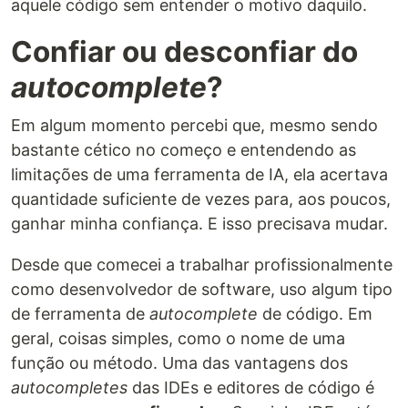
aquele código sem entender o motivo daquilo.
Confiar ou desconfiar do
autocomplete
?
Em algum momento percebi que, mesmo sendo
bastante cético no começo e entendendo as
limitações de uma ferramenta de IA, ela acertava
quantidade suficiente de vezes para, aos poucos,
ganhar minha confiança. E isso precisava mudar.
Desde que comecei a trabalhar profissionalmente
como desenvolvedor de software, uso algum tipo
de ferramenta de
autocomplete
de código. Em
geral, coisas simples, como o nome de uma
função ou método. Uma das vantagens dos
autocompletes
das IDEs e editores de código é