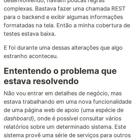
desenvolvendo, haviam poucas regras
complexas. Bastava fazer uma chamada REST
para o backend e exibir algumas informações
formatadas na tela. Então a minha cobertura de
testes estava baixa.
E foi durante uma dessas alterações que algo
estranho aconteceu.
Ententendo o problema que
estava resolvendo
Não vou entrar em detalhes de negócio, mas
estava trabalhando em uma nova funcionalidade
de uma página web de apoio (uma espécie de
dashboard
), onde é possível consultar vários
relatórios sobre um determinado sistema. Este
sistema provê uma série de serviços para outros