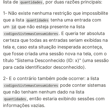
lista de
, por duas razões principais:
quantidades
1- Não existe nenhuma restrição que impossibilite
que a lista
tenha uma entrada com
quantidades
um
que não esteja presente na lista
id
. E queria ter absoluta
codigosSistemasConsumidores
certeza que todas as entradas seriam exibidas na
tela e, caso esta situação inesperada aconteça,
que fosse criada uma sessão nova na tela, com o
título "Sistema Desconhecido (ID: x)" (uma sessão
para cada identificador desconhecido).
2- E o contrário também pode ocorrer: a lista
pode conter sistemas
codigosSistemasConsumidores
que não tenham nenhum dado na lista
, então estaria exibindo sessões com
quantidades
informações vazias.