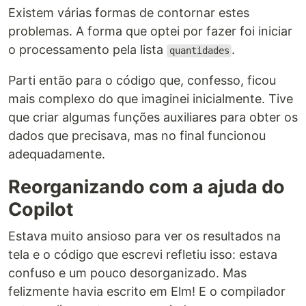
Existem várias formas de contornar estes
problemas. A forma que optei por fazer foi iniciar
o processamento pela lista
.
quantidades
Parti então para o código que, confesso, ficou
mais complexo do que imaginei inicialmente. Tive
que criar algumas funções auxiliares para obter os
dados que precisava, mas no final funcionou
adequadamente.
Reorganizando com a ajuda do
Copilot
Estava muito ansioso para ver os resultados na
tela e o código que escrevi refletiu isso: estava
confuso e um pouco desorganizado. Mas
felizmente havia escrito em Elm! E o compilador