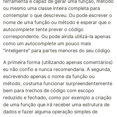
ferramenta é capaz de gerar uma função, método
ou mesmo uma classe inteira completa para
contemplar o que descreveu. Ou pode escrever o
nome de uma função ou método e esperar que o
autocomplete
tente prever o código
correspondente. Ou pode ainda utilizá-la apenas
como um
autocomplete
um pouco mais
"inteligente" para partes menores do seu código.
A primeira forma (utilizando apenas comentários)
eu não confio e nunca recomendaria. A segunda,
escrevendo apenas o nome da função ou
método, costuma funcionar surpreendentemente
bem para trechos de código com escopo
reduzido e fechado, como por exemplo a criação
de uma função que irá receber uma estrutura de
dados e fazer alguma operação simples de