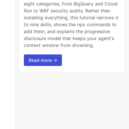
eight categories, from BigQuery and Cloud
Run to WAF security audits. Rather than
installing everything, this tutorial narrows it
to nine skills, shows the npx commands to
add them, and explains the progressive
disclosure model that keeps your agent's
context window from drowning.
Read more →