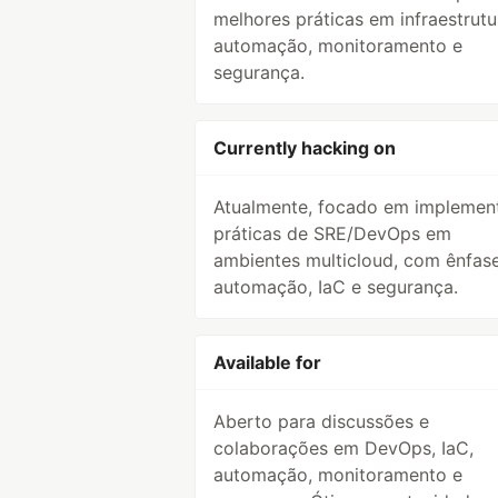
melhores práticas em infraestrutu
automação, monitoramento e
segurança.
Currently hacking on
Atualmente, focado em implemen
práticas de SRE/DevOps em
ambientes multicloud, com ênfas
automação, IaC e segurança.
Available for
Aberto para discussões e
colaborações em DevOps, IaC,
automação, monitoramento e