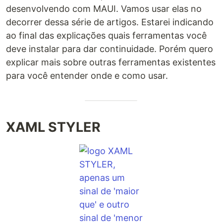
desenvolvendo com MAUI. Vamos usar elas no
decorrer dessa série de artigos. Estarei indicando
ao final das explicações quais ferramentas você
deve instalar para dar continuidade. Porém quero
explicar mais sobre outras ferramentas existentes
para você entender onde e como usar.
XAML STYLER