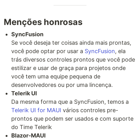
Menções honrosas
SyncFusion
Se você deseja ter coisas ainda mais prontas,
você pode optar por usar a
SyncFusion
, ela
trás diversos controles prontos que você pode
estilizar e usar de graça para projetos onde
você tem uma equipe pequena de
desenvolvedores ou por uma lincença.
Telerik UI
Da mesma forma que a SyncFusion, temos a
Telerik UI for MAUI
vários controles pre-
prontos que podem ser usados e com suporte
do Time Telerik
Blazor-MAUI