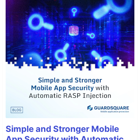
Simple and Stronger Mobile
App Security with Automatic