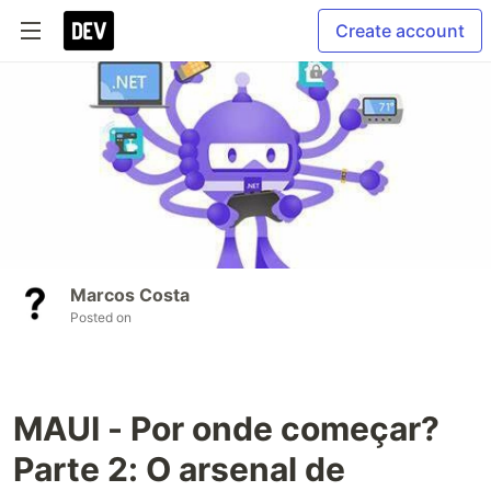
Create account
Marcos Costa
Posted on
MAUI - Por onde começar?
Parte 2: O arsenal de