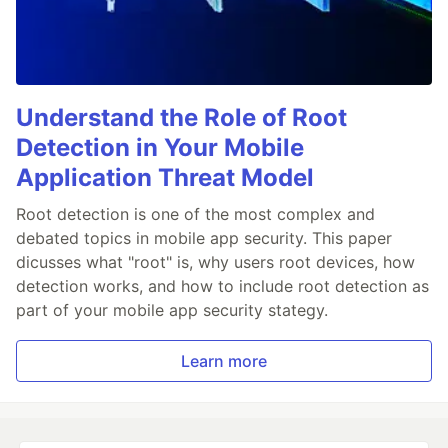
Understand the Role of Root
Detection in Your Mobile
Application Threat Model
Root detection is one of the most complex and
debated topics in mobile app security. This paper
dicusses what "root" is, why users root devices, how
detection works, and how to include root detection as
part of your mobile app security stategy.
Learn more