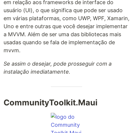
em relação aos frameworks de interface do
usuário (UI), o que significa que pode ser usado
em várias plataformas, como UWP, WPF, Xamarin,
Uno e entre outras que você desejar implementar
a MVVM. Além de ser uma das bibliotecas mais
usadas quando se fala de implementação de
mvvm.
Se assim o desejar, pode prosseguir com a
instalação imediatamente.
CommunityToolkit.Maui