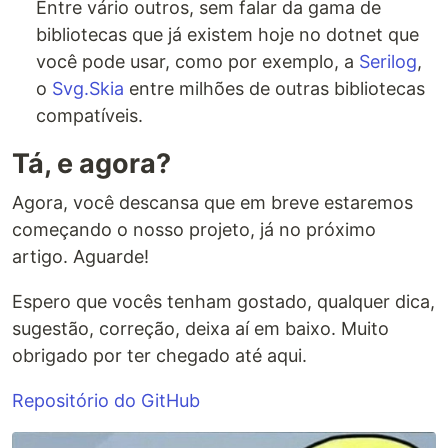
Entre vário outros, sem falar da gama de
bibliotecas que já existem hoje no dotnet que
você pode usar, como por exemplo, a
Serilog
,
o
Svg.Skia
entre milhões de outras bibliotecas
compatíveis.
Tá, e agora?
Agora, você descansa que em breve estaremos
começando o nosso projeto, já no próximo
artigo. Aguarde!
Espero que vocês tenham gostado, qualquer dica,
sugestão, correção, deixa aí em baixo. Muito
obrigado por ter chegado até aqui.
Repositório do GitHub