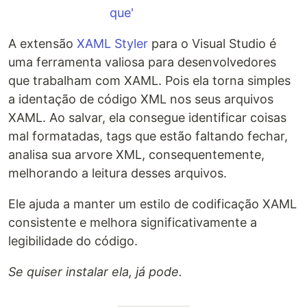
A extensão
XAML Styler
para o Visual Studio é
uma ferramenta valiosa para desenvolvedores
que trabalham com XAML. Pois ela torna simples
a identação de código XML nos seus arquivos
XAML. Ao salvar, ela consegue identificar coisas
mal formatadas, tags que estão faltando fechar,
analisa sua arvore XML, consequentemente,
melhorando a leitura desses arquivos.
Ele ajuda a manter um estilo de codificação XAML
consistente e melhora significativamente a
legibilidade do código.
Se quiser instalar ela, já pode.