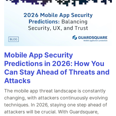
Mobile App Security
Predictions in 2026: How You
Can Stay Ahead of Threats and
Attacks
The mobile app threat landscape is constantly
changing, with attackers continuously evolving
techniques. In 2026, staying one step ahead of
attackers will be crucial. With Guardsquare,