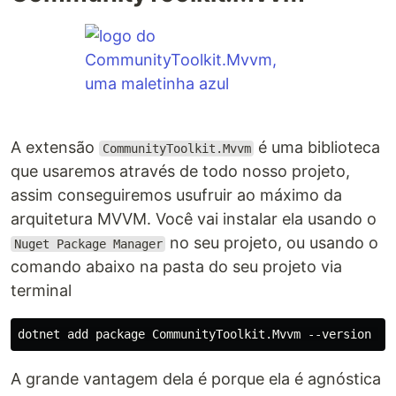
A extensão
é uma biblioteca
CommunityToolkit.Mvvm
que usaremos através de todo nosso projeto,
assim conseguiremos usufruir ao máximo da
arquitetura MVVM. Você vai instalar ela usando o
no seu projeto, ou usando o
Nuget Package Manager
comando abaixo na pasta do seu projeto via
terminal
A grande vantagem dela é porque ela é agnóstica