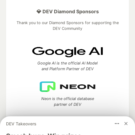
💎 DEV Diamond Sponsors
Thank you to our Diamond Sponsors for supporting the
DEV Community
Google AI is the official AI Model
and Platform Partner of DEV
Neon is the official database
partner of DEV
DEV Takeovers
Algolia is the official search partner