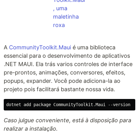
A
CommunityToolkit.Maui
é uma biblioteca
essencial para o desenvolvimento de aplicativos
.NET MAUI. Ela trás varios controles de interface
pre-prontos, animações, conversores, efeitos,
popups, expander. Você pode adiciona-la ao
projeto pois facilitará bastante nossa vida.
Caso julgue conveniente, está à disposição para
realizar a instalação.