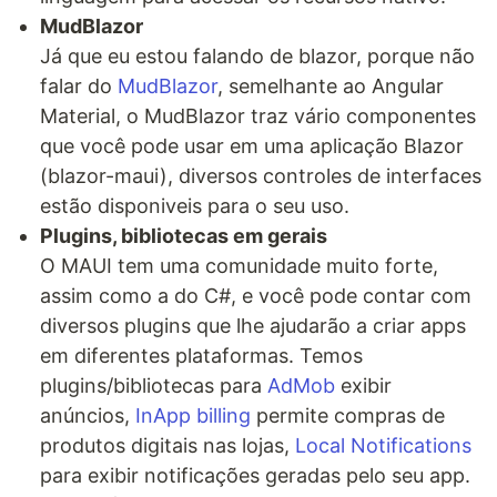
MudBlazor
Já que eu estou falando de blazor, porque não
falar do
MudBlazor
, semelhante ao Angular
Material, o MudBlazor traz vário componentes
que você pode usar em uma aplicação Blazor
(blazor-maui), diversos controles de interfaces
estão disponiveis para o seu uso.
Plugins, bibliotecas em gerais
O MAUI tem uma comunidade muito forte,
assim como a do C#, e você pode contar com
diversos plugins que lhe ajudarão a criar apps
em diferentes plataformas. Temos
plugins/bibliotecas para
AdMob
exibir
anúncios,
InApp billing
permite compras de
produtos digitais nas lojas,
Local Notifications
para exibir notificações geradas pelo seu app.