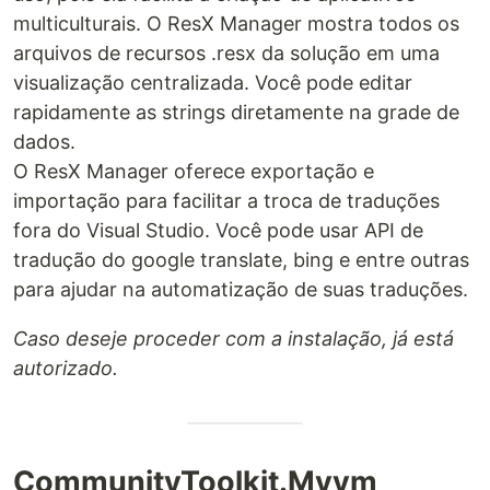
multiculturais. O ResX Manager mostra todos os
arquivos de recursos .resx da solução em uma
visualização centralizada. Você pode editar
rapidamente as strings diretamente na grade de
dados.
O ResX Manager oferece exportação e
importação para facilitar a troca de traduções
fora do Visual Studio. Você pode usar API de
tradução do google translate, bing e entre outras
para ajudar na automatização de suas traduções.
Caso deseje proceder com a instalação, já está
autorizado.
CommunityToolkit.Mvvm