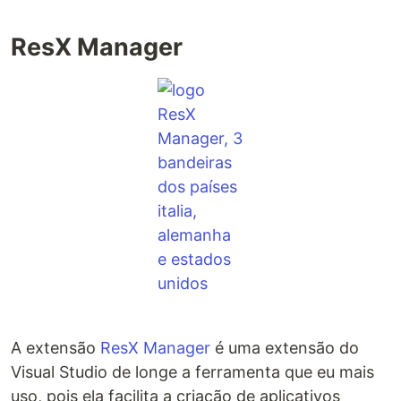
ResX Manager
A extensão
ResX Manager
é uma extensão do
Visual Studio de longe a ferramenta que eu mais
uso, pois ela facilita a criação de aplicativos