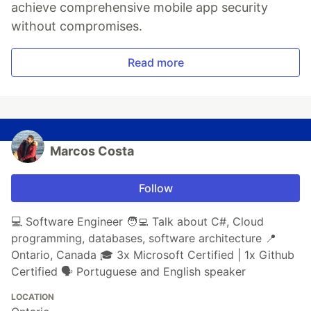
achieve comprehensive mobile app security
without compromises.
Read more
Marcos Costa
Follow
💻 Software Engineer 🧑‍💻 Talk about C#, Cloud
programming, databases, software architecture 📍
Ontario, Canada 🎓 3x Microsoft Certified | 1x Github
Certified 🗣️ Portuguese and English speaker
LOCATION