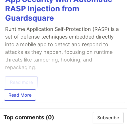
RASP Injection from
Guardsquare
Runtime Application Self-Protection (RASP) is a
set of defense techniques embedded directly
into a mobile app to detect and respond to
attacks as they happen, focusing on runtime
threats like tampering, hooking, and
repackaging.
Read more
Read More
Top comments
(0)
Subscribe