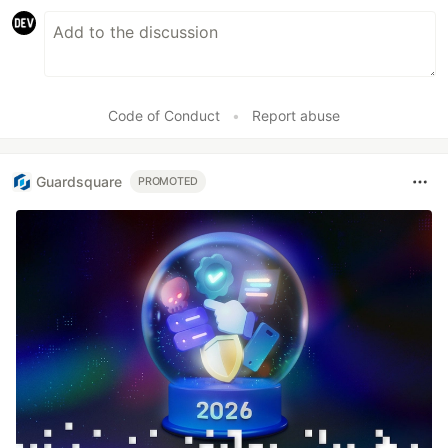
Code of Conduct
•
Report abuse
Guardsquare
PROMOTED