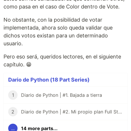
como pasa en el caso de Color dentro de Vote.
No obstante, con la posibilidad de votar
implementada, ahora solo queda validar que
dichos votos existan para un determinado
usuario.
Pero eso será, queridos lectores, en el siguiente
capítulo. 😁
Dario de Python (18 Part Series)
1
Diario de Python | #1. Bajada a tierra
2
Diario de Python | #2. Mi propio plan Full Stack
...
14 more parts...