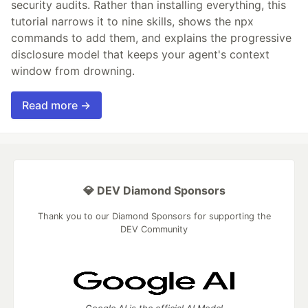
security audits. Rather than installing everything, this
tutorial narrows it to nine skills, shows the npx
commands to add them, and explains the progressive
disclosure model that keeps your agent's context
window from drowning.
Read more →
💎 DEV Diamond Sponsors
Thank you to our Diamond Sponsors for supporting the
DEV Community