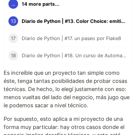
...
14 more parts...
13
Diario de Python | #13. Color Choice: emitir votos
17
Diario de Python | #17. un paseo por Flake8
18
Diario de Python | #18. Un curso de Automatizar cosas aburridas
Es increíble que un proyecto tan simple como
éste, tenga tantas posibilidades de probar cosas
técnicas. De hecho, lo elegí justamente con eso:
menos vueltas del lado del negocio, más jugo que
le podemos sacar a nivel técnico.
Por supuesto, esto aplica a mi proyecto de una
forma muy particular: hay otros casos donde el