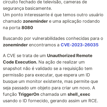
circuito fechado de televisão, cameras de
segurança basicamente.
Um ponto interessante é que temos outro usuário
chamado
zoneminder
e uma aplicação rodando
na porta
8080
Buscando por vulnerabilidades conhecidas para o
zoneminder
encontramos a
CVE-2023-26035
A CVE se trata de um
Unauthorized Remote
Code Execution.
Na ação de realizar um
snapshot não é validado se a requisição tem
permissão para executar, que espera um ID
busque um monitor existente, mas permite que
seja passado um objeto para criar um novo. A
função
TriggerOn
chamada um
shell_exec
usando o ID fornecido, gerando assim um RCE.