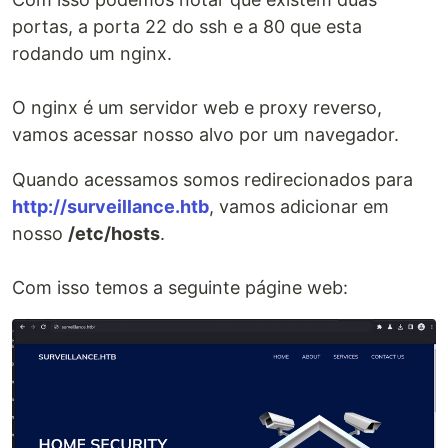
portas, a porta 22 do ssh e a 80 que esta
rodando um nginx.
O nginx é um servidor web e proxy reverso,
vamos acessar nosso alvo por um navegador.
Quando acessamos somos redirecionados para
http://surveillance.htb
, vamos adicionar em
nosso
/etc/hosts
.
Com isso temos a seguinte págine web: