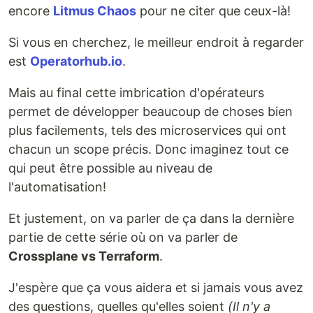
encore
Litmus Chaos
pour ne citer que ceux-là!
Si vous en cherchez, le meilleur endroit à regarder
est
Operatorhub.io
.
Mais au final cette imbrication d'opérateurs
permet de développer beaucoup de choses bien
plus facilements, tels des microservices qui ont
chacun un scope précis. Donc imaginez tout ce
qui peut être possible au niveau de
l'automatisation!
Et justement, on va parler de ça dans la dernière
partie de cette série où on va parler de
Crossplane vs Terraform
.
J'espère que ça vous aidera et si jamais vous avez
des questions, quelles qu'elles soient
(Il n'y a