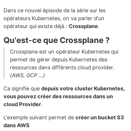
Dans ce nouvel épisode de la série sur les
opérateurs Kubernetes, on va parler d'un
opérateur qui existe déjà :
Crossplane
.
Qu'est-ce que Crossplane ?
Crossplane est un opérateur Kubernetes qui
permet de gérer depuis Kubernetes des
ressources dans différents cloud provider.
(AWS, GCP ...)
Ca signifie que
depuis votre cluster Kubernetes,
vous pouvez créer des ressources dans un
cloud Provider
.
L'exemple suivant permet de
créer un bucket S3
dans AWS