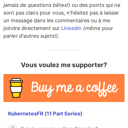
jamais de questions bêtes!)
ou des points qui ne
sont pas clairs pour vous, n'hésitez pas à laisser
un message dans les commentaires ou à me
joindre directement sur
LinkedIn
(même pour
parler d'autres sujets!)
.
Vous voulez me supporter?
KubernetesFR (11 Part Series)