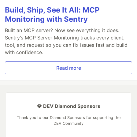
Build, Ship, See It All: MCP
Monitoring with Sentry
Built an MCP server? Now see everything it does.
Sentry’s MCP Server Monitoring tracks every client,
tool, and request so you can fix issues fast and build
with confidence.
Read more
💎 DEV Diamond Sponsors
Thank you to our Diamond Sponsors for supporting the
DEV Community