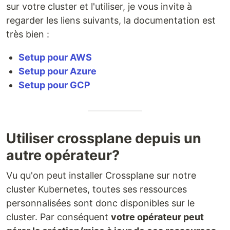
sur votre cluster et l'utiliser, je vous invite à
regarder les liens suivants, la documentation est
très bien :
Setup pour AWS
Setup pour Azure
Setup pour GCP
Utiliser crossplane depuis un
autre opérateur?
Vu qu'on peut installer Crossplane sur notre
cluster Kubernetes, toutes ses ressources
personnalisées sont donc disponibles sur le
cluster. Par conséquent
votre opérateur peut