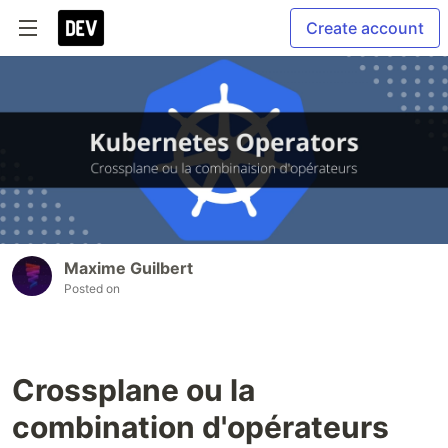
Create account
Maxime Guilbert
Posted on
Crossplane ou la
combination d'opérateurs