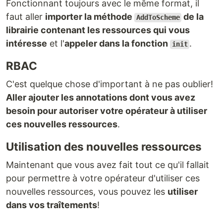
Fonctionnant toujours avec le même format, il
faut aller
importer la méthode
de la
AddToScheme
librairie contenant les ressources qui vous
intéresse
et l'
appeler dans la fonction
.
init
RBAC
C'est quelque chose d'important à ne pas oublier!
Aller ajouter les annotations dont vous avez
besoin pour autoriser votre opérateur à utiliser
ces nouvelles ressources
.
Utilisation des nouvelles ressources
Maintenant que vous avez fait tout ce qu'il fallait
pour permettre à votre opérateur d'utiliser ces
nouvelles ressources, vous pouvez les
utiliser
dans vos traîtements
!