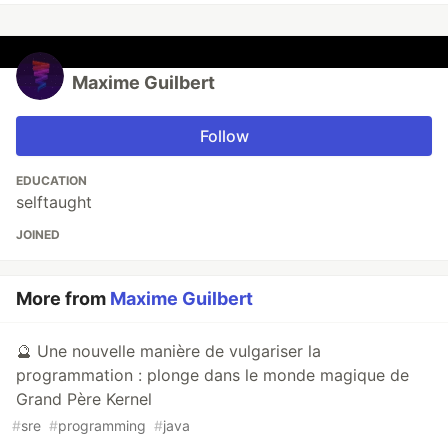
Maxime Guilbert
Follow
EDUCATION
selftaught
JOINED
More from
Maxime Guilbert
🔮 Une nouvelle manière de vulgariser la
programmation : plonge dans le monde magique de
Grand Père Kernel
#
sre
#
programming
#
java