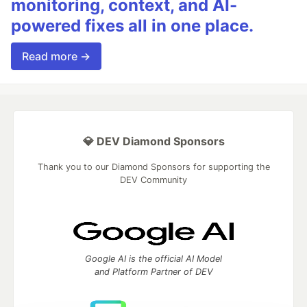
monitoring, context, and AI-
powered fixes all in one place.
Read more →
💎 DEV Diamond Sponsors
Thank you to our Diamond Sponsors for supporting the
DEV Community
Google AI is the official AI Model
and Platform Partner of DEV