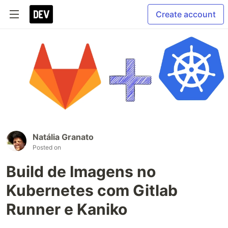
Create account
Natália Granato
Posted on
Build de Imagens no
Kubernetes com Gitlab
Runner e Kaniko