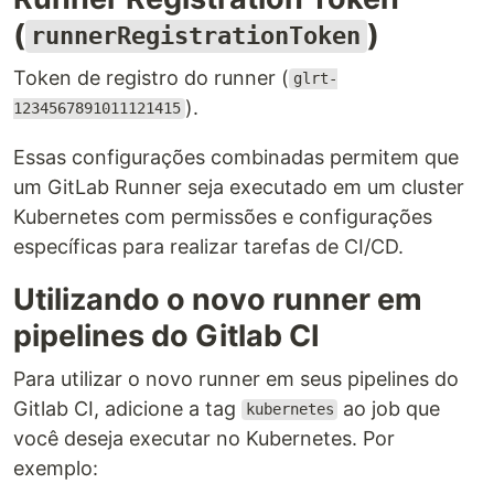
(
)
runnerRegistrationToken
Token de registro do runner (
glrt-
).
1234567891011121415
Essas configurações combinadas permitem que
um GitLab Runner seja executado em um cluster
Kubernetes com permissões e configurações
específicas para realizar tarefas de CI/CD.
Utilizando o novo runner em
pipelines do Gitlab CI
Para utilizar o novo runner em seus pipelines do
Gitlab CI, adicione a tag
ao job que
kubernetes
você deseja executar no Kubernetes. Por
exemplo: