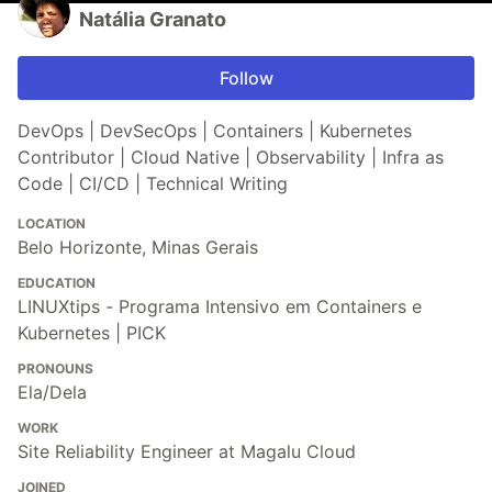
Natália Granato
Follow
DevOps | DevSecOps | Containers | Kubernetes
Contributor | Cloud Native | Observability | Infra as
Code | CI/CD | Technical Writing
LOCATION
Belo Horizonte, Minas Gerais
EDUCATION
LINUXtips - Programa Intensivo em Containers e
Kubernetes | PICK
PRONOUNS
Ela/Dela
WORK
Site Reliability Engineer at Magalu Cloud
JOINED