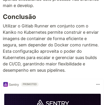
main e develop.
Conclusão
Utilizar o Gitlab Runner em conjunto com o
Kaniko no Kubernetes permite construir e enviar
imagens de container de forma eficiente e
segura, sem depender do Docker como runtime.
Esta configuração aproveita o poder do
Kubernetes para escalar e gerenciar suas builds
de CI/CD, garantindo maior flexibilidade e
desempenho em seus pipelines.
Sentry
PROMOTED