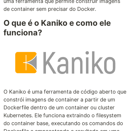
uma ferramenta que permite construir imagens
de container sem precisar do Docker.
O que é o Kaniko e como ele
funciona?
O Kaniko é uma ferramenta de código aberto que
constrói imagens de container a partir de um
Dockerfile dentro de um container ou cluster
Kubernetes. Ele funciona extraindo o filesystem
do container base, executando os comandos do