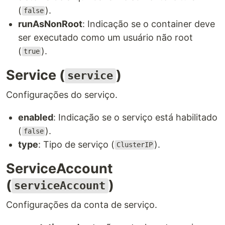
(
).
false
runAsNonRoot
: Indicação se o container deve
ser executado como um usuário não root
(
).
true
Service (
)
service
Configurações do serviço.
enabled
: Indicação se o serviço está habilitado
(
).
false
type
: Tipo de serviço (
).
ClusterIP
ServiceAccount
(
)
serviceAccount
Configurações da conta de serviço.