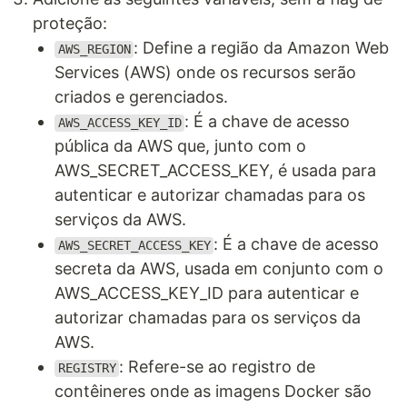
proteção:
: Define a região da Amazon Web
AWS_REGION
Services (AWS) onde os recursos serão
criados e gerenciados.
: É a chave de acesso
AWS_ACCESS_KEY_ID
pública da AWS que, junto com o
AWS_SECRET_ACCESS_KEY, é usada para
autenticar e autorizar chamadas para os
serviços da AWS.
: É a chave de acesso
AWS_SECRET_ACCESS_KEY
secreta da AWS, usada em conjunto com o
AWS_ACCESS_KEY_ID para autenticar e
autorizar chamadas para os serviços da
AWS.
: Refere-se ao registro de
REGISTRY
contêineres onde as imagens Docker são