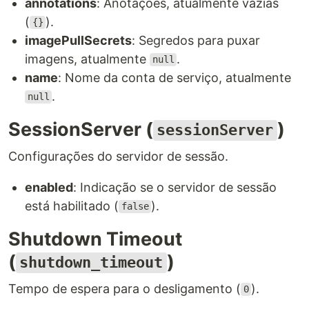
annotations
: Anotações, atualmente vazias
(
).
{}
imagePullSecrets
: Segredos para puxar
imagens, atualmente
.
null
name
: Nome da conta de serviço, atualmente
.
null
SessionServer (
)
sessionServer
Configurações do servidor de sessão.
enabled
: Indicação se o servidor de sessão
está habilitado (
).
false
Shutdown Timeout
(
)
shutdown_timeout
Tempo de espera para o desligamento (
).
0