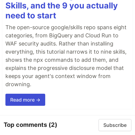
Skills, and the 9 you actually
need to start
The open-source google/skills repo spans eight
categories, from BigQuery and Cloud Run to
WAF security audits. Rather than installing
everything, this tutorial narrows it to nine skills,
shows the npx commands to add them, and
explains the progressive disclosure model that
keeps your agent's context window from
drowning.
Read more →
Top comments
(2)
Subscribe