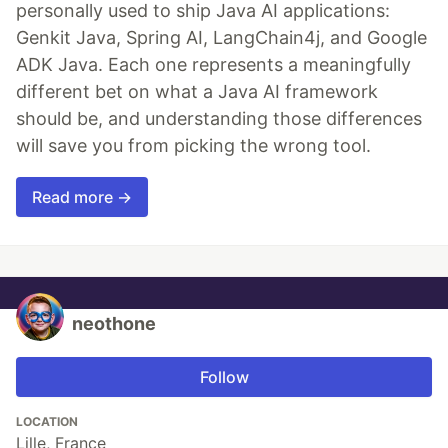
personally used to ship Java AI applications:
Genkit Java, Spring AI, LangChain4j, and Google
ADK Java. Each one represents a meaningfully
different bet on what a Java AI framework
should be, and understanding those differences
will save you from picking the wrong tool.
Read more →
neothone
Follow
LOCATION
Lille, France