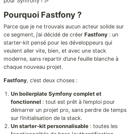
pour Symfony ! 🎉
Pourquoi Fastfony ?
Parce que je ne trouvais aucun acteur solide sur
ce segment, j’ai décidé de créer
Fastfony
: un
starter-kit pensé pour les développeurs qui
veulent aller vite, bien, et avec une stack
moderne, sans repartir d’une feuille blanche à
chaque nouveau projet.
Fastfony
, c’est deux choses :
Un boilerplate Symfony complet et
fonctionnel
: tout est prêt à l’emploi pour
démarrer un projet pro, sans perdre de temps
sur l’initialisation de la stack.
Un starter-kit personnalisable
: toutes les