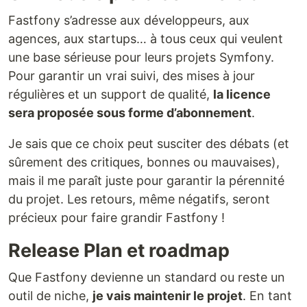
Fastfony s’adresse aux développeurs, aux
agences, aux startups… à tous ceux qui veulent
une base sérieuse pour leurs projets Symfony.
Pour garantir un vrai suivi, des mises à jour
régulières et un support de qualité,
la licence
sera proposée sous forme d’abonnement
.
Je sais que ce choix peut susciter des débats (et
sûrement des critiques, bonnes ou mauvaises),
mais il me paraît juste pour garantir la pérennité
du projet. Les retours, même négatifs, seront
précieux pour faire grandir Fastfony !
Release Plan et roadmap
Que Fastfony devienne un standard ou reste un
outil de niche,
je vais maintenir le projet
. En tant