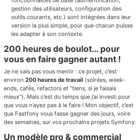
fonctionnalités de base (authentification,
gestion des utilisateurs, configuration des
outils courants, etc.) sont intégrées dans leur
version la plus simple, pour que chacun puisse
les adapter à son contexte.
200 heures de boulot… pour
vous en faire gagner autant !
Je ne vais pas vous mentir : ce projet, c’est
environ
200 heures de travail
(soirées, week-
ends, cafés, refactors et “tiens, si je faisais
mieux”). Mais c’est du temps que j’ai investi pour
que vous n’ayez pas à le faire ! Mon objectif, c’est
que Fastfony vous fasse gagner des jours, voire
des semaines, sur vos prochains projets Symfony.
Un modèle pro & commercial