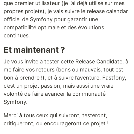
que premier utilisateur (je l’ai déjà utilisé sur mes
propres projets), je vais suivre le release calendar
officiel de Symfony pour garantir une
compatibilité optimale et des évolutions
continues.
Et maintenant ?
Je vous invite à tester cette Release Candidate, à
me faire vos retours (bons ou mauvais, tout est
bon à prendre !), et à suivre l’aventure. Fastfony,
c’est un projet passion, mais aussi une vraie
volonté de faire avancer la communauté
Symfony.
Merci à tous ceux qui suivront, testeront,
critiqueront, ou encourageront ce projet !