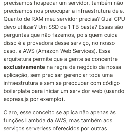
precisamos hospedar um servidor, também não
precisamos nos preocupar a infraestrutura dele.
Quanto de RAM meu servidor precisa? Qual CPU
devo utilizar? Um SSD de 1 TB basta? Essas são
perguntas que não fazemos, pois quem cuida
disso é a provedora desse serviço, no nosso
caso, a AWS (Amazon Web Services). Essa
arquitetura permite que a gente se concentre
exclusivamente
na regra de negócio da nossa
aplicação, sem precisar gerenciar toda uma
infraestrutura e sem se preocupar com código
boilerplate para iniciar um servidor web (usando
express.js por exemplo).
Claro, esse conceito se aplica não apenas às
funções Lambda da AWS, mas também aos
serviços serverless oferecidos por outras