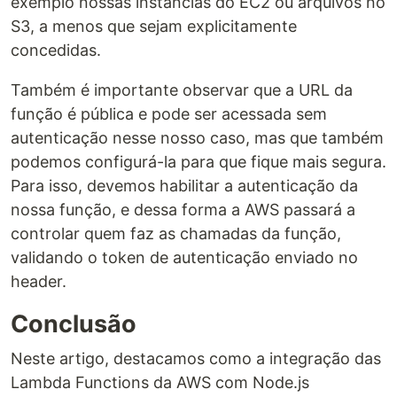
exemplo nossas instâncias do EC2 ou arquivos no
S3, a menos que sejam explicitamente
concedidas.
Também é importante observar que a URL da
função é pública e pode ser acessada sem
autenticação nesse nosso caso, mas que também
podemos configurá-la para que fique mais segura.
Para isso, devemos habilitar a autenticação da
nossa função, e dessa forma a AWS passará a
controlar quem faz as chamadas da função,
validando o token de autenticação enviado no
header.
Conclusão
Neste artigo, destacamos como a integração das
Lambda Functions da AWS com Node.js