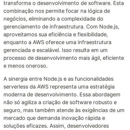
transforma o desenvolvimento de software. Esta
combinação nos permite focar na lógica de
negócios, eliminando a complexidade do
gerenciamento de infraestrutura. Com Node.js,
aproveitamos sua eficiência e flexibilidade,
enquanto a AWS oferece uma infraestrutura
gerenciada e escalável. Isso resulta em um
processo de desenvolvimento mais ágil, eficiente
e menos oneroso.
A sinergia entre Node.js e as funcionalidades
serverless da AWS representa uma estratégia
moderna de desenvolvimento. Essa abordagem
não só agiliza a criação de software robusto e
seguro, mas também atende às exigências de um
mercado que demanda inovação rápida e
soluções eficazes. Assim, desenvolvedores