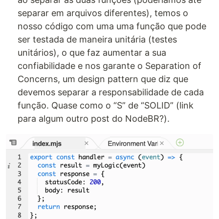
separar em arquivos diferentes), temos o
nosso código com uma uma função que pode
ser testada de maneira unitária (testes
unitários), o que faz aumentar a sua
confiabilidade e nos garante o Separation of
Concerns, um design pattern que diz que
devemos separar a responsabilidade de cada
função. Quase como o “S” de “SOLID” (link
para algum outro post do NodeBR?).