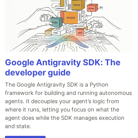
Google Antigravity SDK: The
developer guide
The Google Antigravity SDK is a Python
framework for building and running autonomous
agents. It decouples your agent’s logic from
where it runs, letting you focus on what the
agent does while the SDK manages execution
and state.