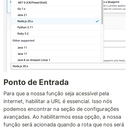
Ponto de Entrada
Para que a nossa função seja acessível pela
internet, habilitar a URL é essencial. Isso nós
podemos encontrar na seção de configurações
avançadas. Ao habilitarmos essa opção, a nossa
função será acionada quando a rota que nos será