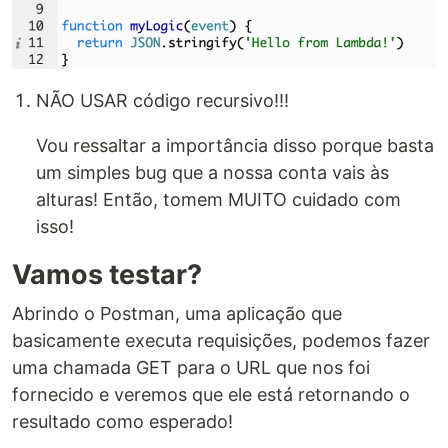
NÃO USAR código recursivo!!!
Vou ressaltar a importância disso porque basta
um simples bug que a nossa conta vais às
alturas! Então, tomem MUITO cuidado com
isso!
Vamos testar?
Abrindo o Postman, uma aplicação que
basicamente executa requisições, podemos fazer
uma chamada GET para o URL que nos foi
fornecido e veremos que ele está retornando o
resultado como esperado!