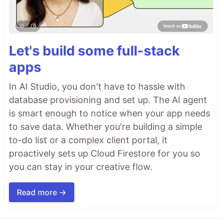
Let's build some full-stack
apps
In AI Studio, you don't have to hassle with
database provisioning and set up. The AI agent
is smart enough to notice when your app needs
to save data. Whether you're building a simple
to-do list or a complex client portal, it
proactively sets up Cloud Firestore for you so
you can stay in your creative flow.
Read more →