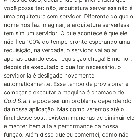
você possa ter: não, arquitetura serverless não é
uma arquitetura sem servidor. Diferente do que o
nome nos faz imaginar, a arquitetura serverless
tem sim um servidor. O que acontece é que ele
não fica 100% do tempo pronto esperando uma
requisição, na verdade, o servidor vai ao ar
apenas quando essa requisição chega! E melhor,
depois de executado o que for necessário, o
servidor ja é desligado novamente
automaticamente. Esse tempo de provisionar e
começar a executar a maquina é chamado de
Cold Start
e pode ser um problema dependendo
da nossa aplicação. Mas como veremos até o
final desse post, existem maneiras de diminuir ele
e manter bem alta a performance da nossa
função. Além disso que eu comentei, como não