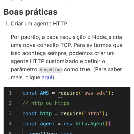
Boas práticas
Criar um agente HTTP
Por padrão, a cada requisição o Node.js cria
uma nova conexão TCP. Para evitarmos que
isso aconteça sempre, podemos criar um
agente HTTP customizado e definir o
parâmetro
como true. (Para saber
keepAlive
mais, clique
aqui
)