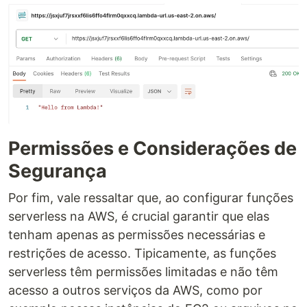
Permissões e Considerações de
Segurança
Por fim, vale ressaltar que, ao configurar funções
serverless na AWS, é crucial garantir que elas
tenham apenas as permissões necessárias e
restrições de acesso. Tipicamente, as funções
serverless têm permissões limitadas e não têm
acesso a outros serviços da AWS, como por