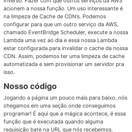
inverso. Fazer com que outros serviços da AWS
acionem a nossa função. Um uso interessante é
na limpeza de Cache de CDN’s. Podemos
configurar para que um outro serviço da AWS,
chamado EventBridge Scheduler, execute a nossa
Lambda uma vez ao dia e essa nossa Lambda
estar configurada para invalidar o cache da nossa
CDN. Assim, podemos ter uma limpeza de cache
automatizada e sem provisionar um servidor pra
isso.
Nosso código
Jogando a página um pouco mais para baixo, nós
chegamos em uma seção onde conseguimos
programar! É aqui que a mágica acontece, é essa
função que é executada quando alguma
requisição bate na URL que nós recebemos.