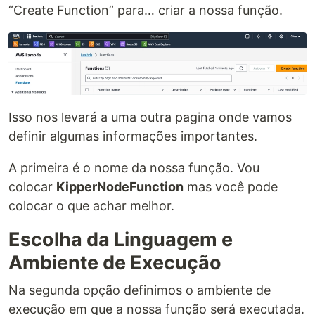
“Create Function” para… criar a nossa função.
Isso nos levará a uma outra pagina onde vamos
definir algumas informações importantes.
A primeira é o nome da nossa função. Vou
colocar
KipperNodeFunction
mas você pode
colocar o que achar melhor.
Escolha da Linguagem e
Ambiente de Execução
Na segunda opção definimos o ambiente de
execução em que a nossa função será executada.