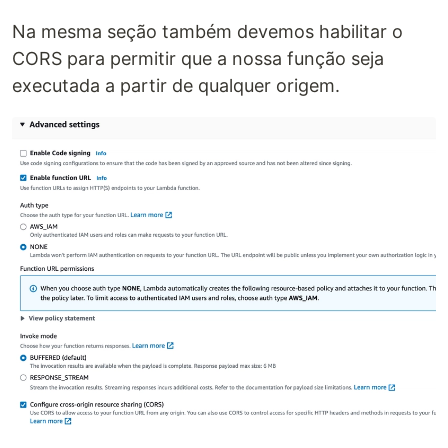
Na mesma seção também devemos habilitar o
CORS para permitir que a nossa função seja
executada a partir de qualquer origem.