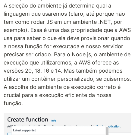
A seleção do ambiente já determina qual a
linguagem que usaremos (claro, até porque não
tem como rodar JS em um ambiente .NET, por
exemplo). Essa é uma das propriedade que a AWS
usa para saber o que ela deve provisionar quando
a nossa função for executada e nosso servidor
precisar ser criado. Para o Node.js, o ambiente de
execução que utilizaremos, a AWS oferece as
versões 20, 18, 16 e 14. Mas também podemos
utilizar um contêiner personalizado, se quisermos.
A escolha do ambiente de execução correto é
crucial para a execução eficiente da nossa
função.