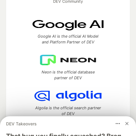
DEV Community
Google AI is the official AI Model
and Platform Partner of DEV
Neon is the official database
partner of DEV
Algolia is the official search partner
of DEV
DEV Takeovers