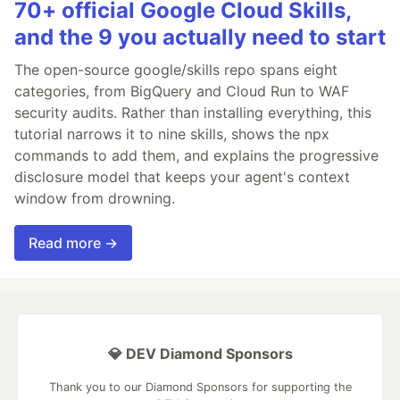
70+ official Google Cloud Skills,
and the 9 you actually need to start
The open-source google/skills repo spans eight
categories, from BigQuery and Cloud Run to WAF
security audits. Rather than installing everything, this
tutorial narrows it to nine skills, shows the npx
commands to add them, and explains the progressive
disclosure model that keeps your agent's context
window from drowning.
Read more →
💎 DEV Diamond Sponsors
Thank you to our Diamond Sponsors for supporting the