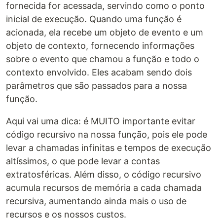
fornecida for acessada, servindo como o ponto
inicial de execução. Quando uma função é
acionada, ela recebe um objeto de evento e um
objeto de contexto, fornecendo informações
sobre o evento que chamou a função e todo o
contexto envolvido. Eles acabam sendo dois
parâmetros que são passados para a nossa
função.
Aqui vai uma dica: é MUITO importante evitar
código recursivo na nossa função, pois ele pode
levar a chamadas infinitas e tempos de execução
altíssimos, o que pode levar a contas
extratosféricas. Além disso, o código recursivo
acumula recursos de memória a cada chamada
recursiva, aumentando ainda mais o uso de
recursos e os nossos custos.