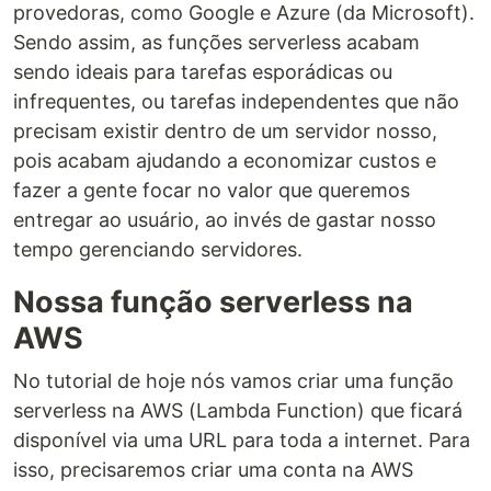
provedoras, como Google e Azure (da Microsoft).
Sendo assim, as funções serverless acabam
sendo ideais para tarefas esporádicas ou
infrequentes, ou tarefas independentes que não
precisam existir dentro de um servidor nosso,
pois acabam ajudando a economizar custos e
fazer a gente focar no valor que queremos
entregar ao usuário, ao invés de gastar nosso
tempo gerenciando servidores.
Nossa função serverless na
AWS
No tutorial de hoje nós vamos criar uma função
serverless na AWS (Lambda Function) que ficará
disponível via uma URL para toda a internet. Para
isso, precisaremos criar uma conta na AWS