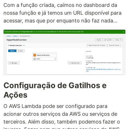
Com a função criada, caímos no dashboard da
nossa função e já temos um URL disponível para
acessar, mas que por enquanto não faz nada…
Configuração de Gatilhos e
Ações
O AWS Lambda pode ser configurado para
acionar outros serviços da AWS ou serviços de
terceiros. Além disso, também podemos fazer o