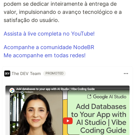
podem se dedicar inteiramente à entrega de
valor, impulsionando o avanço tecnológico e a
satisfação do usuário.
Assista à live completa no YouTube!
Acompanhe a comunidade NodeBR
Me acompanhe em todas redes!
The DEV Team
PROMOTED