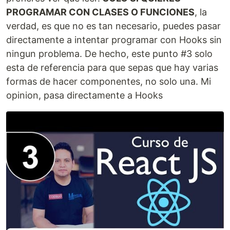
PROGRAMAR CON CLASES O FUNCIONES
, la
verdad, es que no es tan necesario, puedes pasar
directamente a intentar programar con Hooks sin
ningun problema. De hecho, este punto #3 solo
esta de referencia para que sepas que hay varias
formas de hacer componentes, no solo una. Mi
opinion, pasa directamente a Hooks