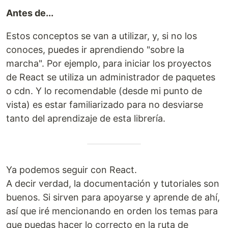
Antes de...
Estos conceptos se van a utilizar, y, si no los
conoces, puedes ir aprendiendo "sobre la
marcha". Por ejemplo, para iniciar los proyectos
de React se utiliza un administrador de paquetes
o cdn. Y lo recomendable (desde mi punto de
vista) es estar familiarizado para no desviarse
tanto del aprendizaje de esta librería.
Ya podemos seguir con React.
A decir verdad, la documentación y tutoriales son
buenos. Si sirven para apoyarse y aprende de ahí,
así que iré mencionando en orden los temas para
que puedas hacer lo correcto en la ruta de