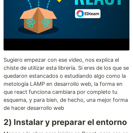
Sugiero empezar con ese video, nos explica el
chiste de utilizar esta librería. Si eres de los que se
quedaron estancados o estudiando algo como la
metología LAMP en desarrollo web, la forma en
que react funciona cambiara por completo tu
esquema, y para bien, de hecho, una mejor forma
de hacer desarrollo web
2) Instalar y preparar el entorno