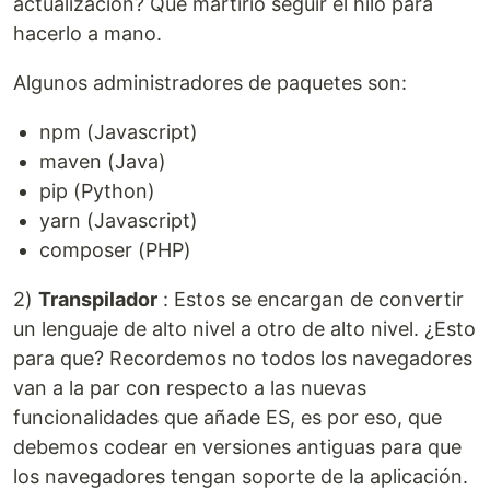
actualización? Que martirio seguir el hilo para
hacerlo a mano.
Algunos administradores de paquetes son:
npm (Javascript)
maven (Java)
pip (Python)
yarn (Javascript)
composer (PHP)
2)
Transpilador
: Estos se encargan de convertir
un lenguaje de alto nivel a otro de alto nivel. ¿Esto
para que? Recordemos no todos los navegadores
van a la par con respecto a las nuevas
funcionalidades que añade ES, es por eso, que
debemos codear en versiones antiguas para que
los navegadores tengan soporte de la aplicación.