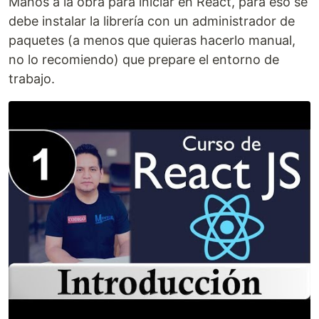
Manos a la obra para iniciar en React, para eso se
debe instalar la librería con un administrador de
paquetes (a menos que quieras hacerlo manual,
no lo recomiendo) que prepare el entorno de
trabajo.