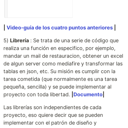
|
Video-guía de los cuatro puntos anteriores
|
5)
Librería
: Se trata de una serie de código que
realiza una función en especifico, por ejemplo,
mandar un mail de restauracion, obtener un excel
de algun server como mediafire y transformar las
tablas en json, etc. Su misión es cumplir con la
tarea cometida (que normalmente es una tarea
pequeña, sencilla) y se puede implementar al
proyecto con toda libertad.
|
Documento
|
Las librerías son independientes de cada
proyecto, eso quiere decir que se pueden
implementar con el patrón de diseño y