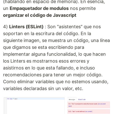
(hablando en espacio de memoria). En esencia,
un
Empaquetador de modulos
nos permite
organizar el código de Javascript
4)
Linters (ESLint)
: Son "asistentes" que nos
soportan en la escritura del código. En la
siguiente imagen, se muestra un código, una línea
que digamos se esta escribiendo para
implementar alguna funcionalidad, lo que hacen
los Linters es mostrarnos esos errores y
asistirnos en lo que esta fallando, e incluso
recomendaciones para tener un mejor código.
Como eliminar variables que no estemos usando,
variables declaradas sin un valor, etc.