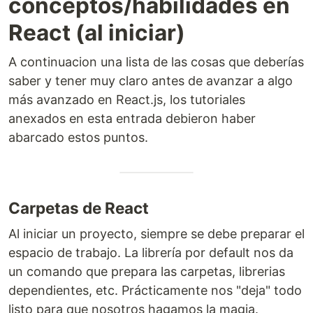
conceptos/habilidades en
React (al iniciar)
A continuacion una lista de las cosas que deberías
saber y tener muy claro antes de avanzar a algo
más avanzado en React.js, los tutoriales
anexados en esta entrada debieron haber
abarcado estos puntos.
Carpetas de React
Al iniciar un proyecto, siempre se debe preparar el
espacio de trabajo. La librería por default nos da
un comando que prepara las carpetas, librerias
dependientes, etc. Prácticamente nos "deja" todo
listo para que nosotros hagamos la magia.