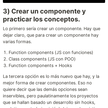
3) Crear un componente y
practicar los conceptos.
Lo primero sería crear un componente. Hay que
dejar claro, que para crear un componente hay
varias formas.
Function components (JS con funciones)
Class components (JS con POO)
Function components + Hooks
La tercera opción es lo más nuevo que hay, y la
mejor forma de crear componentes. Eso no
quiere decir que las demás opciones sean
inservibles, pero paulatinamente los proyectos
que se hallan basado un desarrollo sin hooks,