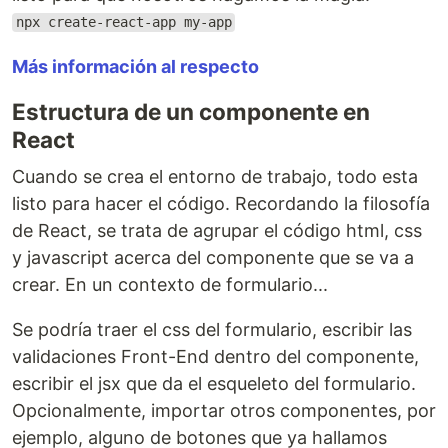
npx create-react-app my-app
Más información al respecto
Estructura de un componente en
React
Cuando se crea el entorno de trabajo, todo esta
listo para hacer el código. Recordando la filosofía
de React, se trata de agrupar el código html, css
y javascript acerca del componente que se va a
crear. En un contexto de formulario...
Se podría traer el css del formulario, escribir las
validaciones Front-End dentro del componente,
escribir el jsx que da el esqueleto del formulario.
Opcionalmente, importar otros componentes, por
ejemplo, alguno de botones que ya hallamos