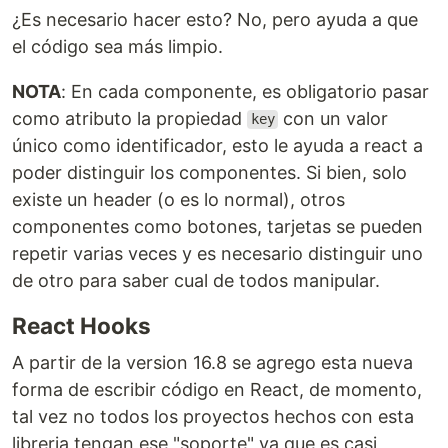
¿Es necesario hacer esto? No, pero ayuda a que
el código sea más limpio.
NOTA
: En cada componente, es obligatorio pasar
como atributo la propiedad
con un valor
key
único como identificador, esto le ayuda a react a
poder distinguir los componentes. Si bien, solo
existe un header (o es lo normal), otros
componentes como botones, tarjetas se pueden
repetir varias veces y es necesario distinguir uno
de otro para saber cual de todos manipular.
React Hooks
A partir de la version 16.8 se agrego esta nueva
forma de escribir código en React, de momento,
tal vez no todos los proyectos hechos con esta
libreria tengan ese "soporte" ya que es casi