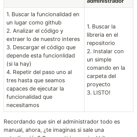
administrador
1. Buscar la funcionalidad en
un lugar como github
1. Buscar la
2. Analizar el código y
libreria en el
extraer lo de nuestro interes
repositorio
3. Descargar el código que
2. Instalar con
depende esta funcionlidad
un simple
(si la hay)
comando en la
4. Repetir del paso uno al
carpeta del
tres hasta que seamos
proyecto
capaces de ejecutar la
3. LISTO!
funcionalidad que
necesitamos
Recordando que sin el administrador todo es
manual, ahora, ¿te imaginas si sale una