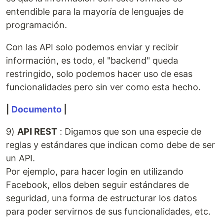
entendible para la mayoría de lenguajes de
programación.
Con las API solo podemos enviar y recibir
información, es todo, el "backend" queda
restringido, solo podemos hacer uso de esas
funcionalidades pero sin ver como esta hecho.
|
Documento
|
9)
API REST
: Digamos que son una especie de
reglas y estándares que indican como debe de ser
un API.
Por ejemplo, para hacer login en utilizando
Facebook, ellos deben seguir estándares de
seguridad, una forma de estructurar los datos
para poder servirnos de sus funcionalidades, etc.