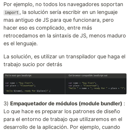
Por ejemplo, no todos los navegadores soportan
, la solución sería escribir en un lenguaje
import
mas antiguo de JS para que funcionara, pero
hacer eso es complicado, entre más
retrocedamos en la sintaxis de JS, menos maduro
es el lenguaje.
La solución, es utilizar un transpilador que haga el
trabajo sucio por detrás
3)
Empaquetador de módulos (module bundler)
:
Lo que hace es preparar los patrones de diseño
para el entorno de trabajo que utilizaremos en el
desarrollo de la aplicación. Por ejemplo, cuando