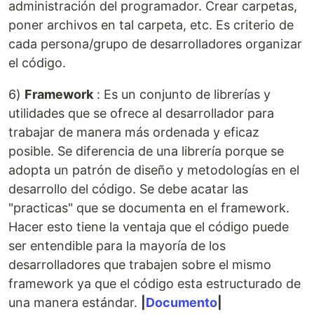
administración del programador. Crear carpetas,
poner archivos en tal carpeta, etc. Es criterio de
cada persona/grupo de desarrolladores organizar
el código.
6)
Framework
: Es un conjunto de librerías y
utilidades que se ofrece al desarrollador para
trabajar de manera más ordenada y eficaz
posible. Se diferencia de una librería porque se
adopta un patrón de diseño y metodologías en el
desarrollo del código. Se debe acatar las
"practicas" que se documenta en el framework.
Hacer esto tiene la ventaja que el código puede
ser entendible para la mayoría de los
desarrolladores que trabajen sobre el mismo
framework ya que el código esta estructurado de
una manera estándar.
|
Documento
|