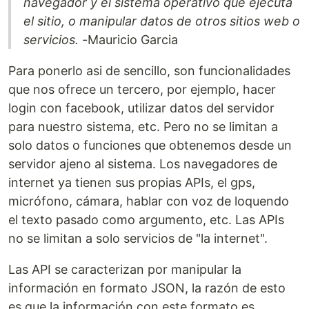
navegador y el sistema operativo que ejecuta
el sitio, o manipular datos de otros sitios web o
servicios.
-Mauricio Garcia
Para ponerlo asi de sencillo, son funcionalidades
que nos ofrece un tercero, por ejemplo, hacer
login con facebook, utilizar datos del servidor
para nuestro sistema, etc. Pero no se limitan a
solo datos o funciones que obtenemos desde un
servidor ajeno al sistema. Los navegadores de
internet ya tienen sus propias APIs, el gps,
micrófono, cámara, hablar con voz de loquendo
el texto pasado como argumento, etc. Las APIs
no se limitan a solo servicios de "la internet".
Las API se caracterizan por manipular la
información en formato JSON, la razón de esto
es que la información con este formato es