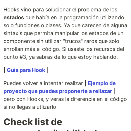
Hooks vino para solucionar el problema de los
estados
que había en la programación utilizando
solo funciones o clases. Ya que carecen de alguna
sintaxis que permita manipular los estados de un
componente sin utilizar "trucos" raros que solo
enrollan más el código. Si usaste los recursos del
punto #3, ya sabras de lo que estoy hablando.
|
Guía para Hook
|
Puedes volver a intentar realizar
|
Ejemplo de
proyecto que puedes proponerte a reliazar
|
pero con Hooks, y veras la diferencia en el código
si no llegas a utlizarlo
Check list de