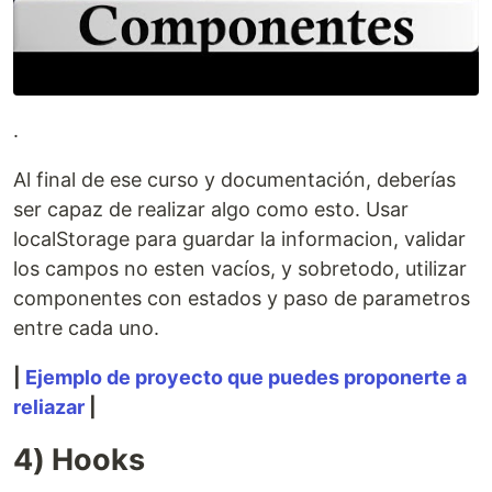
.
Al final de ese curso y documentación, deberías
ser capaz de realizar algo como esto. Usar
localStorage para guardar la informacion, validar
los campos no esten vacíos, y sobretodo, utilizar
componentes con estados y paso de parametros
entre cada uno.
|
Ejemplo de proyecto que puedes proponerte a
reliazar
|
4) Hooks