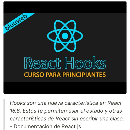
Hooks son una nueva característica en React
16.8. Estos te permiten usar el estado y otras
características de React sin escribir una clase.
- Documentación de React.js