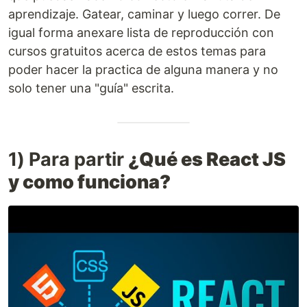
aprendizaje. Gatear, caminar y luego correr. De
igual forma anexare lista de reproducción con
cursos gratuitos acerca de estos temas para
poder hacer la practica de alguna manera y no
solo tener una "guía" escrita.
1) Para partir
¿Qué es React JS
y como funciona?