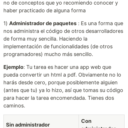
no de conceptos que yo recomiendo conocer y
haber practicado de alguna forma
1)
Administrador de paquetes
: Es una forma que
nos administra el código de otros desarrolladores
de forma muy sencilla. Haciendo la
implementación de funcionalidades (de otros
programadores) mucho más sencillo.
Ejemplo
: Tu tarea es hacer una app web que
pueda convertir un html a pdf. Obviamente no lo
harás desde cero, porque posiblemente alguien
(antes que tu) ya lo hizo, así que tomas su código
para hacer la tarea encomendada. Tienes dos
caminos.
Con
Sin administrador