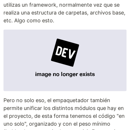
utilizas un framework, normalmente vez que se
realiza una estructura de carpetas, archivos base,
etc. Algo como esto.
Pero no solo eso, el empaquetador también
permite unificar los distintos módulos que hay en
el proyecto, de esta forma tenemos el código "en
uno solo", organizado y con el peso mínimo