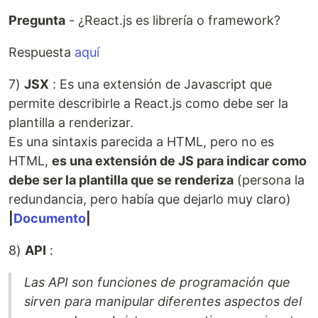
Pregunta
- ¿React.js es librería o framework?
Respuesta
aquí
7)
JSX
: Es una extensión de Javascript que
permite describirle a React.js como debe ser la
plantilla a renderizar.
Es una sintaxis parecida a HTML, pero no es
HTML,
es una extensión de JS para indicar como
debe ser la plantilla que se renderiza
(persona la
redundancia, pero había que dejarlo muy claro)
|
Documento
|
8)
API
:
Las API son funciones de programación que
sirven para manipular diferentes aspectos del