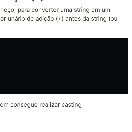
nheço, para converter uma string em um
or unário de adição (+) antes da string (ou
ém consegue realizar casting