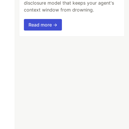
disclosure model that keeps your agent's
context window from drowning.
Read more →