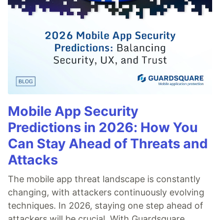
Mobile App Security
Predictions in 2026: How You
Can Stay Ahead of Threats and
Attacks
The mobile app threat landscape is constantly
changing, with attackers continuously evolving
techniques. In 2026, staying one step ahead of
attackers will be crucial. With Guardsquare,