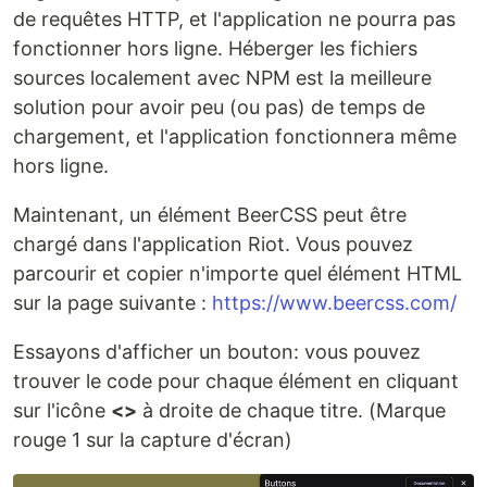
de requêtes HTTP, et l'application ne pourra pas
fonctionner hors ligne. Héberger les fichiers
sources localement avec NPM est la meilleure
solution pour avoir peu (ou pas) de temps de
chargement, et l'application fonctionnera même
hors ligne.
Maintenant, un élément BeerCSS peut être
chargé dans l'application Riot. Vous pouvez
parcourir et copier n'importe quel élément HTML
sur la page suivante :
https://www.beercss.com/
Essayons d'afficher un bouton: vous pouvez
trouver le code pour chaque élément en cliquant
sur l'icône
<>
à droite de chaque titre. (Marque
rouge 1 sur la capture d'écran)