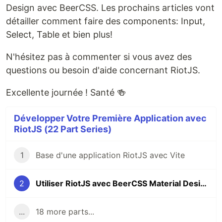
Design avec BeerCSS. Les prochains articles vont
détailler comment faire des components: Input,
Select, Table et bien plus!
N'hésitez pas à commenter si vous avez des
questions ou besoin d'aide concernant RiotJS.
Excellente journée ! Santé 🍻
Développer Votre Première Application avec
RiotJS (22 Part Series)
1
Base d'une application RiotJS avec Vite
2
Utiliser RiotJS avec BeerCSS Material Design 3
...
18 more parts...