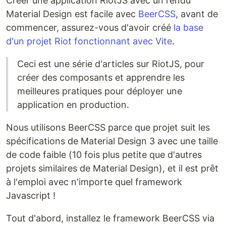
Créer une application RiotJS avec un rendu
Material Design est facile avec
BeerCSS
, avant de
commencer, assurez-vous d'avoir créé
la base
d'un projet Riot fonctionnant avec Vite
.
Ceci est une série d'articles sur RiotJS, pour
créer des composants et apprendre les
meilleures pratiques pour déployer une
application en production.
Nous utilisons BeerCSS parce que projet suit les
spécifications de Material Design 3 avec une taille
de code faible (10 fois plus petite que d'autres
projets similaires de Material Design), et il est prêt
à l'emploi avec n'importe quel framework
Javascript !
Tout d'abord, installez le framework BeerCSS via