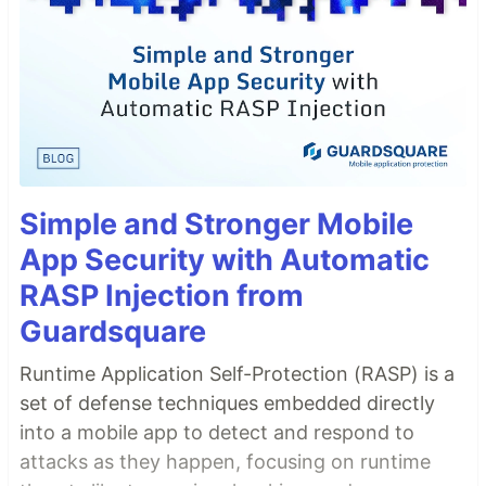
Simple and Stronger Mobile
App Security with Automatic
RASP Injection from
Guardsquare
Runtime Application Self-Protection (RASP) is a
set of defense techniques embedded directly
into a mobile app to detect and respond to
attacks as they happen, focusing on runtime