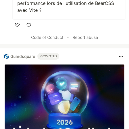
performance lors de l'utilisation de BeerCSS
avec Vite ?
Like
Code of Conduct
•
Report abuse
Guardsquare
PROMOTED