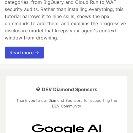
categories, from BigQuery and Cloud Run to WAF
security audits. Rather than installing everything, this
tutorial narrows it to nine skills, shows the npx
commands to add them, and explains the progressive
disclosure model that keeps your agent's context
window from drowning.
Read more →
💎 DEV Diamond Sponsors
Thank you to our Diamond Sponsors for supporting the
DEV Community