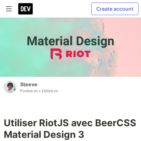
Create account
Steeve
Posted on
• Edited on
Utiliser RiotJS avec BeerCSS
Material Design 3