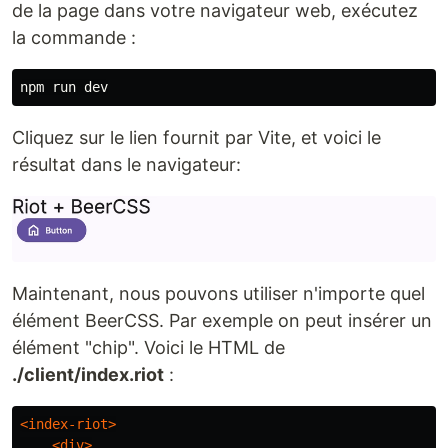
de la page dans votre navigateur web, exécutez
la commande :
Cliquez sur le lien fournit par Vite, et voici le
résultat dans le navigateur:
Maintenant, nous pouvons utiliser n'importe quel
élément BeerCSS. Par exemple on peut insérer un
élément "chip". Voici le HTML de
./client/index.riot
:
<index-riot>
<div>