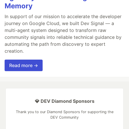
Memory
In support of our mission to accelerate the developer
journey on Google Cloud, we built Dev Signal — a
multi-agent system designed to transform raw
community signals into reliable technical guidance by
automating the path from discovery to expert
creation.
Read more →
💎 DEV Diamond Sponsors
Thank you to our Diamond Sponsors for supporting the
DEV Community