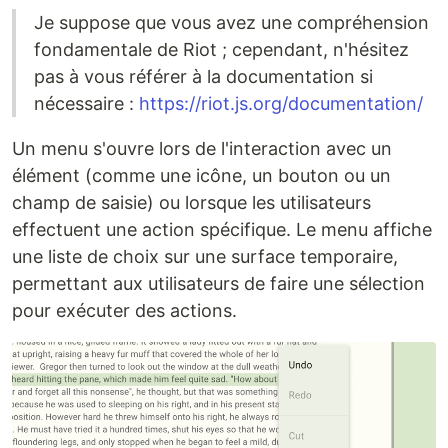
Je suppose que vous avez une compréhension
fondamentale de Riot ; cependant, n'hésitez
pas à vous référer à la documentation si
nécessaire :
https://riot.js.org/documentation/
Un menu s'ouvre lors de l'interaction avec un
élément (comme une icône, un bouton ou un
champ de saisie) ou lorsque les utilisateurs
effectuent une action spécifique. Le menu affiche
une liste de choix sur une surface temporaire,
permettant aux utilisateurs de faire une sélection
pour exécuter des actions.