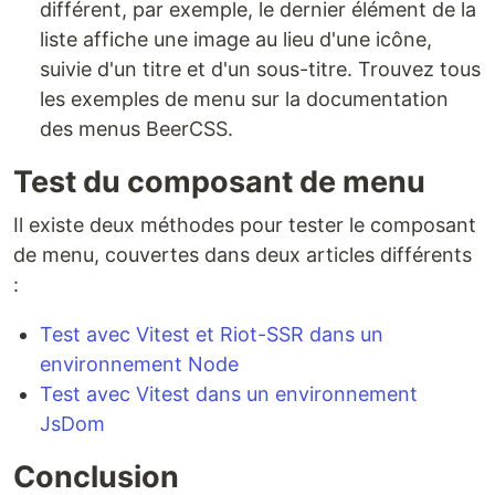
différent, par exemple, le dernier élément de la
liste affiche une image au lieu d'une icône,
suivie d'un titre et d'un sous-titre. Trouvez tous
les exemples de menu sur la documentation
des menus BeerCSS.
Test du composant de menu
Il existe deux méthodes pour tester le composant
de menu, couvertes dans deux articles différents
:
Test avec Vitest et Riot-SSR dans un
environnement Node
Test avec Vitest dans un environnement
JsDom
Conclusion