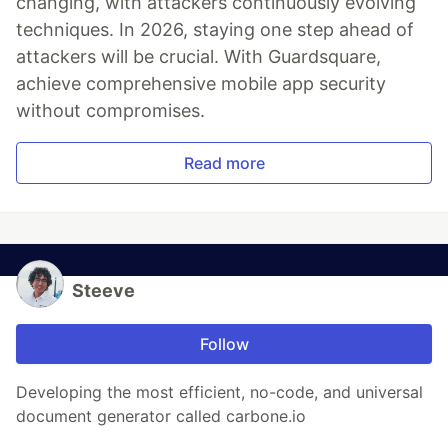
changing, with attackers continuously evolving
techniques. In 2026, staying one step ahead of
attackers will be crucial. With Guardsquare,
achieve comprehensive mobile app security
without compromises.
Read more
Steeve
Follow
Developing the most efficient, no-code, and universal
document generator called carbone.io