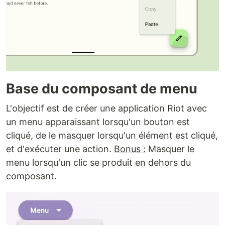
Base du composant de menu
L'objectif est de créer une application Riot avec
un menu apparaissant lorsqu'un bouton est
cliqué, de le masquer lorsqu'un élément est cliqué,
et d'exécuter une action.
Bonus :
Masquer le
menu lorsqu'un clic se produit en dehors du
composant.