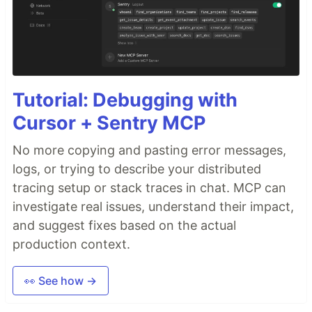
Tutorial: Debugging with
Cursor + Sentry MCP
No more copying and pasting error messages,
logs, or trying to describe your distributed
tracing setup or stack traces in chat. MCP can
investigate real issues, understand their impact,
and suggest fixes based on the actual
production context.
👀 See how →