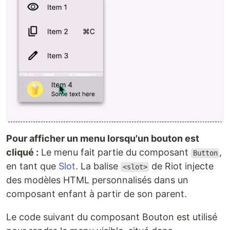
Pour afficher un menu lorsqu'un bouton est
cliqué :
Le menu fait partie du composant
,
Button
en tant que
Slot
. La balise
de Riot injecte
<slot>
des modèles HTML personnalisés dans un
composant enfant à partir de son parent.
Le code suivant du composant Bouton est utilisé