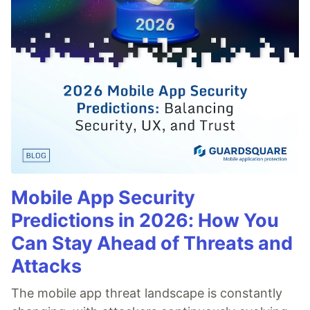
Mobile App Security
Predictions in 2026: How You
Can Stay Ahead of Threats and
Attacks
The mobile app threat landscape is constantly