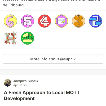
de Fribourg
More info about @supcik
Jacques Supcik
Apr 30 '25
A Fresh Approach to Local MQTT
Development