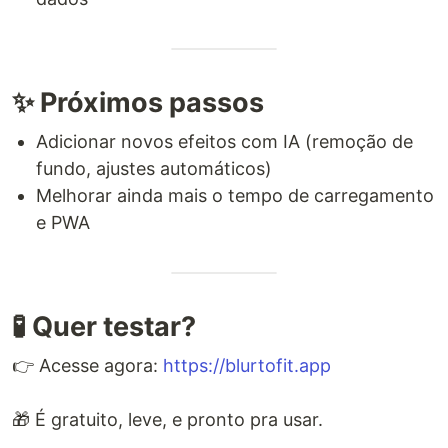
✨ Próximos passos
Adicionar novos efeitos com IA (remoção de
fundo, ajustes automáticos)
Melhorar ainda mais o tempo de carregamento
e PWA
🧪 Quer testar?
👉 Acesse agora:
https://blurtofit.app
🎁 É gratuito, leve, e pronto pra usar.