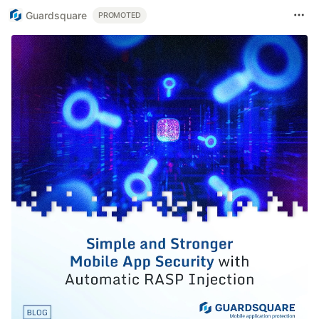
Guardsquare
PROMOTED