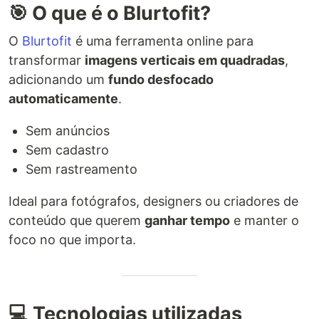
🎯 O que é o Blurtofit?
O
Blurtofit
é uma ferramenta online para
transformar
imagens verticais em quadradas
,
adicionando um
fundo desfocado
automaticamente
.
Sem anúncios
Sem cadastro
Sem rastreamento
Ideal para fotógrafos, designers ou criadores de
conteúdo que querem
ganhar tempo
e manter o
foco no que importa.
💻 Tecnologias utilizadas