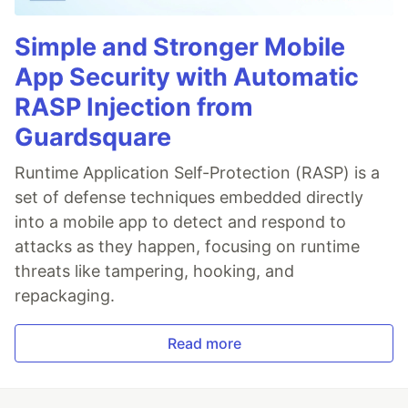
Simple and Stronger Mobile
App Security with Automatic
RASP Injection from
Guardsquare
Runtime Application Self-Protection (RASP) is a
set of defense techniques embedded directly
into a mobile app to detect and respond to
attacks as they happen, focusing on runtime
threats like tampering, hooking, and
repackaging.
Read more