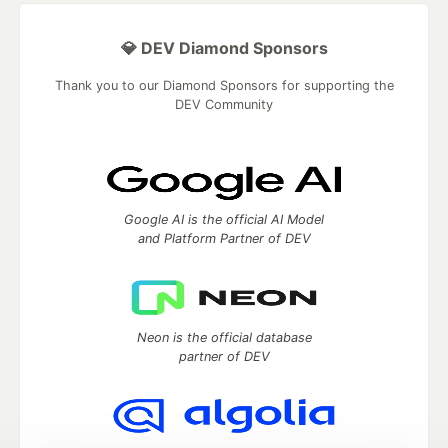
💎 DEV Diamond Sponsors
Thank you to our Diamond Sponsors for supporting the
DEV Community
Google AI is the official AI Model
and Platform Partner of DEV
Neon is the official database
partner of DEV