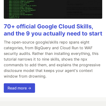
70+ official Google Cloud Skills,
and the 9 you actually need to start
The open-source google/skills repo spans eight
categories, from BigQuery and Cloud Run to WAF
security audits. Rather than installing everything, this
tutorial narrows it to nine skills, shows the npx
commands to add them, and explains the progressive
disclosure model that keeps your agent's context
window from drowning.
Read more →