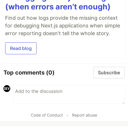
(when errors aren’t enough)
Find out how logs provide the missing context
for debugging Next.js applications when simple
error reporting doesn't tell the whole story.
Read blog
Top comments
(0)
Subscribe
Code of Conduct
•
Report abuse