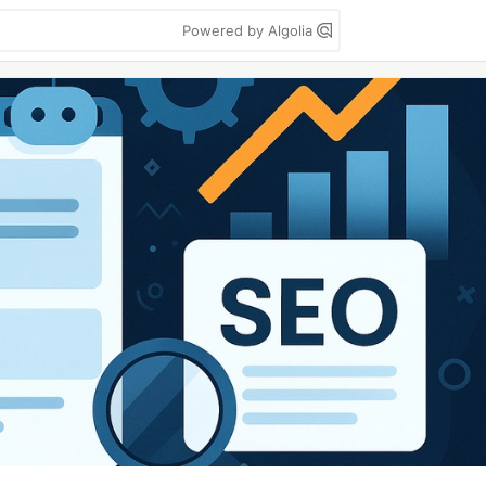
Powered by Algolia