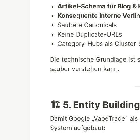
Artikel-Schema für Blog &
Konsequente interne Verli
Saubere Canonicals
Keine Duplicate-URLs
Category-Hubs als Cluster
Die technische Grundlage ist
sauber verstehen kann.
🏗 5. Entity Buildin
Damit Google „VapeTrade“ als 
System aufgebaut: