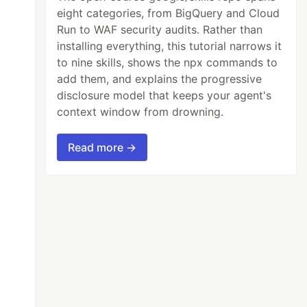
eight categories, from BigQuery and Cloud
Run to WAF security audits. Rather than
installing everything, this tutorial narrows it
to nine skills, shows the npx commands to
add them, and explains the progressive
disclosure model that keeps your agent's
context window from drowning.
Read more →