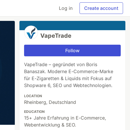
Log in
Create account
VapeTrade
Follow
VapeTrade – gegründet von Boris
Banaszak. Moderne E-Commerce-Marke
für E-Zigaretten & Liquids mit Fokus auf
Shopware 6, SEO und Webtechnologien.
LOCATION
Rheinberg, Deutschland
EDUCATION
15+ Jahre Erfahrung in E-Commerce,
Webentwicklung & SEO.