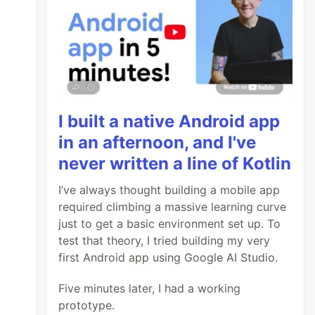
I built a native Android app
in an afternoon, and I've
never written a line of Kotlin
I’ve always thought building a mobile app
required climbing a massive learning curve
just to get a basic environment set up. To
test that theory, I tried building my very
first Android app using Google AI Studio.
Five minutes later, I had a working
prototype.