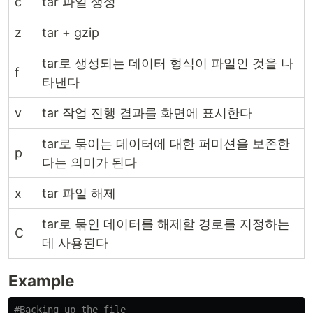
c
tar 파일 생성
z
tar + gzip
tar로 생성되는 데이터 형식이 파일인 것을 나
f
타낸다
v
tar 작업 진행 결과를 화면에 표시한다
tar로 묶이는 데이터에 대한 퍼미션을 보존한
p
다는 의미가 된다
x
tar 파일 해제
tar로 묶인 데이터를 해제할 경로를 지정하는
C
데 사용된다
Example
#Backing up the file