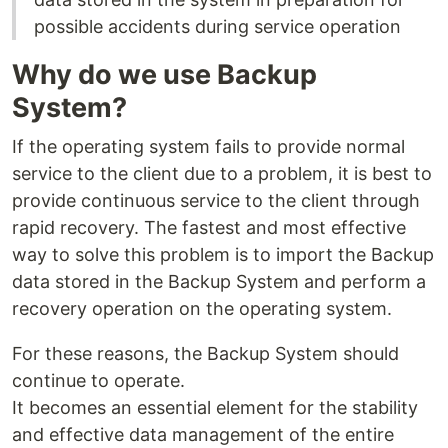
possible accidents during service operation
Why do we use Backup
System?
If the operating system fails to provide normal
service to the client due to a problem, it is best to
provide continuous service to the client through
rapid recovery. The fastest and most effective
way to solve this problem is to import the Backup
data stored in the Backup System and perform a
recovery operation on the operating system.
For these reasons, the Backup System should
continue to operate.
It becomes an essential element for the stability
and effective data management of the entire