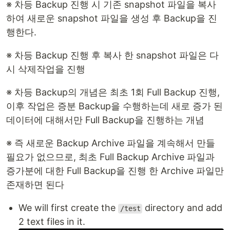
※ 차등 Backup 진행 시 기존 snapshot 파일을 복사
하여 새로운 snapshot 파일을 생성 후 Backup을 진
행한다.
※ 차등 Backup 진행 후 복사 한 snapshot 파일은 다
시 삭제작업을 진행
※ 차등 Backup의 개념은 최초 1회 Full Backup 진행,
이후 작업은 증분 Backup을 수행하는데 새로 증가 된
데이터에 대해서만 Full Backup을 진행하는 개념
※ 즉 새로운 Backup Archive 파일을 계속해서 만들
필요가 없으므로, 최초 Full Backup Archive 파일과
증가분에 대한 Full Backup을 진행 한 Archive 파일만
존재하면 된다
We will first create the
directory and add
/test
2 text files in it.