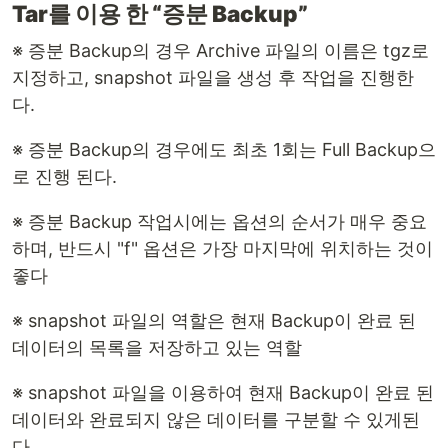
Tar를 이용 한 “증분 Backup”
※ 증분 Backup의 경우 Archive 파일의 이름은 tgz로
지정하고, snapshot 파일을 생성 후 작업을 진행한
다.
※ 증분 Backup의 경우에도 최초 1회는 Full Backup으
로 진행 된다.
※ 증분 Backup 작업시에는 옵션의 순서가 매우 중요
하며, 반드시 "f" 옵션은 가장 마지막에 위치하는 것이
좋다
※ snapshot 파일의 역할은 현재 Backup이 완료 된
데이터의 목록을 저장하고 있는 역할
※ snapshot 파일을 이용하여 현재 Backup이 완료 된
데이터와 완료되지 않은 데이터를 구분할 수 있게된
다.