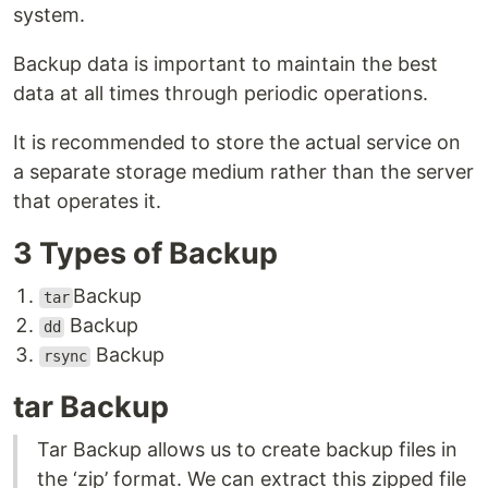
system.
Backup data is important to maintain the best
data at all times through periodic operations.
It is recommended to store the actual service on
a separate storage medium rather than the server
that operates it.
3 Types of Backup
Backup
tar
Backup
dd
Backup
rsync
tar Backup
Tar Backup allows us to create backup files in
the ‘zip’ format. We can extract this zipped file