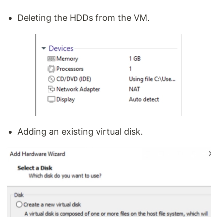
Deleting the HDDs from the VM.
Adding an existing virtual disk.