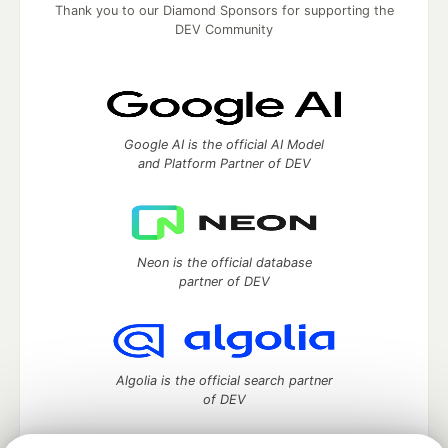
Thank you to our Diamond Sponsors for supporting the
DEV Community
Google AI is the official AI Model
and Platform Partner of DEV
Neon is the official database
partner of DEV
Algolia is the official search partner
of DEV