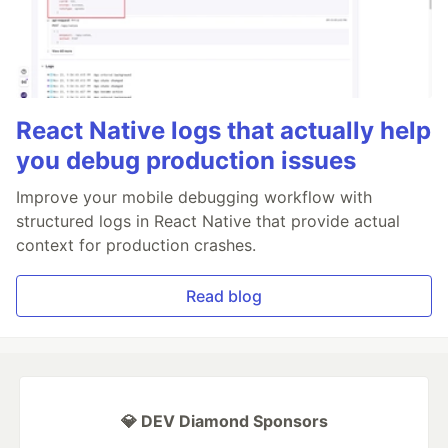
React Native logs that actually help
you debug production issues
Improve your mobile debugging workflow with
structured logs in React Native that provide actual
context for production crashes.
Read blog
💎 DEV Diamond Sponsors