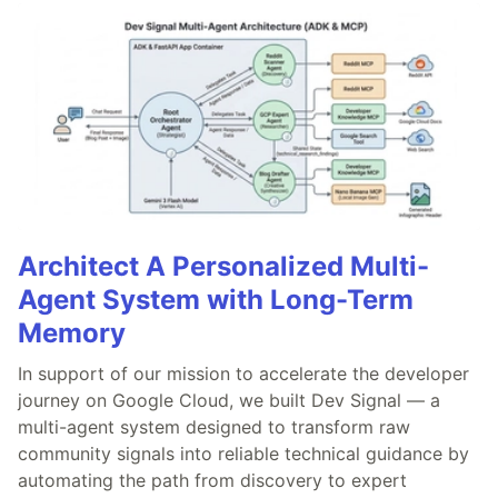
Architect A Personalized Multi-
Agent System with Long-Term
Memory
In support of our mission to accelerate the developer
journey on Google Cloud, we built Dev Signal — a
multi-agent system designed to transform raw
community signals into reliable technical guidance by
automating the path from discovery to expert