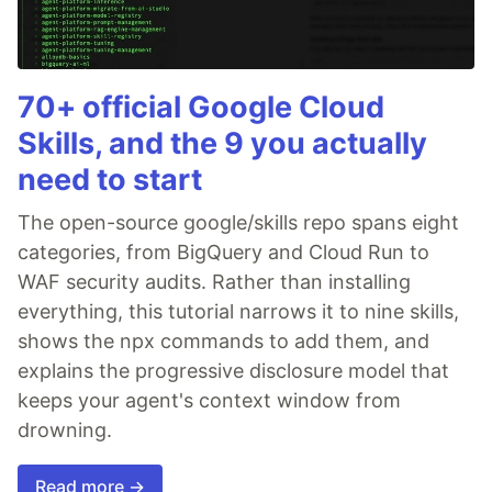
70+ official Google Cloud
Skills, and the 9 you actually
need to start
The open-source google/skills repo spans eight
categories, from BigQuery and Cloud Run to
WAF security audits. Rather than installing
everything, this tutorial narrows it to nine skills,
shows the npx commands to add them, and
explains the progressive disclosure model that
keeps your agent's context window from
drowning.
Read more →