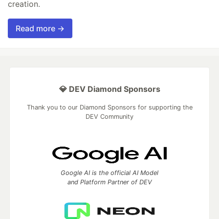
creation.
Read more →
💎 DEV Diamond Sponsors
Thank you to our Diamond Sponsors for supporting the
DEV Community
Google AI is the official AI Model
and Platform Partner of DEV