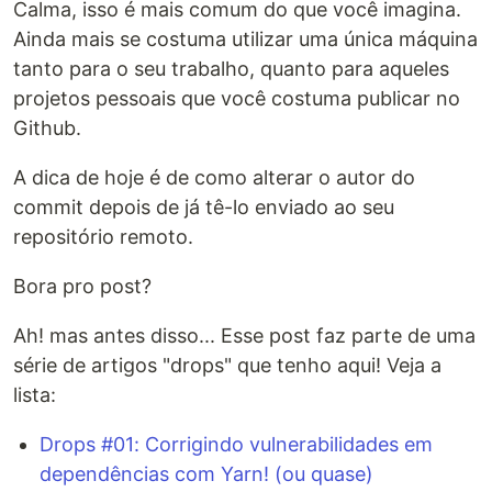
Calma, isso é mais comum do que você imagina.
Ainda mais se costuma utilizar uma única máquina
tanto para o seu trabalho, quanto para aqueles
projetos pessoais que você costuma publicar no
Github.
A dica de hoje é de como alterar o autor do
commit depois de já tê-lo enviado ao seu
repositório remoto.
Bora pro post?
Ah! mas antes disso... Esse post faz parte de uma
série de artigos "drops" que tenho aqui! Veja a
lista:
Drops #01: Corrigindo vulnerabilidades em
dependências com Yarn! (ou quase)