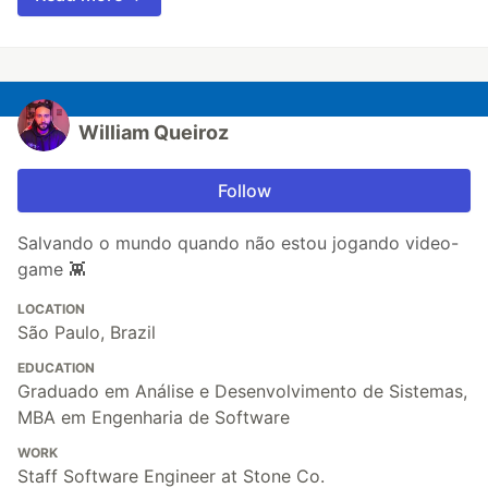
William Queiroz
Follow
Salvando o mundo quando não estou jogando video-
game 👾
LOCATION
São Paulo, Brazil
EDUCATION
Graduado em Análise e Desenvolvimento de Sistemas,
MBA em Engenharia de Software
WORK
Staff Software Engineer at Stone Co.