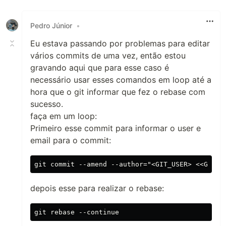
Pedro Júnior
•
Eu estava passando por problemas para editar
vários commits de uma vez, então estou
gravando aqui que para esse caso é
necessário usar esses comandos em loop até a
hora que o git informar que fez o rebase com
sucesso.
faça em um loop:
Primeiro esse commit para informar o user e
email para o commit:
depois esse para realizar o rebase: