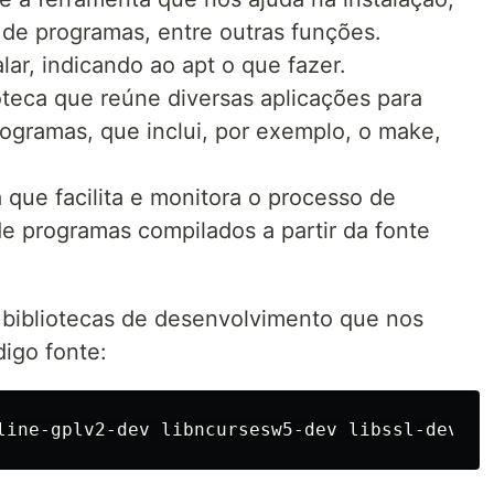
 de programas, entre outras funções.
ar, indicando ao apt o que fazer.
teca que reúne diversas aplicações para
programas, que inclui, por exemplo, o make,
que facilita e monitora o processo de
de programas compilados a partir da fonte
 bibliotecas de desenvolvimento que nos
igo fonte: