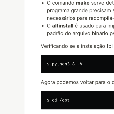
O comando
make
serve det
programa grande precisam s
necessários para recompilá-
O
altinstall
é usado para im
padrão do arquivo binário p
Verificando se a instalação foi
Agora podemos voltar para o d