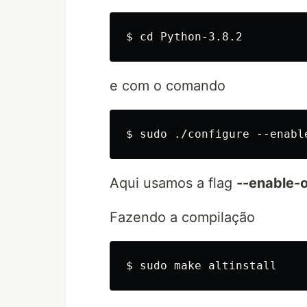
e com o comando
Aqui usamos a flag
--enable-o
Fazendo a compilação