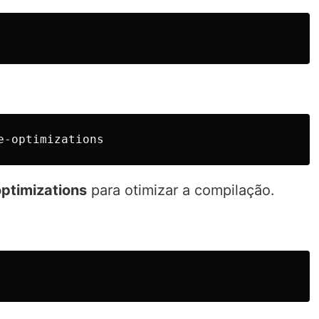
ptimizations
para otimizar a compilação.