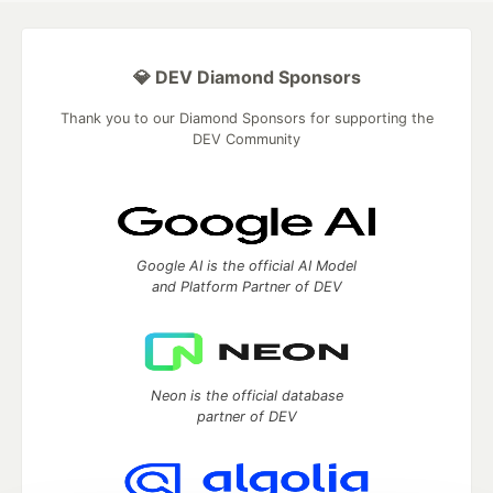
💎 DEV Diamond Sponsors
Thank you to our Diamond Sponsors for supporting the
DEV Community
Google AI is the official AI Model
and Platform Partner of DEV
Neon is the official database
partner of DEV