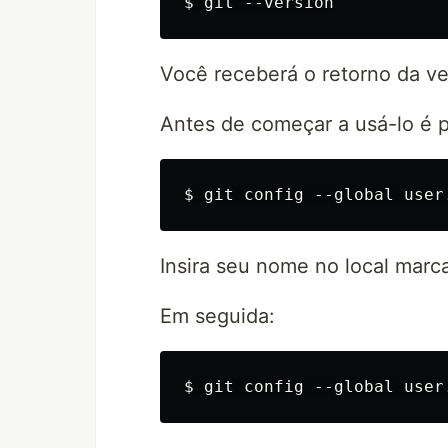
Você receberá o retorno da ve
Antes de começar a usá-lo é pr
Insira seu nome no local mar
Em seguida: