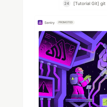
24
Sentry
PROMOTED