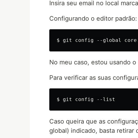
Insira seu email no local marc
Configurando o editor padrão:
No meu caso, estou usando o
Para verificar as suas configu
Caso queira que as configuraç
global) indicado, basta retira