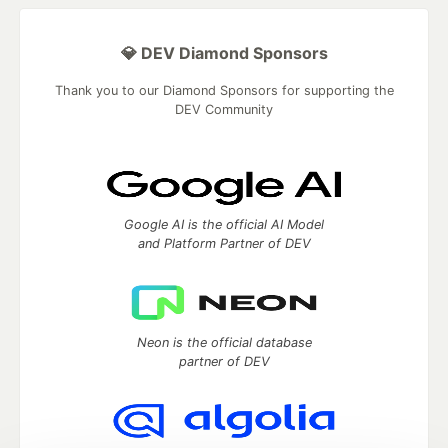
💎 DEV Diamond Sponsors
Thank you to our Diamond Sponsors for supporting the
DEV Community
Google AI is the official AI Model
and Platform Partner of DEV
Neon is the official database
partner of DEV