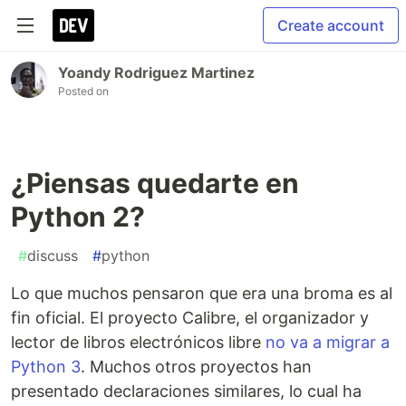
Create account
Yoandy Rodriguez Martinez
Posted on
¿Piensas quedarte en
Python 2?
#
discuss
#
python
Lo que muchos pensaron que era una broma es al
fin oficial. El proyecto Calibre, el organizador y
lector de libros electrónicos libre
no va a migrar a
Python 3
. Muchos otros proyectos han
presentado declaraciones similares, lo cual ha