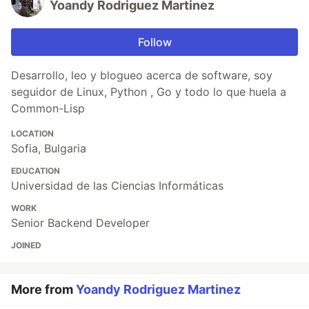
Yoandy Rodriguez Martinez
Follow
Desarrollo, leo y blogueo acerca de software, soy
seguidor de Linux, Python , Go y todo lo que huela a
Common-Lisp
LOCATION
Sofia, Bulgaria
EDUCATION
Universidad de las Ciencias Informáticas
WORK
Senior Backend Developer
JOINED
More from
Yoandy Rodriguez Martinez