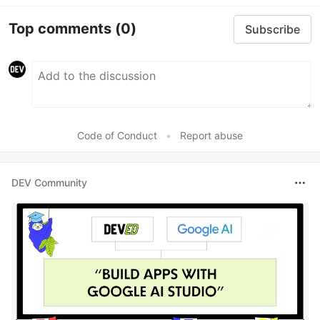
Top comments
(0)
Subscribe
Code of Conduct
•
Report abuse
DEV Community