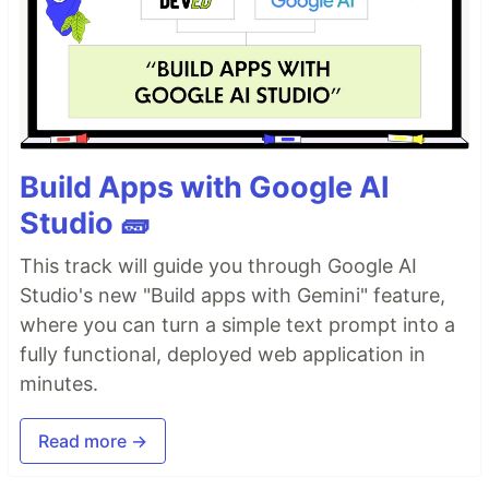
Build Apps with Google AI
Studio 🧱
This track will guide you through Google AI
Studio's new "Build apps with Gemini" feature,
where you can turn a simple text prompt into a
fully functional, deployed web application in
minutes.
Read more →