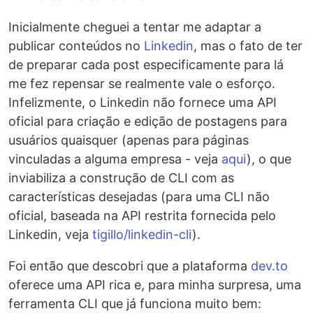
Inicialmente cheguei a tentar me adaptar a
publicar conteúdos no
Linkedin
, mas o fato de ter
de preparar cada post especificamente para lá
me fez repensar se realmente vale o esforço.
Infelizmente, o Linkedin não fornece uma API
oficial para criação e edição de postagens para
usuários quaisquer (apenas para páginas
vinculadas a alguma empresa - veja
aqui
), o que
inviabiliza a construção de CLI com as
características desejadas (para uma CLI não
oficial, baseada na API restrita fornecida pelo
Linkedin, veja
tigillo/linkedin-cli
).
Foi então que descobri que a plataforma
dev.to
oferece uma API rica e, para minha surpresa, uma
ferramenta CLI que já funciona muito bem: