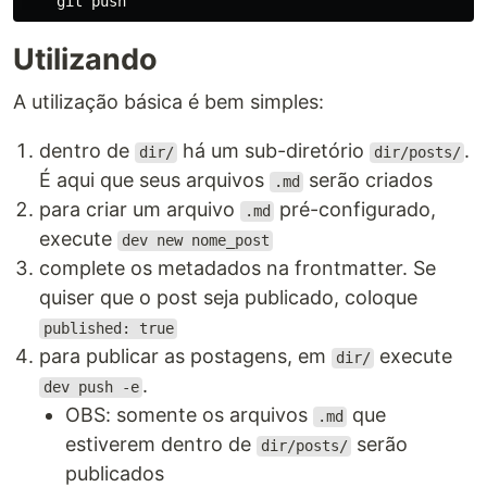
Utilizando
A utilização básica é bem simples:
dentro de
há um sub-diretório
.
dir/
dir/posts/
É aqui que seus arquivos
serão criados
.md
para criar um arquivo
pré-configurado,
.md
execute
dev new nome_post
complete os metadados na frontmatter. Se
quiser que o post seja publicado, coloque
published: true
para publicar as postagens, em
execute
dir/
.
dev push -e
OBS: somente os arquivos
que
.md
estiverem dentro de
serão
dir/posts/
publicados