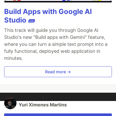
Build Apps with Google AI
Studio 🧱
This track will guide you through Google AI
Studio's new "Build apps with Gemini" feature,
where you can turn a simple text prompt into a
fully functional, deployed web application in
minutes.
Read more →
Yuri Ximenes Martins