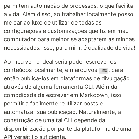
permitem automação de processos, o que facilita
a vida. Além disso, ao trabalhar localmente posso
me dar ao luxo de utilizar de todas as
configurações e customizações que fiz em meu
computador para melhor se adaptarem as minhas
necessidades. Isso, para mim, é qualidade de vida!
Ao meu ver, o ideal seria poder escrever os
conteúdos localmente, em arquivos
, para
.md
então publicá-los em plataformas de divulgação
através de alguma ferramenta CLI. Além da
comodidade de escrever em Markdown, isso
permitiria facilmente reutilizar posts e
automatizar sua publicação. Naturalmente, a
construção de uma tal CLI depende da
disponibilização por parte da plataforma de uma
API versátil o suficiente.