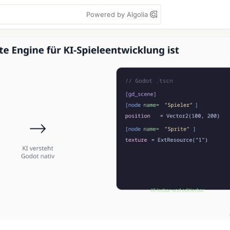
Powered by Algolia