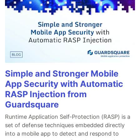
Simple and Stronger Mobile
App Security with Automatic
RASP Injection from
Guardsquare
Runtime Application Self-Protection (RASP) is a
set of defense techniques embedded directly
into a mobile app to detect and respond to