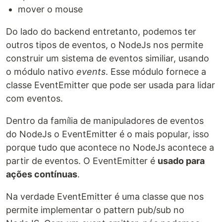
mover o mouse
Do lado do backend entretanto, podemos ter
outros tipos de eventos, o NodeJs nos permite
construir um sistema de eventos similiar, usando
o módulo nativo
events
. Esse módulo fornece a
classe EventEmitter que pode ser usada para lidar
com eventos.
Dentro da família de manipuladores de eventos
do NodeJs o EventEmitter é o mais popular, isso
porque tudo que acontece no NodeJs acontece a
partir de eventos. O EventEmitter é
usado para
ações contínuas
.
Na verdade EventEmitter é uma classe que nos
permite implementar o pattern pub/sub no