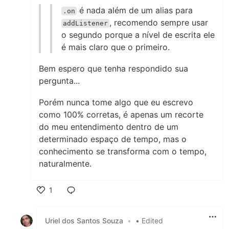
é nada além de um alias para
.on
, recomendo sempre usar
addListener
o segundo porque a nível de escrita ele
é mais claro que o primeiro.
Bem espero que tenha respondido sua
pergunta...
Porém nunca tome algo que eu escrevo
como 100% corretas, é apenas um recorte
do meu entendimento dentro de um
determinado espaço de tempo, mas o
conhecimento se transforma com o tempo,
naturalmente.
1
Like
Uriel dos Santos Souza
•
• Edited