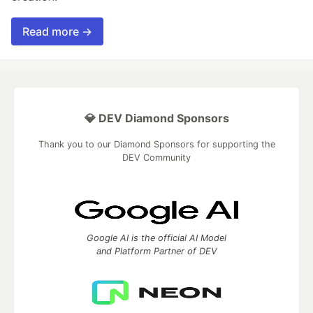
Read more →
💎 DEV Diamond Sponsors
Thank you to our Diamond Sponsors for supporting the
DEV Community
Google AI is the official AI Model
and Platform Partner of DEV