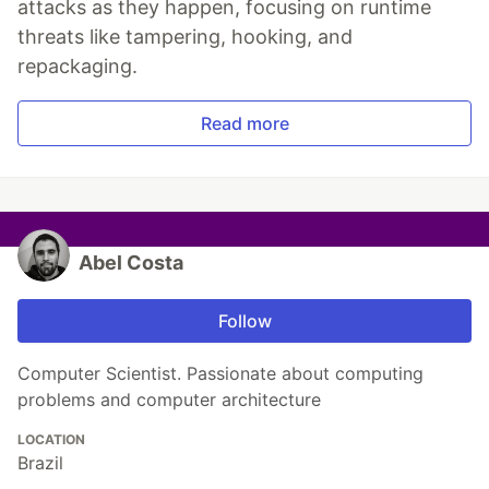
attacks as they happen, focusing on runtime
threats like tampering, hooking, and
repackaging.
Read more
Abel Costa
Follow
Computer Scientist. Passionate about computing
problems and computer architecture
LOCATION
Brazil