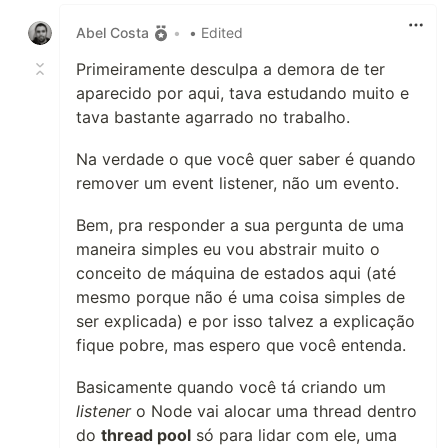
Like
Abel Costa
•
• Edited
Primeiramente desculpa a demora de ter
aparecido por aqui, tava estudando muito e
tava bastante agarrado no trabalho.
Na verdade o que você quer saber é quando
remover um event listener, não um evento.
Bem, pra responder a sua pergunta de uma
maneira simples eu vou abstrair muito o
conceito de máquina de estados aqui (até
mesmo porque não é uma coisa simples de
ser explicada) e por isso talvez a explicação
fique pobre, mas espero que você entenda.
Basicamente quando você tá criando um
listener
o Node vai alocar uma thread dentro
do
thread pool
só para lidar com ele, uma