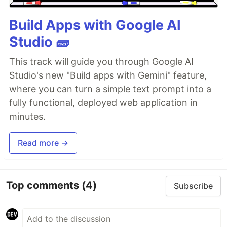
Build Apps with Google AI
Studio 🧱
This track will guide you through Google AI
Studio's new "Build apps with Gemini" feature,
where you can turn a simple text prompt into a
fully functional, deployed web application in
minutes.
Read more →
Top comments
(4)
Subscribe