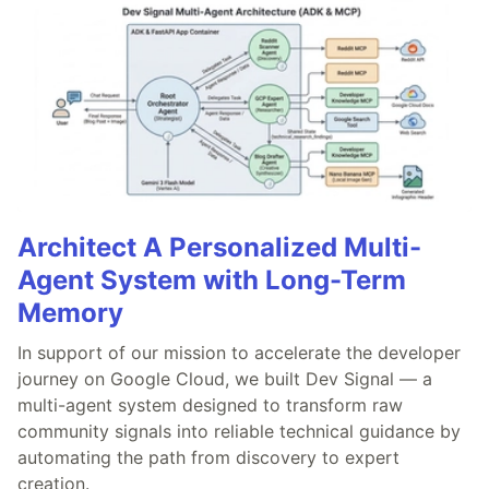
Architect A Personalized Multi-
Agent System with Long-Term
Memory
In support of our mission to accelerate the developer
journey on Google Cloud, we built Dev Signal — a
multi-agent system designed to transform raw
community signals into reliable technical guidance by
automating the path from discovery to expert
creation.