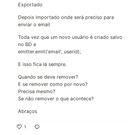
Exportado
Depois importado onde será preciso para
enviar o email
Toda vez que um novo usuário é criado salvo
no BD e
emitter.emit('email', userid);
E isso fica lá sempre.
Quando se deve remover?
E se remover como por novo?
Precisa mesmo?
Se não remover o que acontece?
Abraços
1