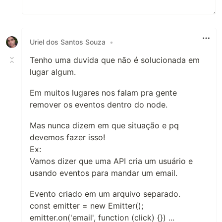
Uriel dos Santos Souza
•
Tenho uma duvida que não é solucionada em
lugar algum.
Em muitos lugares nos falam pra gente
remover os eventos dentro do node.
Mas nunca dizem em que situação e pq
devemos fazer isso!
Ex:
Vamos dizer que uma API cria um usuário e
usando eventos para mandar um email.
Evento criado em um arquivo separado.
const emitter = new Emitter();
emitter.on('email', function (click) {}) ...