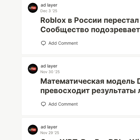
ad layer
Dec 3 '25
Roblox в России перестал
Сообщество подозревает
Add Comment
ad layer
Nov 30 '25
Математическая модель 
превосходит результаты
Add Comment
ad layer
Nov 29 '25