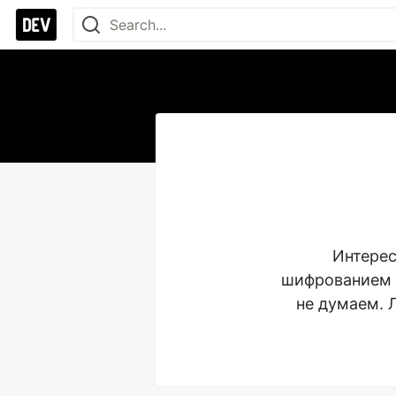
Интерес
шифрованием и
не думаем. 