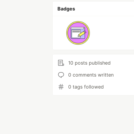
Badges
10 posts published
0 comments written
0 tags followed