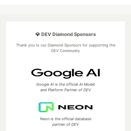
💎 DEV Diamond Sponsors
Thank you to our Diamond Sponsors for supporting the
DEV Community
Google AI is the official AI Model
and Platform Partner of DEV
Neon is the official database
partner of DEV