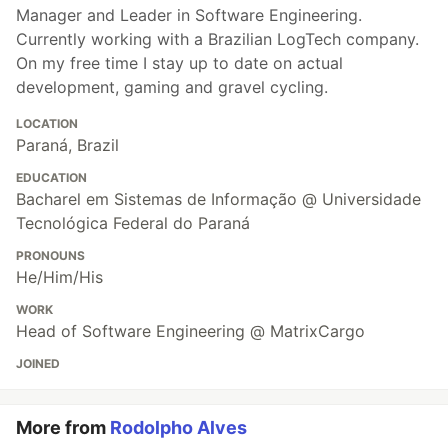
Manager and Leader in Software Engineering.
Currently working with a Brazilian LogTech company.
On my free time I stay up to date on actual
development, gaming and gravel cycling.
LOCATION
Paraná, Brazil
EDUCATION
Bacharel em Sistemas de Informação @ Universidade
Tecnológica Federal do Paraná
PRONOUNS
He/Him/His
WORK
Head of Software Engineering @ MatrixCargo
JOINED
More from
Rodolpho Alves