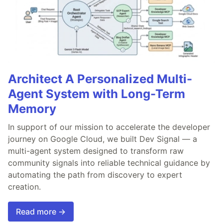
Architect A Personalized Multi-
Agent System with Long-Term
Memory
In support of our mission to accelerate the developer
journey on Google Cloud, we built Dev Signal — a
multi-agent system designed to transform raw
community signals into reliable technical guidance by
automating the path from discovery to expert
creation.
Read more →