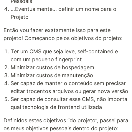
Pessoais
…Eventualmente… definir um nome para o
Projeto
Então vou fazer exatamente isso para este
projeto! Começando pelos objetivos do projeto:
Ter um CMS que seja leve, self-contained e
com um pequeno fingerprint
Minimizar custos de hospedagem
Minimizar custos de manutenção
Ser capaz de manter o conteúdo sem precisar
editar trocentos arquivos ou gerar nova versão
Ser capaz de consultar esse CMS, não importa
qual tecnologia de frontend utilizada
Definidos estes objetivos “do projeto”, passei para
os meus objetivos pessoais dentro do projeto: