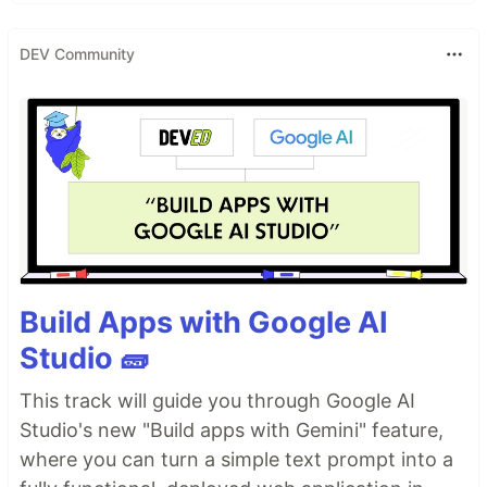
DEV Community
Build Apps with Google AI
Studio 🧱
This track will guide you through Google AI
Studio's new "Build apps with Gemini" feature,
where you can turn a simple text prompt into a