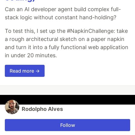
Can an AI developer agent build complex full-
stack logic without constant hand-holding?
To test this, I set up the #NapkinChallenge: take
a rough architectural sketch on a paper napkin
and turn it into a fully functional web application
in under 20 minutes.
Read more →
Rodolpho Alves
Follow