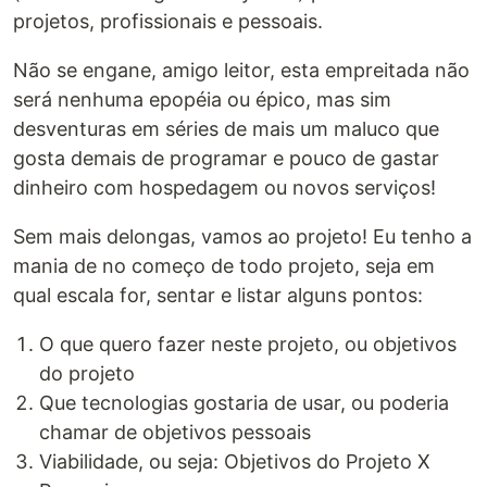
projetos, profissionais e pessoais.
Não se engane, amigo leitor, esta empreitada não
será nenhuma epopéia ou épico, mas sim
desventuras em séries de mais um maluco que
gosta demais de programar e pouco de gastar
dinheiro com hospedagem ou novos serviços!
Sem mais delongas, vamos ao projeto! Eu tenho a
mania de no começo de todo projeto, seja em
qual escala for, sentar e listar alguns pontos:
O que quero fazer neste projeto, ou objetivos
do projeto
Que tecnologias gostaria de usar, ou poderia
chamar de objetivos pessoais
Viabilidade, ou seja: Objetivos do Projeto X