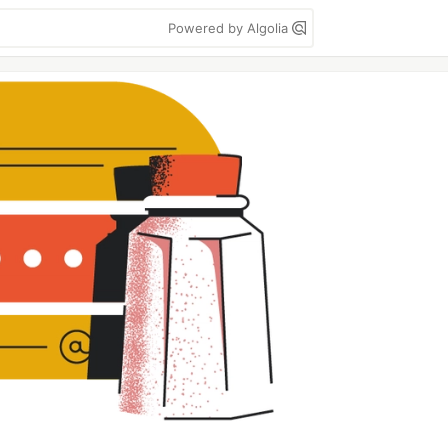
Powered by Algolia