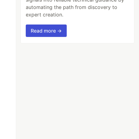
automating the path from discovery to
expert creation.
Read more →