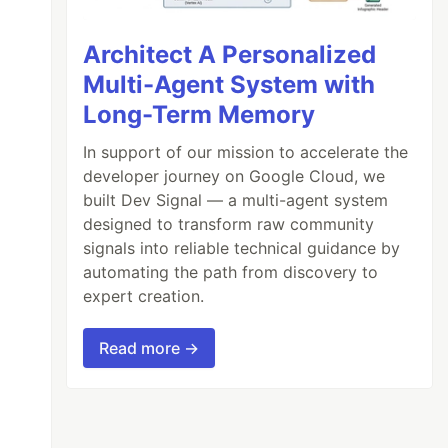
Architect A Personalized
Multi-Agent System with
Long-Term Memory
In support of our mission to accelerate the
developer journey on Google Cloud, we
built Dev Signal — a multi-agent system
designed to transform raw community
signals into reliable technical guidance by
automating the path from discovery to
expert creation.
Read more →