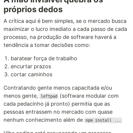
próprios dedos
A crítica aqui é bem simples, se o mercado busca
maximizar o lucro imediato a cada passo de cada
processo, na produção de software haverá a
tendência a tomar decisões como:
baratear força de trabalho
encurtar prazos
cortar caminhos
Contratando gente menos capacitada e/ou
menos gente,
(software modular com
leftpad
cada pedacinho já pronto) permitia que as
pessoas entrassem no mercado com quase
nenhum conhecimento além de
npm install ...