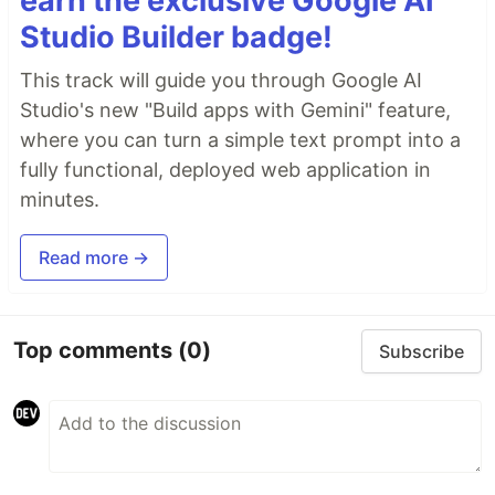
earn the exclusive Google AI
Studio Builder badge!
This track will guide you through Google AI
Studio's new "Build apps with Gemini" feature,
where you can turn a simple text prompt into a
fully functional, deployed web application in
minutes.
Read more →
Top comments
(0)
Subscribe