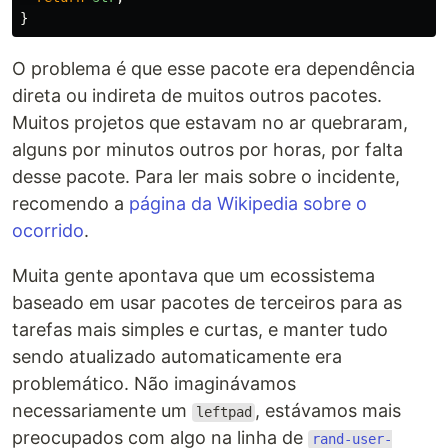
}
O problema é que esse pacote era dependência
direta ou indireta de muitos outros pacotes.
Muitos projetos que estavam no ar quebraram,
alguns por minutos outros por horas, por falta
desse pacote. Para ler mais sobre o incidente,
recomendo a
página da Wikipedia sobre o
ocorrido
.
Muita gente apontava que um ecossistema
baseado em usar pacotes de terceiros para as
tarefas mais simples e curtas, e manter tudo
sendo atualizado automaticamente era
problemático. Não imaginávamos
necessariamente um
, estávamos mais
leftpad
preocupados com algo na linha de
rand-user-