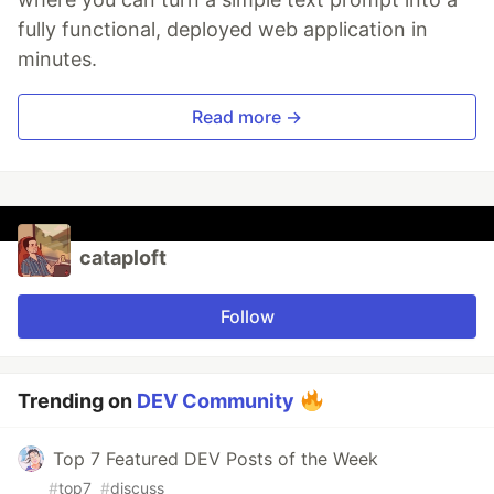
fully functional, deployed web application in
minutes.
Read more →
cataploft
Follow
Trending on
DEV Community
Top 7 Featured DEV Posts of the Week
#
top7
#
discuss