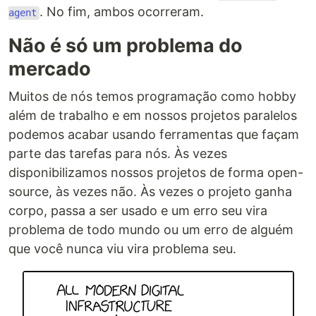
. No fim, ambos ocorreram.
agent
Não é só um problema do
mercado
Muitos de nós temos programação como hobby
além de trabalho e em nossos projetos paralelos
podemos acabar usando ferramentas que façam
parte das tarefas para nós. Às vezes
disponibilizamos nossos projetos de forma open-
source, às vezes não. Às vezes o projeto ganha
corpo, passa a ser usado e um erro seu vira
problema de todo mundo ou um erro de alguém
que você nunca viu vira problema seu.