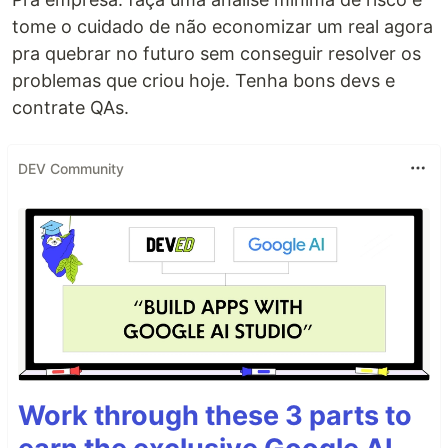
tome o cuidado de não economizar um real agora
pra quebrar no futuro sem conseguir resolver os
problemas que criou hoje. Tenha bons devs e
contrate QAs.
DEV Community
Work through these 3 parts to