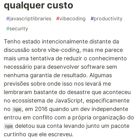
qualquer custo
#
javascriptlibraries
#
vibecoding
#
productivity
#
security
Tenho estado intencionalmente distante da
discussão sobre vibe-coding, mas me parece
mais uma tentativa de reduzir o conhecimento
necessário para desenvolver software sem
nenhuma garantia de resultado. Algumas
previsões sobre onde isso nos levará me
lembraram bastante do desastre que aconteceu
no ecossistema de JavaScript, especificamente
no
, em 2016 quando um dev independente
npm
entrou em conflito com a própria organização do
deletou sua conta levando junto um pacote
npm
curtinho que ele escreveu.